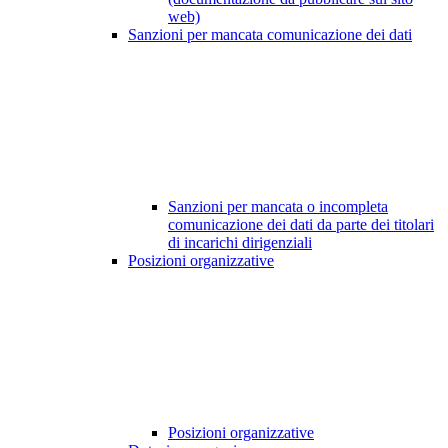
web)
Sanzioni per mancata comunicazione dei dati
Sanzioni per mancata o incompleta
comunicazione dei dati da parte dei titolari
di incarichi dirigenziali
Posizioni organizzative
Posizioni organizzative