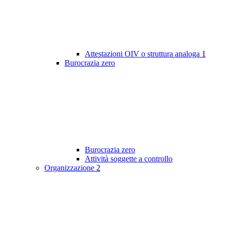
Attestazioni OIV o struttura analoga
1
Burocrazia zero
Burocrazia zero
Attività soggette a controllo
Organizzazione
2