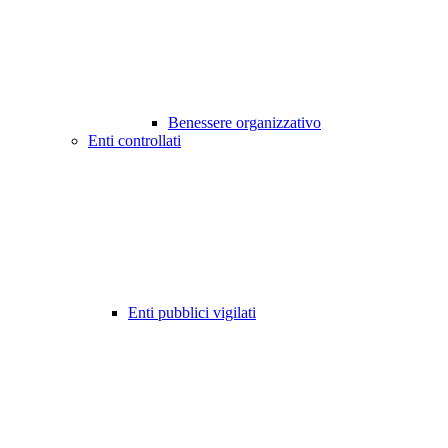
Benessere organizzativo
Enti controllati
Enti pubblici vigilati