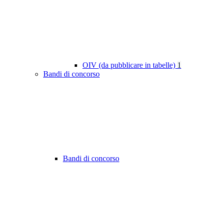
OIV (da pubblicare in tabelle)
1
Bandi di concorso
Bandi di concorso