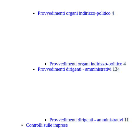
Provvedimenti organi indirizzo-politico
4
Provvedimenti organi indirizzo-politico
4
Provvedimenti dirigenti - amministrativi
134
Provvedimenti dirigenti - amministrativi
11
Controlli sulle imprese