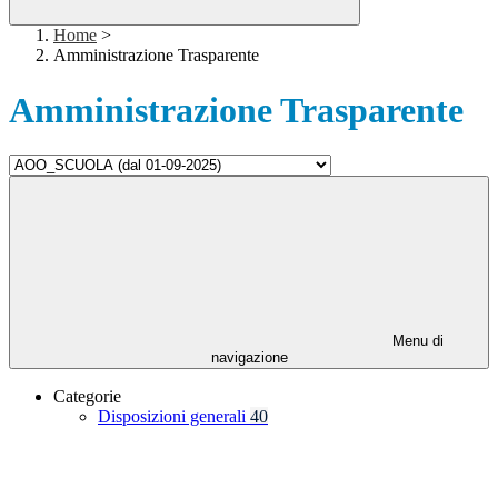
Home
>
Amministrazione Trasparente
Amministrazione Trasparente
Menu di
navigazione
Categorie
Disposizioni generali
40