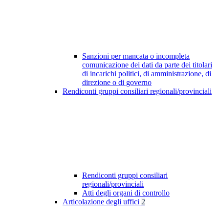
Sanzioni per mancata o incompleta
comunicazione dei dati da parte dei titolari
di incarichi politici, di amministrazione, di
direzione o di governo
Rendiconti gruppi consiliari regionali/provinciali
Rendiconti gruppi consiliari
regionali/provinciali
Atti degli organi di controllo
Articolazione degli uffici
2