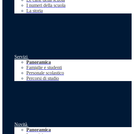
I numeri della scuola
La storia
Servizi
Panoramica
Famiglie e studenti
Personale scolastico
Percorsi di studio
Novità
Panoramica