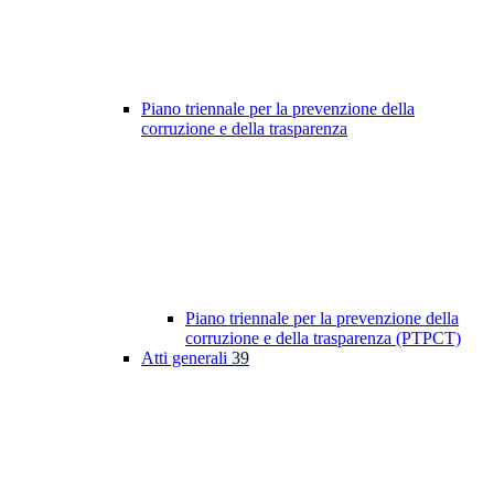
Piano triennale per la prevenzione della
corruzione e della trasparenza
Piano triennale per la prevenzione della
corruzione e della trasparenza (PTPCT)
Atti generali
39