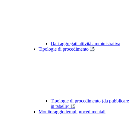
Dati aggregati attività amministrativa
Tipologie di procedimento
15
Tipologie di procedimento (da pubblicare
in tabelle)
15
Monitoraggio tempi procedimentali