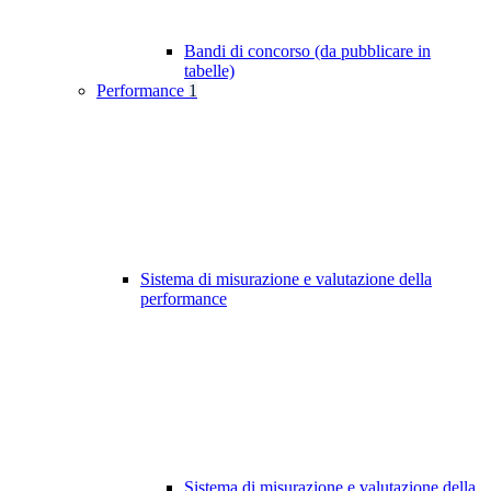
Bandi di concorso (da pubblicare in
tabelle)
Performance
1
Sistema di misurazione e valutazione della
performance
Sistema di misurazione e valutazione della