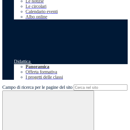
Le notizie
Le circolari
Calendario eventi
Albo online
Didattica
Panoramica
Offerta formativa
I progetti delle classi
Campo di ricerca per le pagine del sito