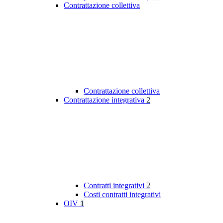
Contrattazione collettiva
Contrattazione collettiva
Contrattazione integrativa
2
Contratti integrativi
2
Costi contratti integrativi
OIV
1