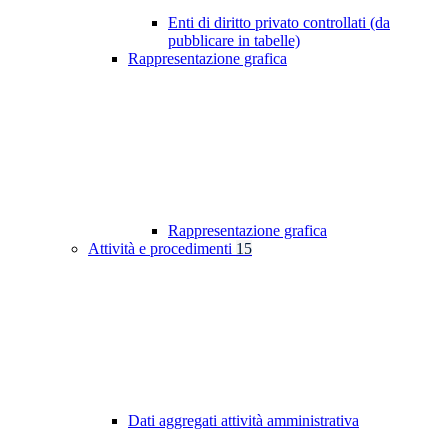
Enti di diritto privato controllati (da
pubblicare in tabelle)
Rappresentazione grafica
Rappresentazione grafica
Attività e procedimenti
15
Dati aggregati attività amministrativa