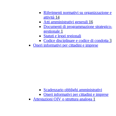
Riferimenti normativi su organizzazione e
attività
14
Atti amministrativi generali
16
Documenti di programmazione strategico-
gestionale
1
Statuti e leggi regionali
Codice disciplinare e codice di condotta
3
Oneri informativi per cittadini e imprese
Scadenzario obblighi amministrativi
Oneri informativi per cittadini e imprese
Attestazioni OIV o struttura analoga
1