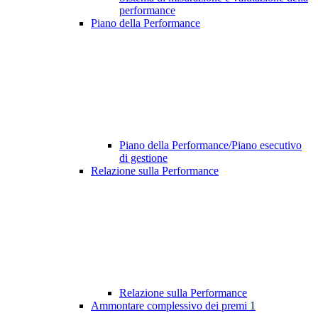
performance
Piano della Performance
Piano della Performance/Piano esecutivo
di gestione
Relazione sulla Performance
Relazione sulla Performance
Ammontare complessivo dei premi
1