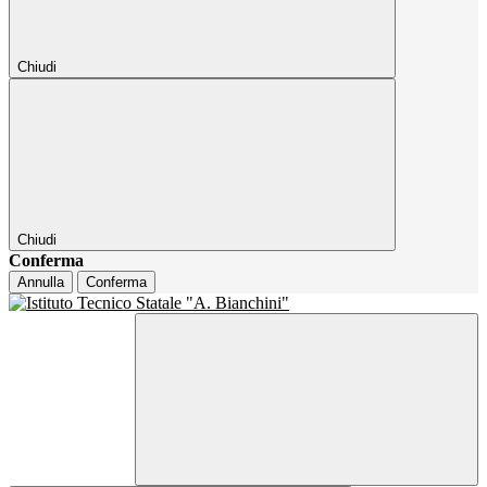
Chiudi
Chiudi
Conferma
Annulla
Conferma