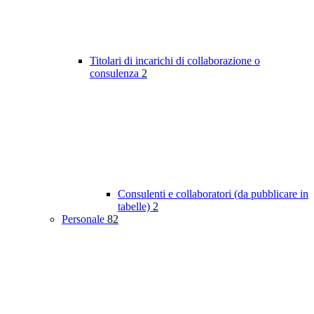
Titolari di incarichi di collaborazione o
consulenza
2
Consulenti e collaboratori (da pubblicare in
tabelle)
2
Personale
82