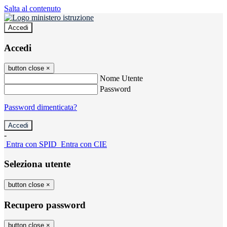
Salta al contenuto
Accedi
Accedi
button close
×
Nome Utente
Password
Password dimenticata?
-
Entra con SPID
Entra con CIE
Seleziona utente
button close
×
Recupero password
button close
×