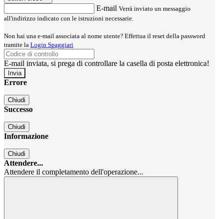
E-mail
Verrà inviato un messaggio
all'indirizzo indicato con le istruzioni necessarie.
Non hai una e-mail associata al nome utente? Effettua il reset della password
tramite la
Login Spaggiari
E-mail inviata, si prega di controllare la casella di posta elettronica!
Errore
Chiudi
Successo
Chiudi
Informazione
Chiudi
Attendere...
Attendere il completamento dell'operazione...