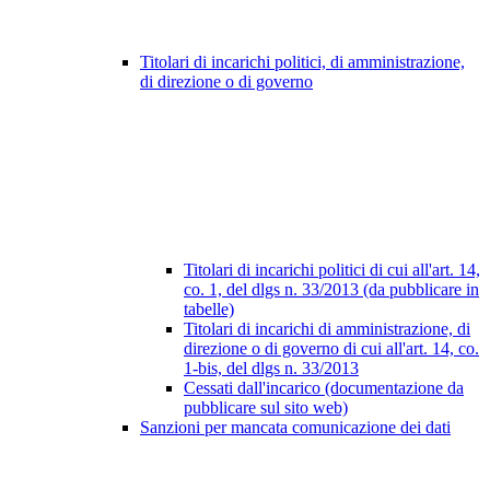
Titolari di incarichi politici, di amministrazione,
di direzione o di governo
Titolari di incarichi politici di cui all'art. 14,
co. 1, del dlgs n. 33/2013 (da pubblicare in
tabelle)
Titolari di incarichi di amministrazione, di
direzione o di governo di cui all'art. 14, co.
1-bis, del dlgs n. 33/2013
Cessati dall'incarico (documentazione da
pubblicare sul sito web)
Sanzioni per mancata comunicazione dei dati