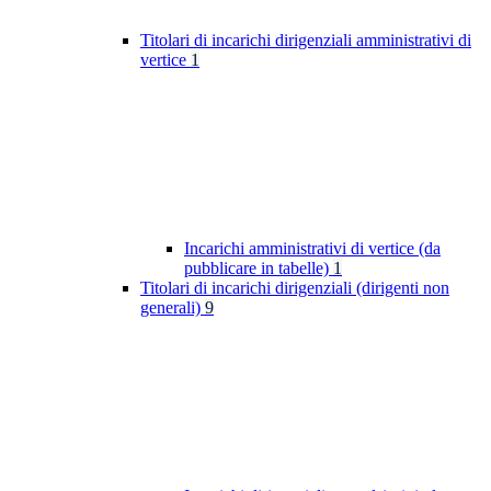
Titolari di incarichi dirigenziali amministrativi di
vertice
1
Incarichi amministrativi di vertice (da
pubblicare in tabelle)
1
Titolari di incarichi dirigenziali (dirigenti non
generali)
9