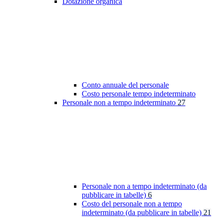
Dotazione organica
Conto annuale del personale
Costo personale tempo indeterminato
Personale non a tempo indeterminato
27
Personale non a tempo indeterminato (da
pubblicare in tabelle)
6
Costo del personale non a tempo
indeterminato (da pubblicare in tabelle)
21