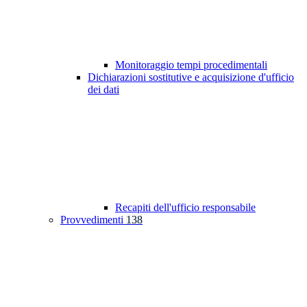
Monitoraggio tempi procedimentali
Dichiarazioni sostitutive e acquisizione d'ufficio
dei dati
Recapiti dell'ufficio responsabile
Provvedimenti
138