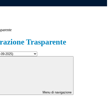
sparente
azione Trasparente
Menu di navigazione