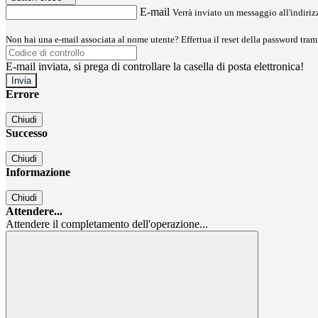
E-mail
Verrà inviato un messaggio all'indirizz
Non hai una e-mail associata al nome utente? Effettua il reset della password tram
E-mail inviata, si prega di controllare la casella di posta elettronica!
Errore
Chiudi
Successo
Chiudi
Informazione
Chiudi
Attendere...
Attendere il completamento dell'operazione...