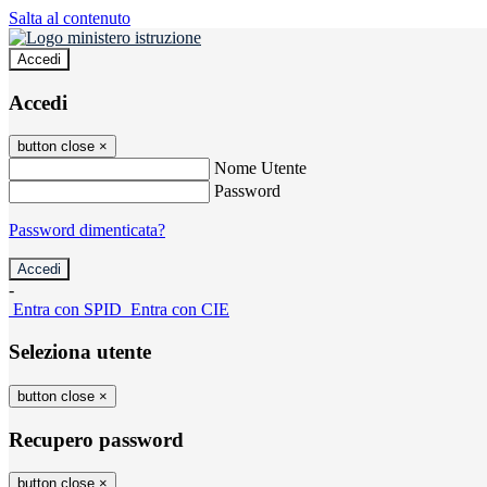
Salta al contenuto
Accedi
Accedi
button close
×
Nome Utente
Password
Password dimenticata?
-
Entra con SPID
Entra con CIE
Seleziona utente
button close
×
Recupero password
button close
×