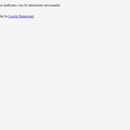
o indicato con le istruzioni necessarie.
ite la
Login Spaggiari