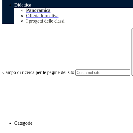
Didattica
Panoramica
Offerta formativa
I progetti delle classi
Campo di ricerca per le pagine del sito
Categorie