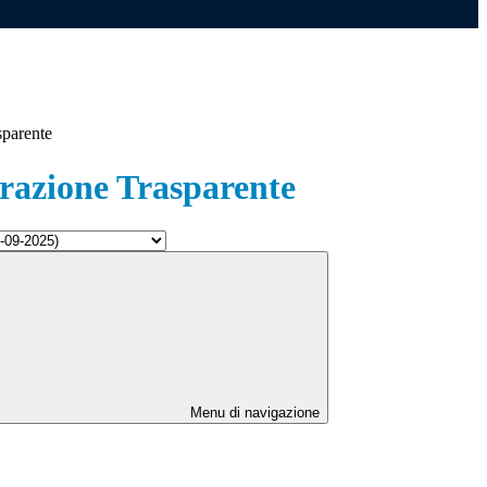
sparente
azione Trasparente
Menu di navigazione