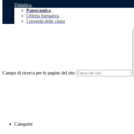
Didattica
Panoramica
Offerta formativa
I progetti delle classi
Campo di ricerca per le pagine del sito
Categorie