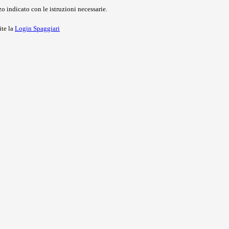
o indicato con le istruzioni necessarie.
ite la
Login Spaggiari