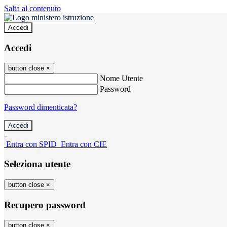
Salta al contenuto
Accedi
Accedi
button close
×
Nome Utente
Password
Password dimenticata?
-
Entra con SPID
Entra con CIE
Seleziona utente
button close
×
Recupero password
button close
×