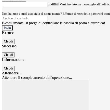
E-mail
Verrà inviato un messaggio all'indirizz
Non hai una e-mail associata al nome utente? Effettua il reset della password tram
E-mail inviata, si prega di controllare la casella di posta elettronica!
Errore
Chiudi
Successo
Chiudi
Informazione
Chiudi
Attendere...
Attendere il completamento dell'operazione...