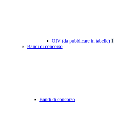
OIV (da pubblicare in tabelle)
1
Bandi di concorso
Bandi di concorso