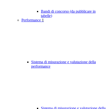
Bandi di concorso (da pubblicare in
tabelle)
Performance
1
Sistema di misurazione e valutazione della
performance
Sistema di misurazione e valutazione della