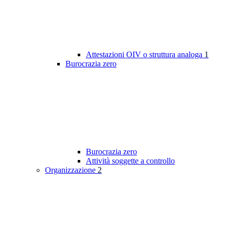
Attestazioni OIV o struttura analoga
1
Burocrazia zero
Burocrazia zero
Attività soggette a controllo
Organizzazione
2