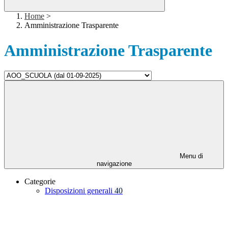
Home
>
Amministrazione Trasparente
Amministrazione Trasparente
Menu di
navigazione
Categorie
Disposizioni generali
40