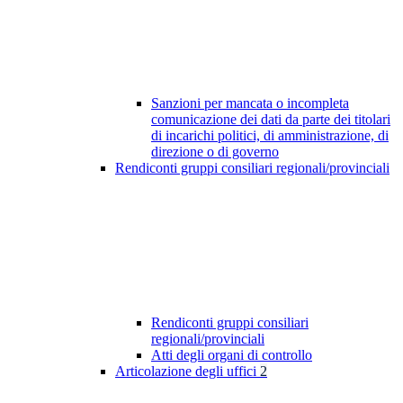
Sanzioni per mancata o incompleta
comunicazione dei dati da parte dei titolari
di incarichi politici, di amministrazione, di
direzione o di governo
Rendiconti gruppi consiliari regionali/provinciali
Rendiconti gruppi consiliari
regionali/provinciali
Atti degli organi di controllo
Articolazione degli uffici
2