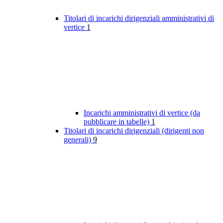
Titolari di incarichi dirigenziali amministrativi di
vertice
1
Incarichi amministrativi di vertice (da
pubblicare in tabelle)
1
Titolari di incarichi dirigenziali (dirigenti non
generali)
9