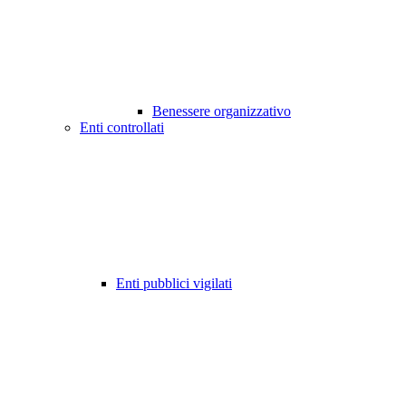
Benessere organizzativo
Enti controllati
Enti pubblici vigilati