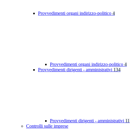
Provvedimenti organi indirizzo-politico
4
Provvedimenti organi indirizzo-politico
4
Provvedimenti dirigenti - amministrativi
134
Provvedimenti dirigenti - amministrativi
11
Controlli sulle imprese