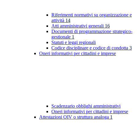
Riferimenti normativi su organizzazione e
attività
14
Atti amministrativi generali
16
Documenti di programmazione strategico-
gestionale
1
Statuti e leggi regionali
Codice disciplinare e codice di condotta
3
Oneri informativi per cittadini e imprese
Scadenzario obblighi amministrativi
Oneri informativi per cittadini e imprese
Attestazioni OIV o struttura analoga
1