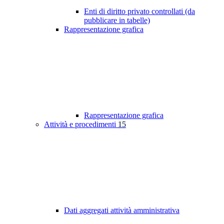
Enti di diritto privato controllati (da
pubblicare in tabelle)
Rappresentazione grafica
Rappresentazione grafica
Attività e procedimenti
15
Dati aggregati attività amministrativa