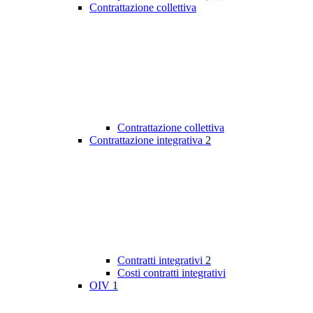
Contrattazione collettiva
Contrattazione collettiva
Contrattazione integrativa
2
Contratti integrativi
2
Costi contratti integrativi
OIV
1