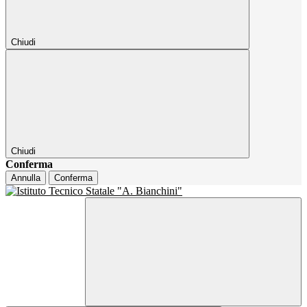
Chiudi
Chiudi
Conferma
Annulla
Conferma