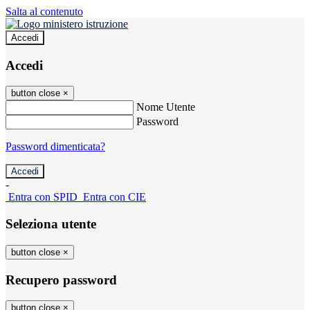
Salta al contenuto
Accedi
Accedi
button close
×
Nome Utente
Password
Password dimenticata?
-
Entra con SPID
Entra con CIE
Seleziona utente
button close
×
Recupero password
button close
×