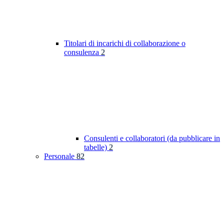
Titolari di incarichi di collaborazione o
consulenza
2
Consulenti e collaboratori (da pubblicare in
tabelle)
2
Personale
82