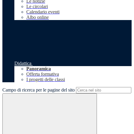
Le notizie
Le circolari
Calendario eventi
Albo online
Didattica
Panoramica
Offerta formativa
I progetti delle classi
Campo di ricerca per le pagine del sito