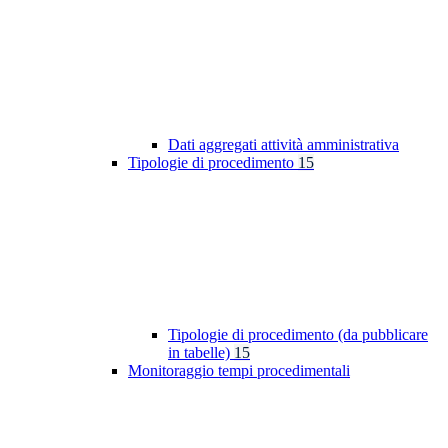
Dati aggregati attività amministrativa
Tipologie di procedimento
15
Tipologie di procedimento (da pubblicare
in tabelle)
15
Monitoraggio tempi procedimentali