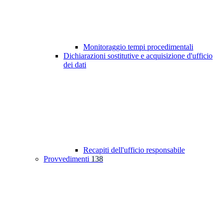
Monitoraggio tempi procedimentali
Dichiarazioni sostitutive e acquisizione d'ufficio
dei dati
Recapiti dell'ufficio responsabile
Provvedimenti
138