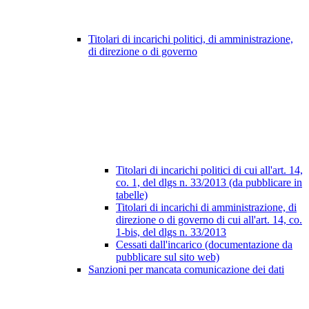
Titolari di incarichi politici, di amministrazione,
di direzione o di governo
Titolari di incarichi politici di cui all'art. 14,
co. 1, del dlgs n. 33/2013 (da pubblicare in
tabelle)
Titolari di incarichi di amministrazione, di
direzione o di governo di cui all'art. 14, co.
1-bis, del dlgs n. 33/2013
Cessati dall'incarico (documentazione da
pubblicare sul sito web)
Sanzioni per mancata comunicazione dei dati