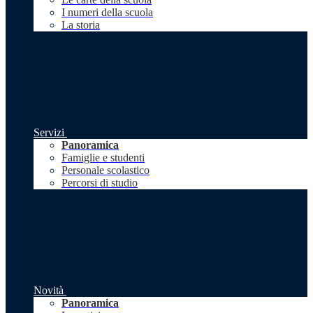
I numeri della scuola
La storia
Servizi
Panoramica
Famiglie e studenti
Personale scolastico
Percorsi di studio
Novità
Panoramica