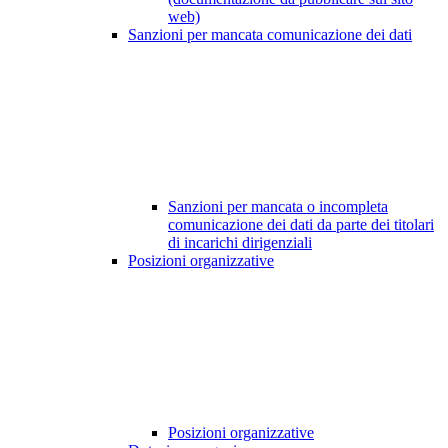
web)
Sanzioni per mancata comunicazione dei dati
Sanzioni per mancata o incompleta
comunicazione dei dati da parte dei titolari
di incarichi dirigenziali
Posizioni organizzative
Posizioni organizzative