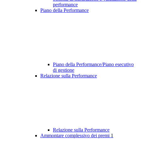
performance
Piano della Performance
Piano della Performance/Piano esecutivo
di gestione
Relazione sulla Performance
Relazione sulla Performance
Ammontare complessivo dei premi
1