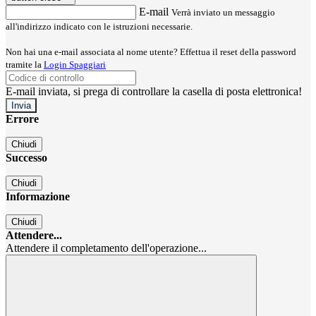
E-mail
Verrà inviato un messaggio
all'indirizzo indicato con le istruzioni necessarie.
Non hai una e-mail associata al nome utente? Effettua il reset della password
tramite la
Login Spaggiari
E-mail inviata, si prega di controllare la casella di posta elettronica!
Errore
Chiudi
Successo
Chiudi
Informazione
Chiudi
Attendere...
Attendere il completamento dell'operazione...