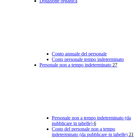
Dotazione organica
Conto annuale del personale
Costo personale tempo indeterminato
Personale non a tempo indeterminato
27
Personale non a tempo indeterminato (da
pubblicare in tabelle)
6
Costo del personale non a tempo
indeterminato (da pubblicare in tabelle)
21