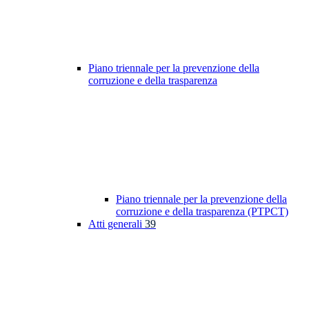
Piano triennale per la prevenzione della
corruzione e della trasparenza
Piano triennale per la prevenzione della
corruzione e della trasparenza (PTPCT)
Atti generali
39