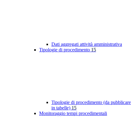
Dati aggregati attività amministrativa
Tipologie di procedimento
15
Tipologie di procedimento (da pubblicare
in tabelle)
15
Monitoraggio tempi procedimentali