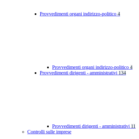
Provvedimenti organi indirizzo-politico
4
Provvedimenti organi indirizzo-politico
4
Provvedimenti dirigenti - amministrativi
134
Provvedimenti dirigenti - amministrativi
11
Controlli sulle imprese