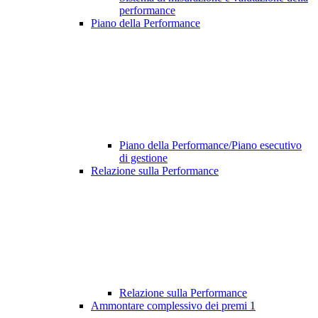
performance
Piano della Performance
Piano della Performance/Piano esecutivo
di gestione
Relazione sulla Performance
Relazione sulla Performance
Ammontare complessivo dei premi
1