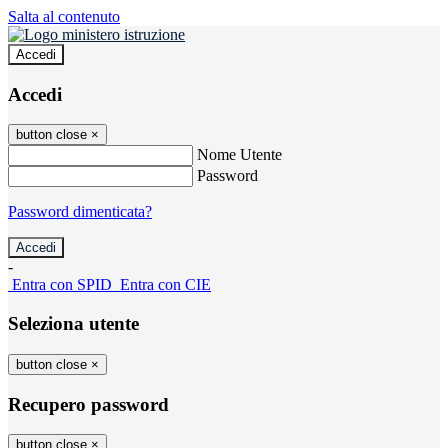
Salta al contenuto
Accedi
Accedi
button close
×
Nome Utente
Password
Password dimenticata?
-
Entra con SPID
Entra con CIE
Seleziona utente
button close
×
Recupero password
button close
×