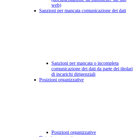
web)
Sanzioni per mancata comunicazione dei dati
Sanzioni per mancata o incompleta
comunicazione dei dati da parte dei titolari
di incarichi dirigenziali
Posizioni organizzative
Posizioni organizzative