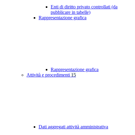
Enti di diritto privato controllati (da
pubblicare in tabelle)
Rappresentazione grafica
Rappresentazione grafica
Attività e procedimenti
15
Dati aggregati attività amministrativa