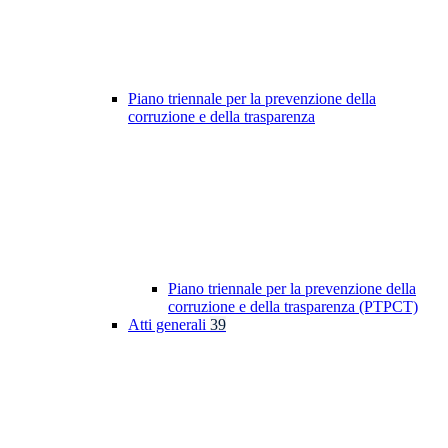
Piano triennale per la prevenzione della
corruzione e della trasparenza
Piano triennale per la prevenzione della
corruzione e della trasparenza (PTPCT)
Atti generali
39