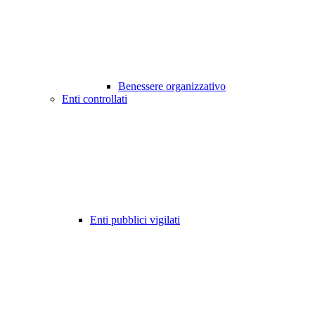
Benessere organizzativo
Enti controllati
Enti pubblici vigilati