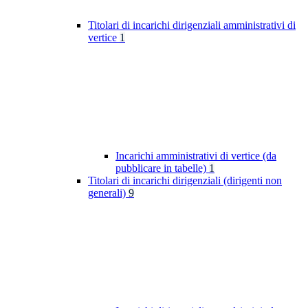
Titolari di incarichi dirigenziali amministrativi di
vertice
1
Incarichi amministrativi di vertice (da
pubblicare in tabelle)
1
Titolari di incarichi dirigenziali (dirigenti non
generali)
9