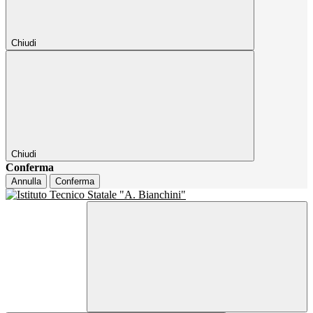
Chiudi
Chiudi
Conferma
Annulla
Conferma