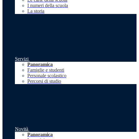
I numeri della scuola
La storia
Servizi
Panoramica
Famiglie e studenti
Personale scolastico
Percorsi di studio
Novità
Panoramica