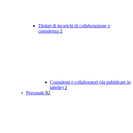
Titolari di incarichi di collaborazione o
consulenza
2
Consulenti e collaboratori (da pubblicare in
tabelle)
2
Personale
82