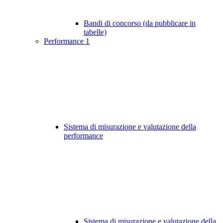
Bandi di concorso (da pubblicare in
tabelle)
Performance
1
Sistema di misurazione e valutazione della
performance
Sistema di misurazione e valutazione della