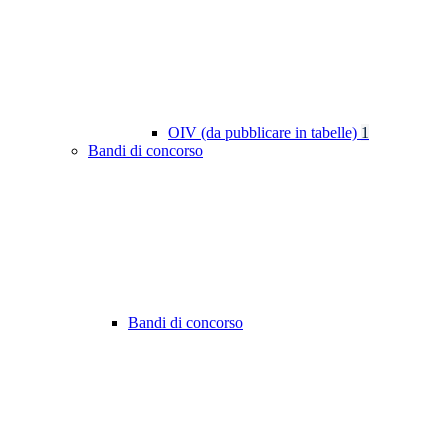
OIV (da pubblicare in tabelle)
1
Bandi di concorso
Bandi di concorso