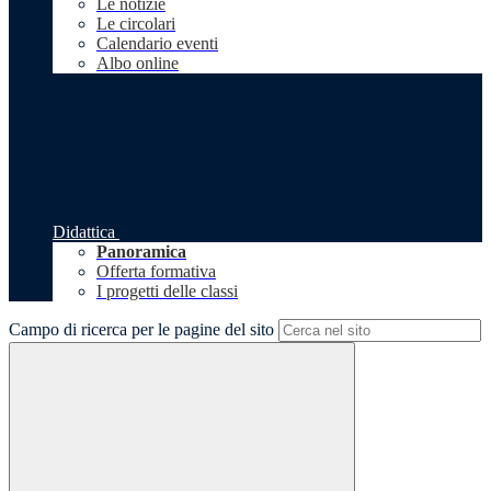
Le notizie
Le circolari
Calendario eventi
Albo online
Didattica
Panoramica
Offerta formativa
I progetti delle classi
Campo di ricerca per le pagine del sito