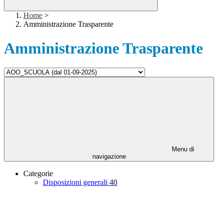
Home
>
Amministrazione Trasparente
Amministrazione Trasparente
Menu di
navigazione
Categorie
Disposizioni generali
40