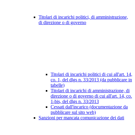
Titolari di incarichi politici, di amministrazione,
di direzione o di governo
Titolari di incarichi politici di cui all'art. 14,
co. 1, del dlgs n. 33/2013 (da pubblicare in
tabelle)
Titolari di incarichi di amministrazione, di
direzione o di governo di cui all'art. 14, co.
1-bis, del dlgs n. 33/2013
Cessati dall'incarico (documentazione da
pubblicare sul sito web)
Sanzioni per mancata comunicazione dei dati