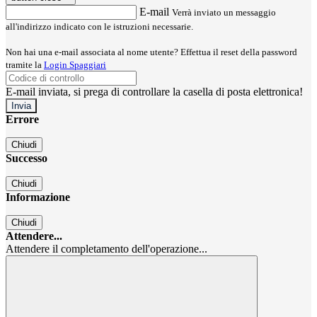
E-mail
Verrà inviato un messaggio
all'indirizzo indicato con le istruzioni necessarie.
Non hai una e-mail associata al nome utente? Effettua il reset della password
tramite la
Login Spaggiari
E-mail inviata, si prega di controllare la casella di posta elettronica!
Errore
Chiudi
Successo
Chiudi
Informazione
Chiudi
Attendere...
Attendere il completamento dell'operazione...