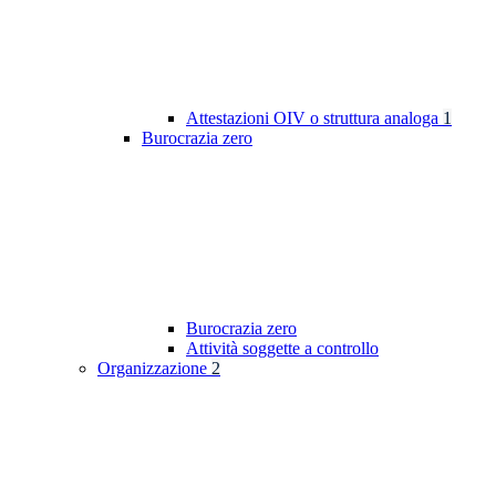
Attestazioni OIV o struttura analoga
1
Burocrazia zero
Burocrazia zero
Attività soggette a controllo
Organizzazione
2