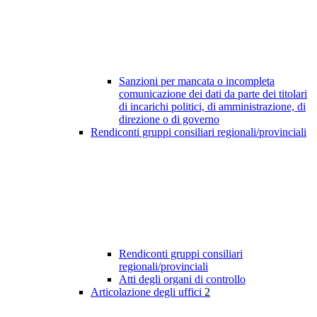
Sanzioni per mancata o incompleta
comunicazione dei dati da parte dei titolari
di incarichi politici, di amministrazione, di
direzione o di governo
Rendiconti gruppi consiliari regionali/provinciali
Rendiconti gruppi consiliari
regionali/provinciali
Atti degli organi di controllo
Articolazione degli uffici
2