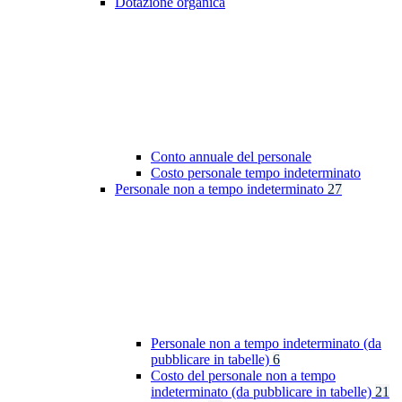
Dotazione organica
Conto annuale del personale
Costo personale tempo indeterminato
Personale non a tempo indeterminato
27
Personale non a tempo indeterminato (da
pubblicare in tabelle)
6
Costo del personale non a tempo
indeterminato (da pubblicare in tabelle)
21