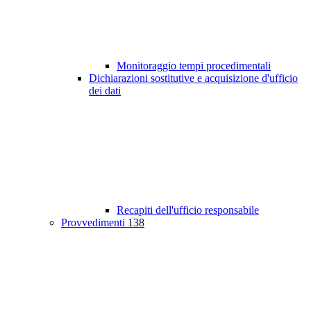
Monitoraggio tempi procedimentali
Dichiarazioni sostitutive e acquisizione d'ufficio
dei dati
Recapiti dell'ufficio responsabile
Provvedimenti
138