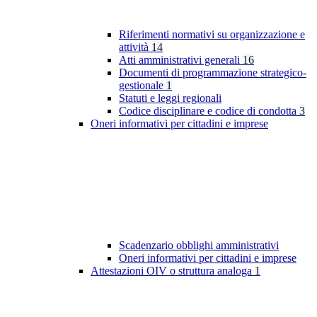
Riferimenti normativi su organizzazione e
attività
14
Atti amministrativi generali
16
Documenti di programmazione strategico-
gestionale
1
Statuti e leggi regionali
Codice disciplinare e codice di condotta
3
Oneri informativi per cittadini e imprese
Scadenzario obblighi amministrativi
Oneri informativi per cittadini e imprese
Attestazioni OIV o struttura analoga
1