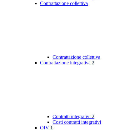
Contrattazione collettiva
Contrattazione collettiva
Contrattazione integrativa
2
Contratti integrativi
2
Costi contratti integrativi
OIV
1