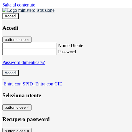
Salta al contenuto
Accedi
Accedi
button close
×
Nome Utente
Password
Password dimenticata?
-
Entra con SPID
Entra con CIE
Seleziona utente
button close
×
Recupero password
button close
×