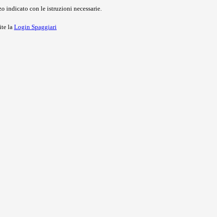
o indicato con le istruzioni necessarie.
ite la
Login Spaggiari