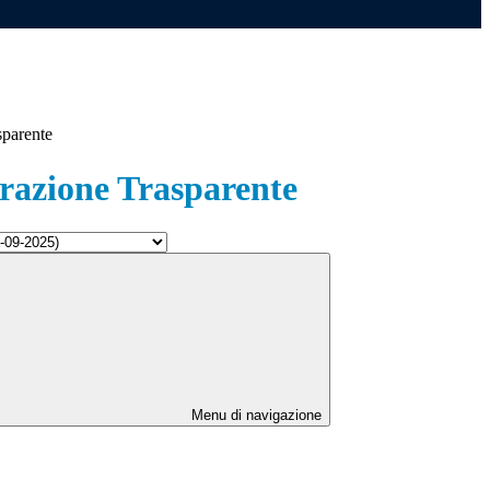
sparente
azione Trasparente
Menu di navigazione