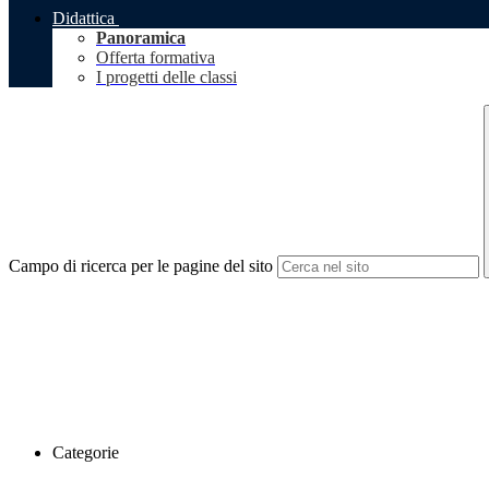
Didattica
Panoramica
Offerta formativa
I progetti delle classi
Campo di ricerca per le pagine del sito
Categorie