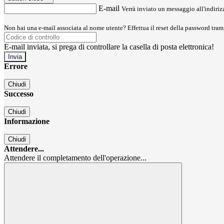
E-mail
Verrà inviato un messaggio all'indirizz
Non hai una e-mail associata al nome utente? Effettua il reset della password tram
E-mail inviata, si prega di controllare la casella di posta elettronica!
Errore
Chiudi
Successo
Chiudi
Informazione
Chiudi
Attendere...
Attendere il completamento dell'operazione...