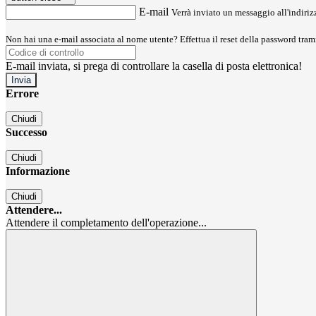
E-mail
Verrà inviato un messaggio all'indirizz
Non hai una e-mail associata al nome utente? Effettua il reset della password tram
E-mail inviata, si prega di controllare la casella di posta elettronica!
Errore
Chiudi
Successo
Chiudi
Informazione
Chiudi
Attendere...
Attendere il completamento dell'operazione...