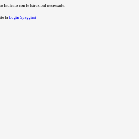
o indicato con le istruzioni necessarie.
ite la
Login Spaggiari