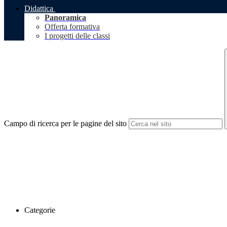
Didattica
Panoramica
Offerta formativa
I progetti delle classi
Campo di ricerca per le pagine del sito
Categorie