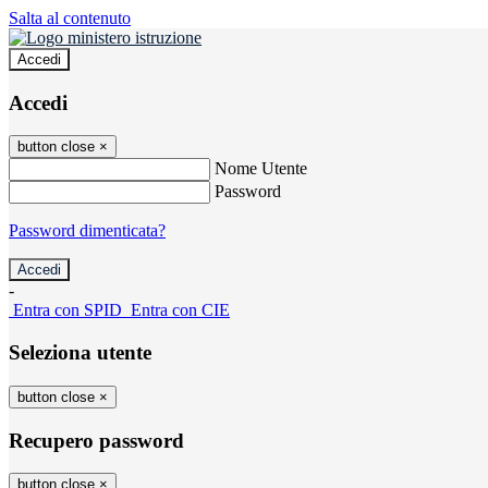
Salta al contenuto
Accedi
Accedi
button close
×
Nome Utente
Password
Password dimenticata?
-
Entra con SPID
Entra con CIE
Seleziona utente
button close
×
Recupero password
button close
×