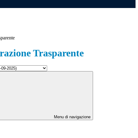
sparente
azione Trasparente
Menu di navigazione