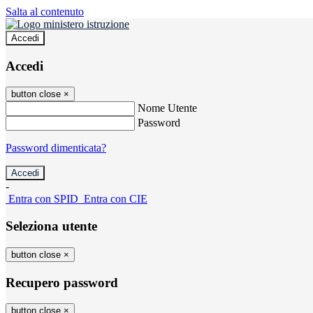
Salta al contenuto
Accedi
Accedi
button close
×
Nome Utente
Password
Password dimenticata?
-
Entra con SPID
Entra con CIE
Seleziona utente
button close
×
Recupero password
button close
×