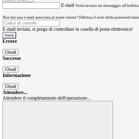
E-mail
Verrà inviato un messaggio all'indirizz
Non hai una e-mail associata al nome utente? Effettua il reset della password tram
E-mail inviata, si prega di controllare la casella di posta elettronica!
Errore
Chiudi
Successo
Chiudi
Informazione
Chiudi
Attendere...
Attendere il completamento dell'operazione...