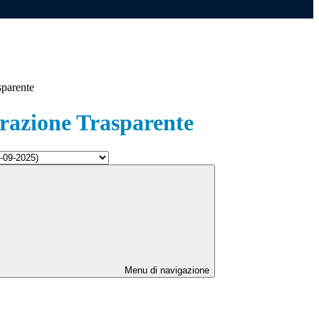
sparente
azione Trasparente
Menu di navigazione