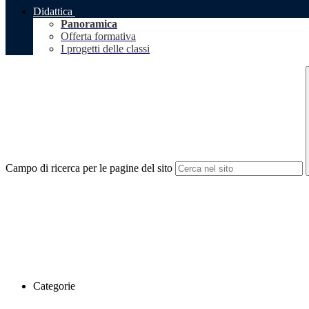
Didattica
Panoramica
Offerta formativa
I progetti delle classi
Campo di ricerca per le pagine del sito
Categorie