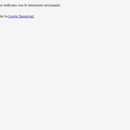
o indicato con le istruzioni necessarie.
ite la
Login Spaggiari