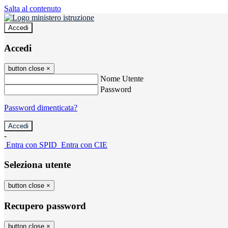
Salta al contenuto
Accedi
Accedi
button close
×
Nome Utente
Password
Password dimenticata?
-
Entra con SPID
Entra con CIE
Seleziona utente
button close
×
Recupero password
button close
×