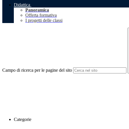
Didattica
Panoramica
Offerta formativa
I progetti delle classi
Campo di ricerca per le pagine del sito
Categorie