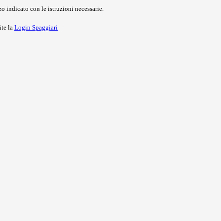
o indicato con le istruzioni necessarie.
ite la
Login Spaggiari