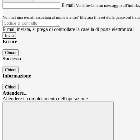
E-mail
Verrà inviato un messaggio all'indirizz
Non hai una e-mail associata al nome utente? Effettua il reset della password tram
E-mail inviata, si prega di controllare la casella di posta elettronica!
Errore
Chiudi
Successo
Chiudi
Informazione
Chiudi
Attendere...
Attendere il completamento dell'operazione...