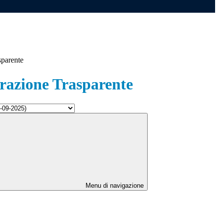
sparente
azione Trasparente
Menu di navigazione