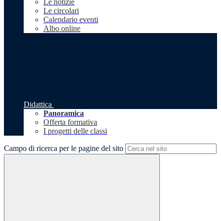
Le notizie
Le circolari
Calendario eventi
Albo online
Didattica
Panoramica
Offerta formativa
I progetti delle classi
Campo di ricerca per le pagine del sito