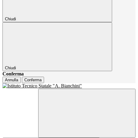
Chiudi
Chiudi
Conferma
Annulla
Conferma