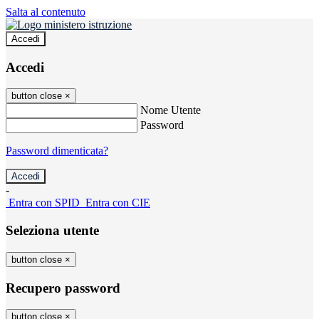
Salta al contenuto
Accedi
Accedi
button close
×
Nome Utente
Password
Password dimenticata?
-
Entra con SPID
Entra con CIE
Seleziona utente
button close
×
Recupero password
button close
×