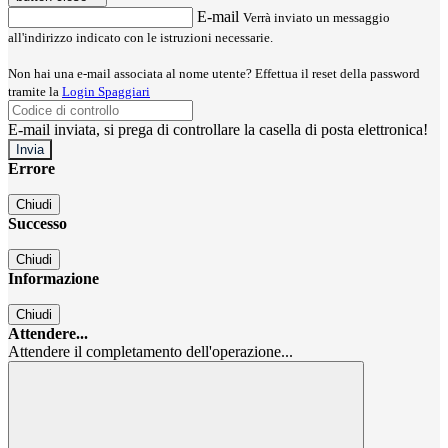
E-mail
Verrà inviato un messaggio
all'indirizzo indicato con le istruzioni necessarie.
Non hai una e-mail associata al nome utente? Effettua il reset della password
tramite la
Login Spaggiari
E-mail inviata, si prega di controllare la casella di posta elettronica!
Errore
Chiudi
Successo
Chiudi
Informazione
Chiudi
Attendere...
Attendere il completamento dell'operazione...