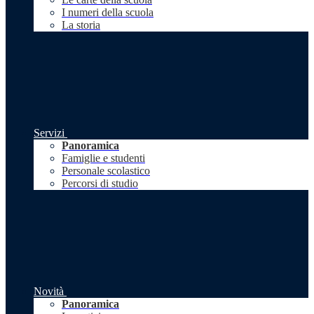
I numeri della scuola
La storia
Servizi
Panoramica
Famiglie e studenti
Personale scolastico
Percorsi di studio
Novità
Panoramica