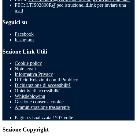
PEC:
LTIS02800R@pec.istruzione.it
Link per inviare una
mail
Seguici su
Facebook
Instagram
Sezione Link Utili
Cookie policy
Note legali
Informativa Privacy
Ufficio Relazioni con il Pubblico
Dichiarazione di accessibilità
Obiettivi di accessibilità
Whistleblowing
Gestione consensi cookie
Amministrazione trasparente
Pagina visualizzata
1597
volte
Sezione Copyright