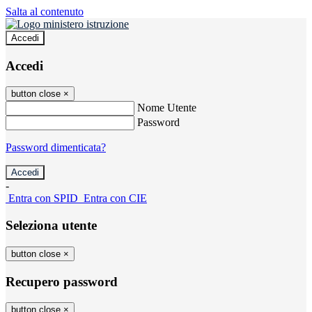
Salta al contenuto
Accedi
Accedi
button close
×
Nome Utente
Password
Password dimenticata?
-
Entra con SPID
Entra con CIE
Seleziona utente
button close
×
Recupero password
button close
×