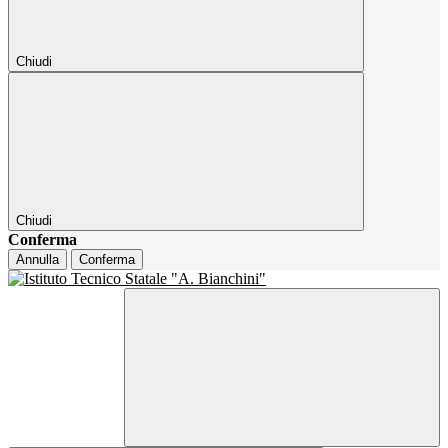
Chiudi
Chiudi
Conferma
Annulla
Conferma