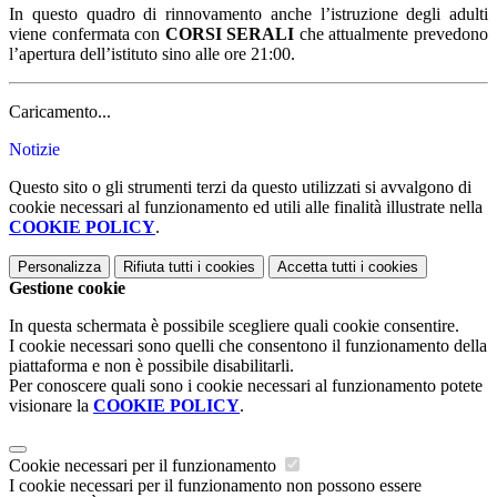
In questo quadro di rinnovamento anche l’istruzione degli adulti
viene confermata con
CORSI SERALI
che attualmente prevedono
l’apertura dell’istituto sino alle ore 21:00.
Caricamento...
Notizie
Questo sito o gli strumenti terzi da questo utilizzati si avvalgono di
cookie necessari al funzionamento ed utili alle finalità illustrate nella
COOKIE POLICY
.
Personalizza
Rifiuta tutti
i cookies
Accetta tutti
i cookies
Gestione cookie
In questa schermata è possibile scegliere quali cookie consentire.
I cookie necessari sono quelli che consentono il funzionamento della
piattaforma e non è possibile disabilitarli.
Per conoscere quali sono i cookie necessari al funzionamento potete
visionare la
COOKIE POLICY
.
Cookie necessari per il funzionamento
I cookie necessari per il funzionamento non possono essere