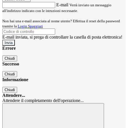
E-mail
Verrà inviato un messaggio
all'indirizzo indicato con le istruzioni necessarie.
Non hai una e-mail associata al nome utente? Effettua il reset della password
tramite la
Login Spaggiari
E-mail inviata, si prega di controllare la casella di posta elettronica!
Errore
Chiudi
Successo
Chiudi
Informazione
Chiudi
Attendere...
Attendere il completamento dell'operazione...