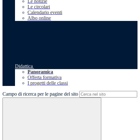
Le notizie
Le circolari
Calendario eventi
Albo online
Didattica
Panoramica
Offerta formativa
I progetti delle classi
Campo di ricerca per le pagine del sito