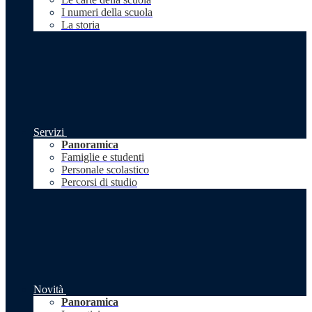
I numeri della scuola
La storia
Servizi
Panoramica
Famiglie e studenti
Personale scolastico
Percorsi di studio
Novità
Panoramica