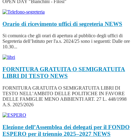
OPEN DAY "Bianchini - Filosi"
Orario di ricevimento uffici di segreteria
NEWS
Si comunica che gli orari di apertura al pubblico degli uffici di
Segreteria dell’Istituto per l'a.s. 2024/25 sono i seguenti: Dalle ore
10.30...
FORNITURA GRATUITA O SEMIGRATUITA
LIBRI DI TESTO
NEWS
FORNITURA GRATUITA O SEMIGRATUITA LIBRI DI
TESTO NELL’AMBITO DELLE POLITICHE IN FAVORE
DELLE FAMIGLIE MENO ABBIENTI ART. 27 L. 448/1998
A.S. 2025/2026
Elezione dell’Assemblea dei delegati per il FONDO
ESPERO per il triennio 2025–2027
NEWS