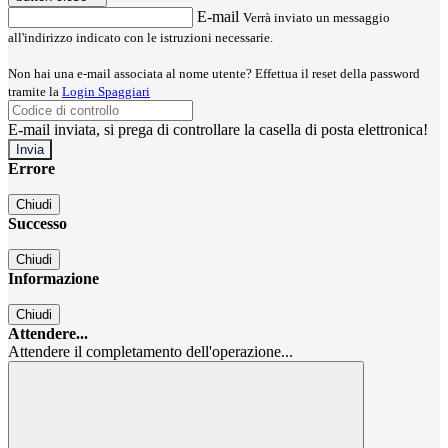
E-mail
Verrà inviato un messaggio
all'indirizzo indicato con le istruzioni necessarie.
Non hai una e-mail associata al nome utente? Effettua il reset della password
tramite la
Login Spaggiari
E-mail inviata, si prega di controllare la casella di posta elettronica!
Errore
Chiudi
Successo
Chiudi
Informazione
Chiudi
Attendere...
Attendere il completamento dell'operazione...