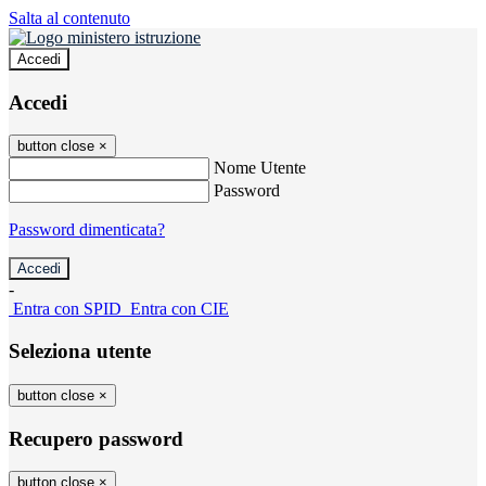
Salta al contenuto
Accedi
Accedi
button close
×
Nome Utente
Password
Password dimenticata?
-
Entra con SPID
Entra con CIE
Seleziona utente
button close
×
Recupero password
button close
×