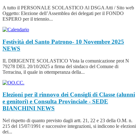
A tutto il PERSONALE SCOLASTICO Al DSGA Atti / Sito web
Oggetto: Elezione dell’Assemblea dei delegati per il FONDO
ESPERO per il triennio...
Festività del Santo Patrono- 10 Novembre 2025
NEWS
IL DIRIGENTE SCOLASTICO Vista la comunicazione prot N
79278 DEL 20/10/2025 a firma del sindaco del Comune di
Terracina, il quale in ottemperanza della...
Elezioni per il rinnovo dei Consigli di Classe (alunni
e genitori) e Consulta Provinciale - SEDE
BIANCHINI
NEWS
Nel rispetto di quanto previsto dagli artt. 21, 22 e 23 della O.M. n.
215 del 15/07/1991 e successive integrazioni, si indicono le elezioni
dei...