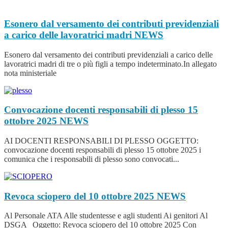
Esonero dal versamento dei contributi previdenziali
a carico delle lavoratrici madri
NEWS
Esonero dal versamento dei contributi previdenziali a carico delle
lavoratrici madri di tre o più figli a tempo indeterminato.In allegato
nota ministeriale
Convocazione docenti responsabili di plesso 15
ottobre 2025
NEWS
AI DOCENTI RESPONSABILI DI PLESSO OGGETTO:
convocazione docenti responsabili di plesso 15 ottobre 2025 i
comunica che i responsabili di plesso sono convocati...
Revoca sciopero del 10 ottobre 2025
NEWS
Al Personale ATA Alle studentesse e agli studenti Ai genitori Al
DSGA Oggetto: Revoca sciopero del 10 ottobre 2025 Con