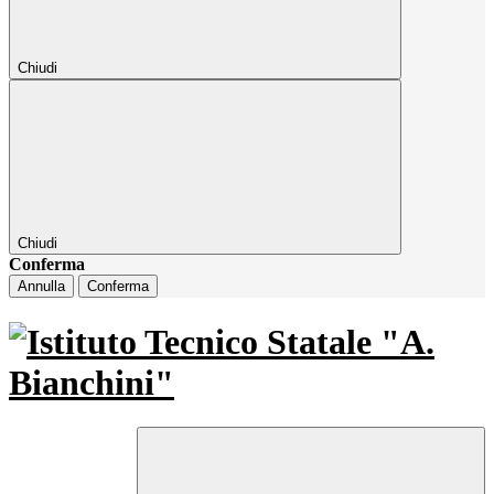
Chiudi
Chiudi
Conferma
Annulla
Conferma