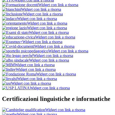
Widget con link a risorsa
Widget con link a risorsa
Widget con link a risorsa
Widget con link a risorsa
Widget con link a risorsa
Widget con link a risorsa
Widget con link a risorsa
Widget con link a risorsa
Widget con link a risorsa
Widget con link a risorsa
Widget con link a risorsa
Widget con link a risorsa
Widget con link a risorsa
Widget con link a risorsa
Widget con link a risorsa
Widget con link a risorsa
Widget con link a risorsa
Widget con link a risorsa
Widget con link a risorsa
Widget con link a risorsa
Certificazioni linguistiche e informatiche
Widget con link a risorsa
Widget con link a risorsa