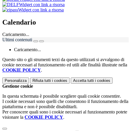
Widget con link a risorsa
Widget con link a risorsa
Calendario
Caricamento...
Ultimi contenuti
Caricamento...
Questo sito o gli strumenti terzi da questo utilizzati si avvalgono di
cookie necessari al funzionamento ed utili alle finalità illustrate nella
COOKIE POLICY
.
Personalizza
Rifiuta tutti
i cookies
Accetta tutti
i cookies
Gestione cookie
In questa schermata è possibile scegliere quali cookie consentire.
I cookie necessari sono quelli che consentono il funzionamento della
piattaforma e non è possibile disabilitarli.
Per conoscere quali sono i cookie necessari al funzionamento potete
visionare la
COOKIE POLICY
.