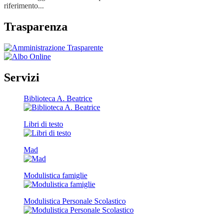
riferimento...
Trasparenza
Servizi
Biblioteca A. Beatrice
Libri di testo
Mad
Modulistica famiglie
Modulistica Personale Scolastico