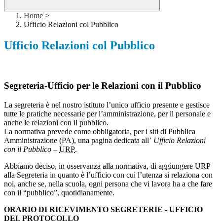
Home
>
Ufficio Relazioni col Pubblico
Ufficio Relazioni col Pubblico
Segreteria-Ufficio per le Relazioni con il Pubblico
La segreteria è nel nostro istituto l’unico ufficio presente e gestisce
tutte le pratiche necessarie per l’amministrazione, per il personale e
anche le relazioni con il pubblico.
La normativa prevede come obbligatoria, per i siti di Pubblica
Amministrazione (PA), una pagina dedicata all’
Ufficio Relazioni
con il Pubblico
–
URP
.
Abbiamo deciso, in osservanza alla normativa, di aggiungere URP
alla Segreteria in quanto è l’ufficio con cui l’utenza si relaziona con
noi, anche se, nella scuola, ogni persona che vi lavora ha a che fare
con il “pubblico”, quotidianamente.
ORARIO DI RICEVIMENTO SEGRETERIE - UFFICIO
DEL PROTOCOLLO