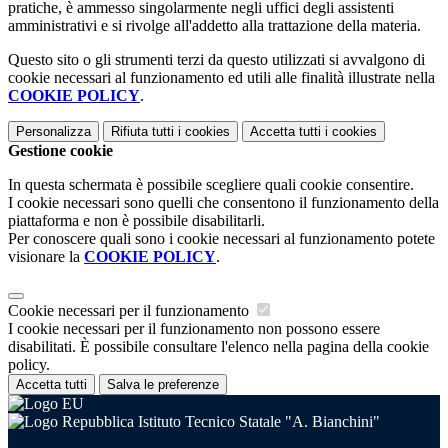
pratiche, è ammesso singolarmente negli uffici degli assistenti
amministrativi e si rivolge all'addetto alla trattazione della materia.
Questo sito o gli strumenti terzi da questo utilizzati si avvalgono di
cookie necessari al funzionamento ed utili alle finalità illustrate nella
COOKIE POLICY
.
Personalizza
Rifiuta tutti
i cookies
Accetta tutti
i cookies
Gestione cookie
In questa schermata è possibile scegliere quali cookie consentire.
I cookie necessari sono quelli che consentono il funzionamento della
piattaforma e non è possibile disabilitarli.
Per conoscere quali sono i cookie necessari al funzionamento potete
visionare la
COOKIE POLICY
.
Cookie necessari per il funzionamento
I cookie necessari per il funzionamento non possono essere
disabilitati. È possibile consultare l'elenco nella pagina della cookie
policy.
Accetta tutti
Salva le preferenze
Istituto Tecnico Statale "A. Bianchini"