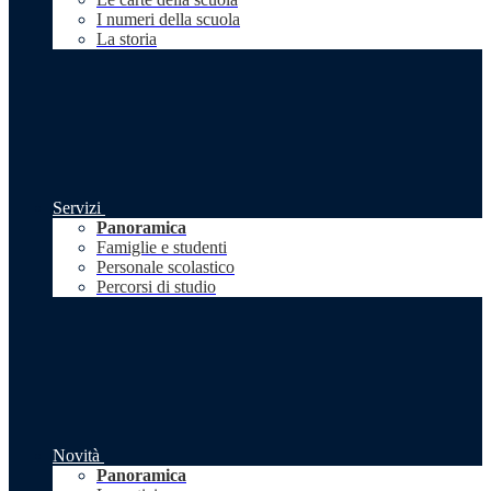
I numeri della scuola
La storia
Servizi
Panoramica
Famiglie e studenti
Personale scolastico
Percorsi di studio
Novità
Panoramica