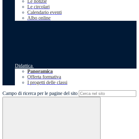
Le notizie
Le circolari
Calendario eventi
Albo online
Didattica
Panoramica
Offerta formativa
I progetti delle classi
Campo di ricerca per le pagine del sito