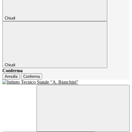
Chiudi
Chiudi
Conferma
Annulla
Conferma