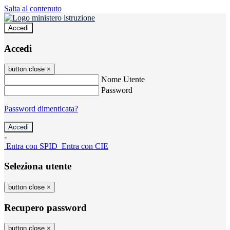
Salta al contenuto
Accedi
Accedi
button close
×
Nome Utente
Password
Password dimenticata?
-
Entra con SPID
Entra con CIE
Seleziona utente
button close
×
Recupero password
button close
×