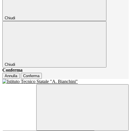
Chiudi
Chiudi
Conferma
Annulla
Conferma