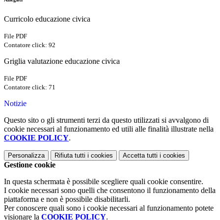
Curricolo educazione civica
File PDF
Contatore click: 92
Griglia valutazione educazione civica
File PDF
Contatore click: 71
Notizie
Questo sito o gli strumenti terzi da questo utilizzati si avvalgono di
cookie necessari al funzionamento ed utili alle finalità illustrate nella
COOKIE POLICY
.
Personalizza
Rifiuta tutti
i cookies
Accetta tutti
i cookies
Gestione cookie
In questa schermata è possibile scegliere quali cookie consentire.
I cookie necessari sono quelli che consentono il funzionamento della
piattaforma e non è possibile disabilitarli.
Per conoscere quali sono i cookie necessari al funzionamento potete
visionare la
COOKIE POLICY
.