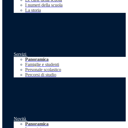
I numeri della scuola
La storia
Servizi
Panoramica
Famiglie e studenti
Personale scolastico
Percorsi di studio
Novità
Panoramica