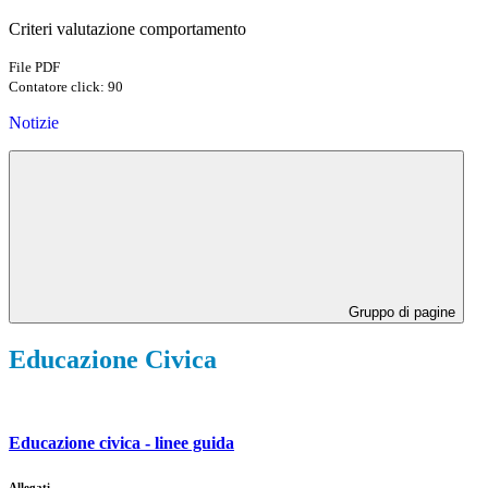
Criteri valutazione comportamento
File PDF
Contatore click: 90
Notizie
Gruppo di pagine
Educazione Civica
Educazione civica - linee guida
Allegati