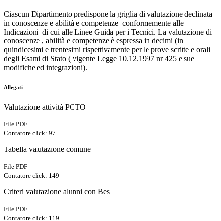
Ciascun Dipartimento predispone la griglia di valutazione declinata
in conoscenze e abilità e competenze conformemente alle
Indicazioni di cui alle Linee Guida per i Tecnici. La valutazione di
conoscenze , abilità e competenze è espressa in decimi (in
quindicesimi e trentesimi rispettivamente per le prove scritte e orali
degli Esami di Stato ( vigente Legge 10.12.1997 nr 425 e sue
modifiche ed integrazioni).
Allegati
Valutazione attività PCTO
File PDF
Contatore click: 97
Tabella valutazione comune
File PDF
Contatore click: 149
Criteri valutazione alunni con Bes
File PDF
Contatore click: 119