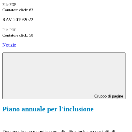
File PDF
Contatore click: 63
RAV 2019/2022
File PDF
Contatore click: 58
Notizie
Gruppo di pagine
Piano annuale per l'inclusione
Documento che garantisce una didattica inclusiva per tutti gli