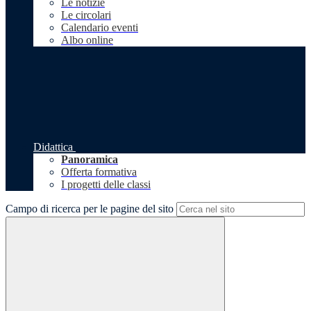
Le notizie
Le circolari
Calendario eventi
Albo online
Didattica
Panoramica
Offerta formativa
I progetti delle classi
Campo di ricerca per le pagine del sito