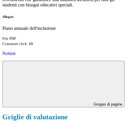
studenti con bisogni educativi speciali.
Allegati
Piano annuale dell'inclusione
File PDF
Contatore click: 68
Notizie
Gruppo di pagine
Griglie di valutazione