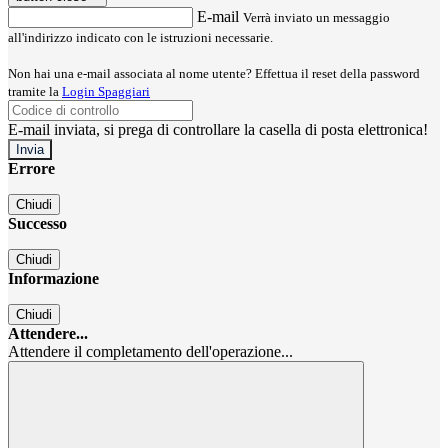
E-mail
Verrà inviato un messaggio
all'indirizzo indicato con le istruzioni necessarie.
Non hai una e-mail associata al nome utente? Effettua il reset della password
tramite la
Login Spaggiari
E-mail inviata, si prega di controllare la casella di posta elettronica!
Errore
Chiudi
Successo
Chiudi
Informazione
Chiudi
Attendere...
Attendere il completamento dell'operazione...