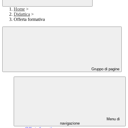
Home
>
Didattica
>
Offerta formativa
Gruppo di pagine
Menu di
navigazione