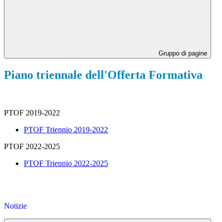
Gruppo di pagine
Piano triennale dell'Offerta Formativa
PTOF 2019-2022
PTOF Triennio 2019-2022
PTOF 2022-2025
PTOF Triennio 2022-2025
Notizie