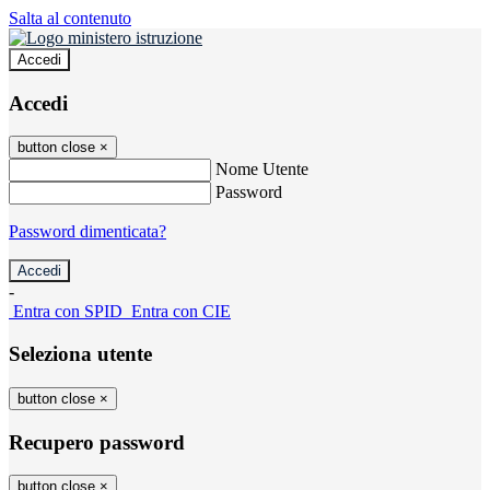
Salta al contenuto
Accedi
Accedi
button close
×
Nome Utente
Password
Password dimenticata?
-
Entra con SPID
Entra con CIE
Seleziona utente
button close
×
Recupero password
button close
×