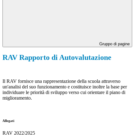
Gruppo di pagine
RAV Rapporto di Autovalutazione
Il RAV fornisce una rappresentazione della scuola attraverso
un'analisi del suo funzionamento e costituisce inoltre la base per
individuare le priorità di sviluppo verso cui orientare il piano di
miglioramento.
Allegati
RAV 2022/2025