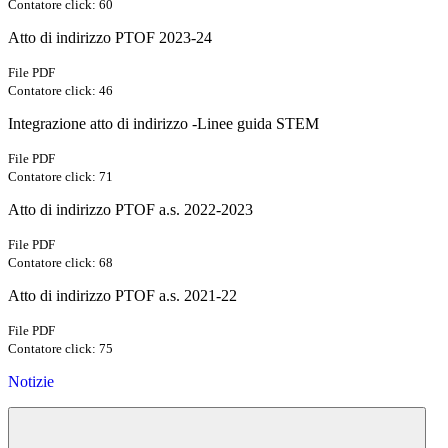
Contatore click: 60
Atto di indirizzo PTOF 2023-24
File PDF
Contatore click: 46
Integrazione atto di indirizzo -Linee guida STEM
File PDF
Contatore click: 71
Atto di indirizzo PTOF a.s. 2022-2023
File PDF
Contatore click: 68
Atto di indirizzo PTOF a.s. 2021-22
File PDF
Contatore click: 75
Notizie