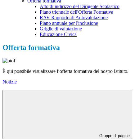
Offerta formativa
Atto di indirizzo del Dirigente Scolastico
Piano triennale dell'Offerta Formativa
RAV Rapporto di Autovalutazione
Piano annuale per l'inclusione
Griglie di valutazione
Educazione Civica
Offerta formativa
È qui possibile visualizzare l’offerta formativa del nostro Istituto.
Notizie
Gruppo di pagine