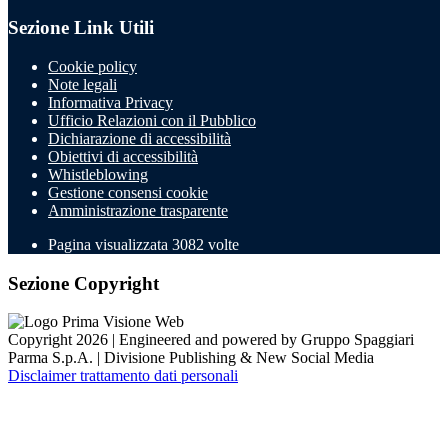
Sezione Link Utili
Cookie policy
Note legali
Informativa Privacy
Ufficio Relazioni con il Pubblico
Dichiarazione di accessibilità
Obiettivi di accessibilità
Whistleblowing
Gestione consensi cookie
Amministrazione trasparente
Pagina visualizzata
3082
volte
Sezione Copyright
Copyright 2026 | Engineered and powered by Gruppo Spaggiari
Parma S.p.A. | Divisione Publishing & New Social Media
Disclaimer trattamento dati personali