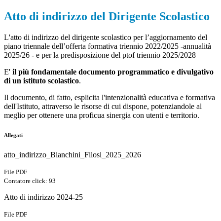
Atto di indirizzo del Dirigente Scolastico
L'atto di indirizzo del dirigente scolastico per l’aggiornamento del
piano triennale dell’offerta formativa triennio 2022/2025 -annualità
2025/26 - e per la predisposizione del ptof triennio 2025/2028
E'
il più fondamentale documento programmatico e divulgativo
di un istituto scolastico
.
Il documento, di fatto, esplicita l'intenzionalità educativa e formativa
dell'Istituto, attraverso le risorse di cui dispone, potenziandole al
meglio per ottenere una proficua sinergia con utenti e territorio.
Allegati
atto_indirizzo_Bianchini_Filosi_2025_2026
File PDF
Contatore click: 93
Atto di indirizzo 2024-25
File PDF