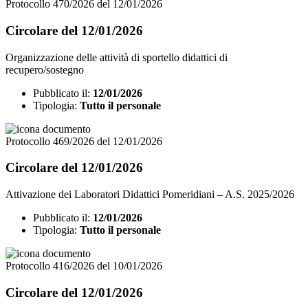
Protocollo 470/2026 del 12/01/2026
Circolare del 12/01/2026
Organizzazione delle attività di sportello didattici di
recupero/sostegno
Pubblicato il:
12/01/2026
Tipologia:
Tutto il personale
Protocollo 469/2026 del 12/01/2026
Circolare del 12/01/2026
Attivazione dei Laboratori Didattici Pomeridiani – A.S. 2025/2026
Pubblicato il:
12/01/2026
Tipologia:
Tutto il personale
Protocollo 416/2026 del 10/01/2026
Circolare del 12/01/2026