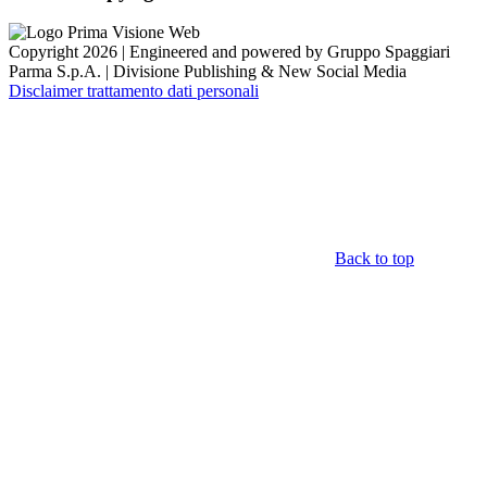
Copyright 2026 | Engineered and powered by Gruppo Spaggiari
Parma S.p.A. | Divisione Publishing & New Social Media
Disclaimer trattamento dati personali
Back to top