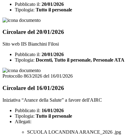
Pubblicato il:
20/01/2026
Tipologia:
Tutto il personale
Circolare del 20/01/2026
Sito web IIS Bianchini Filosi
Pubblicato il:
20/01/2026
Tipologia:
Docenti, Tutto il personale, Personale ATA
Protocollo 863/2026 del 16/01/2026
Circolare del 16/01/2026
Iniziativa “Arance della Salute” a favore dell'AIRC
Pubblicato il:
16/01/2026
Tipologia:
Tutto il personale
Allegati:
SCUOLA LOCANDINA ARANCE_2026 .jpg