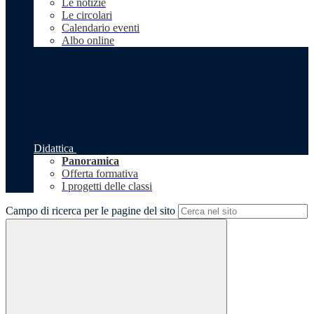
Le notizie
Le circolari
Calendario eventi
Albo online
Didattica
Panoramica
Offerta formativa
I progetti delle classi
Campo di ricerca per le pagine del sito