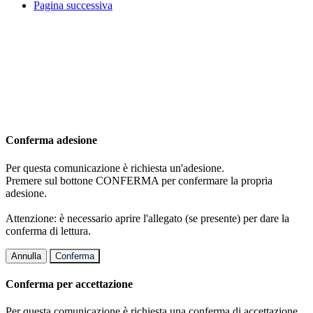
Pagina successiva
Conferma adesione
Per questa comunicazione è richiesta un'adesione.
Premere sul bottone CONFERMA per confermare la propria
adesione.
Attenzione: è necessario aprire l'allegato (se presente) per dare la
conferma di lettura.
Annulla
Conferma
Conferma per accettazione
Per questa comunicazione è richiesta una conferma di accettazione.