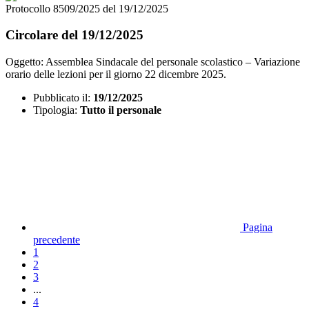
Protocollo 8509/2025 del 19/12/2025
Circolare del 19/12/2025
Oggetto: Assemblea Sindacale del personale scolastico – Variazione
orario delle lezioni per il giorno 22 dicembre 2025.
Pubblicato il:
19/12/2025
Tipologia:
Tutto il personale
Pagina
precedente
1
2
3
...
4