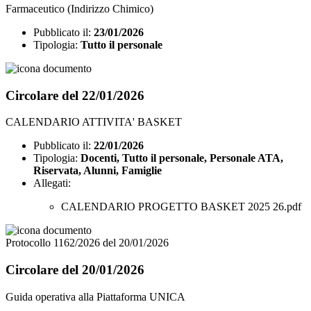
Farmaceutico (Indirizzo Chimico)
Pubblicato il:
23/01/2026
Tipologia:
Tutto il personale
Circolare del 22/01/2026
CALENDARIO ATTIVITA' BASKET
Pubblicato il:
22/01/2026
Tipologia:
Docenti, Tutto il personale, Personale ATA,
Riservata, Alunni, Famiglie
Allegati:
CALENDARIO PROGETTO BASKET 2025 26.pdf
Protocollo 1162/2026 del 20/01/2026
Circolare del 20/01/2026
Guida operativa alla Piattaforma UNICA