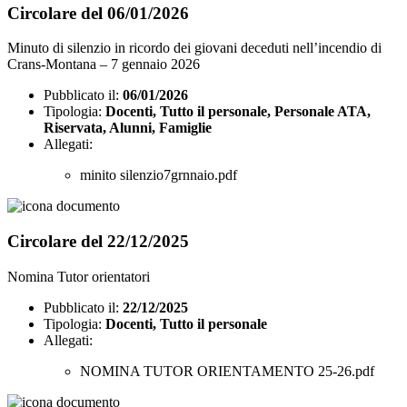
Circolare del 06/01/2026
Minuto di silenzio in ricordo dei giovani deceduti nell’incendio di
Crans-Montana – 7 gennaio 2026
Pubblicato il:
06/01/2026
Tipologia:
Docenti, Tutto il personale, Personale ATA,
Riservata, Alunni, Famiglie
Allegati:
minito silenzio7grnnaio.pdf
Circolare del 22/12/2025
Nomina Tutor orientatori
Pubblicato il:
22/12/2025
Tipologia:
Docenti, Tutto il personale
Allegati:
NOMINA TUTOR ORIENTAMENTO 25-26.pdf