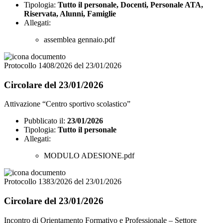
Tipologia:
Tutto il personale, Docenti, Personale ATA,
Riservata, Alunni, Famiglie
Allegati:
assemblea gennaio.pdf
Protocollo 1408/2026 del 23/01/2026
Circolare del 23/01/2026
Attivazione “Centro sportivo scolastico”
Pubblicato il:
23/01/2026
Tipologia:
Tutto il personale
Allegati:
MODULO ADESIONE.pdf
Protocollo 1383/2026 del 23/01/2026
Circolare del 23/01/2026
Incontro di Orientamento Formativo e Professionale – Settore