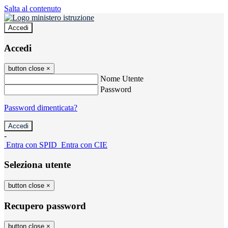
Salta al contenuto
Accedi
Accedi
button close
×
Nome Utente
Password
Password dimenticata?
-
Entra con SPID
Entra con CIE
Seleziona utente
button close
×
Recupero password
button close
×