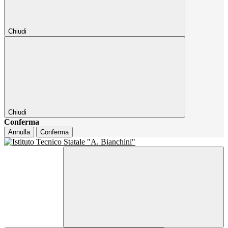
Chiudi
Chiudi
Conferma
Annulla
Conferma