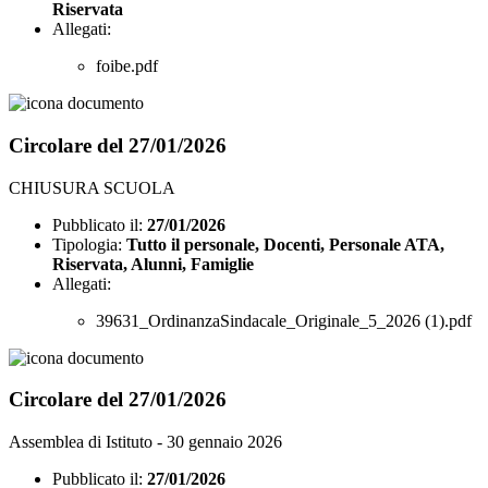
Riservata
Allegati:
foibe.pdf
Circolare del 27/01/2026
CHIUSURA SCUOLA
Pubblicato il:
27/01/2026
Tipologia:
Tutto il personale, Docenti, Personale ATA,
Riservata, Alunni, Famiglie
Allegati:
39631_OrdinanzaSindacale_Originale_5_2026 (1).pdf
Circolare del 27/01/2026
Assemblea di Istituto - 30 gennaio 2026
Pubblicato il:
27/01/2026