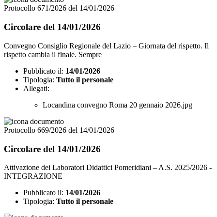
Protocollo 671/2026 del 14/01/2026
Circolare del 14/01/2026
Convegno Consiglio Regionale del Lazio – Giornata del rispetto. Il
rispetto cambia il finale. Sempre
Pubblicato il:
14/01/2026
Tipologia:
Tutto il personale
Allegati:
Locandina convegno Roma 20 gennaio 2026.jpg
Protocollo 669/2026 del 14/01/2026
Circolare del 14/01/2026
Attivazione dei Laboratori Didattici Pomeridiani – A.S. 2025/2026 -
INTEGRAZIONE
Pubblicato il:
14/01/2026
Tipologia:
Tutto il personale