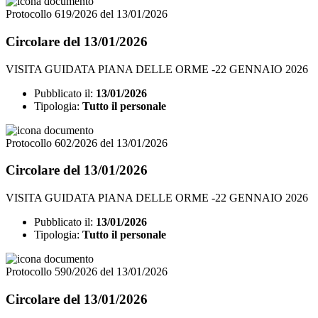
Protocollo 619/2026 del 13/01/2026
Circolare del 13/01/2026
VISITA GUIDATA PIANA DELLE ORME -22 GENNAIO 2026
Pubblicato il:
13/01/2026
Tipologia:
Tutto il personale
Protocollo 602/2026 del 13/01/2026
Circolare del 13/01/2026
VISITA GUIDATA PIANA DELLE ORME -22 GENNAIO 2026
Pubblicato il:
13/01/2026
Tipologia:
Tutto il personale
Protocollo 590/2026 del 13/01/2026
Circolare del 13/01/2026