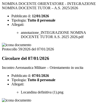
NOMINA DOCENTE ORIENTATORE - INTEGRAZIONE
NOMINA DOCENTE TUTOR – A.S. 2025/2026
Pubblicato il:
12/01/2026
Tipologia:
Tutto il personale
Allegati:
annotazione_INTEGRAZIONE NOMINA
DOCENTE TUTOR A.S. 2025 2026.pdf
Protocollo 59/2026 del 07/01/2026
Circolare del 07/01/2026
Incontro Aeronautica Militare – Orientamento in uscita
Pubblicato il:
07/01/2026
Tipologia:
Tutto il personale
Allegati:
Locandina definitiva (1).png