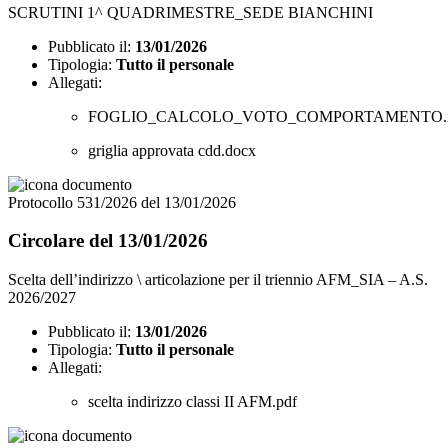
SCRUTINI 1^ QUADRIMESTRE_SEDE BIANCHINI
Pubblicato il:
13/01/2026
Tipologia:
Tutto il personale
Allegati:
FOGLIO_CALCOLO_VOTO_COMPORTAMENTO.x
griglia approvata cdd.docx
Protocollo 531/2026 del 13/01/2026
Circolare del 13/01/2026
Scelta dell’indirizzo \ articolazione per il triennio AFM_SIA – A.S.
2026/2027
Pubblicato il:
13/01/2026
Tipologia:
Tutto il personale
Allegati:
scelta indirizzo classi II AFM.pdf