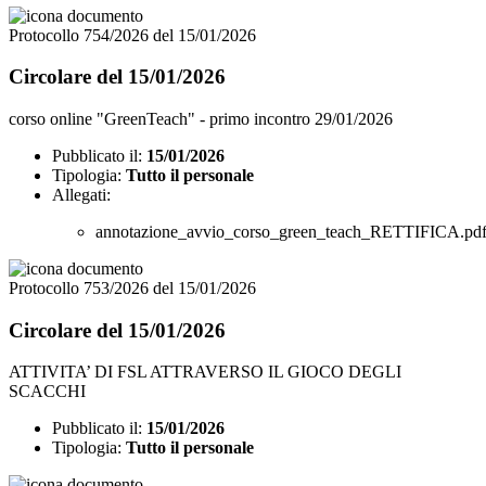
Protocollo 754/2026 del 15/01/2026
Circolare del 15/01/2026
corso online "GreenTeach" - primo incontro 29/01/2026
Pubblicato il:
15/01/2026
Tipologia:
Tutto il personale
Allegati:
annotazione_avvio_corso_green_teach_RETTIFICA.pd
Protocollo 753/2026 del 15/01/2026
Circolare del 15/01/2026
ATTIVITA’ DI FSL ATTRAVERSO IL GIOCO DEGLI
SCACCHI
Pubblicato il:
15/01/2026
Tipologia:
Tutto il personale