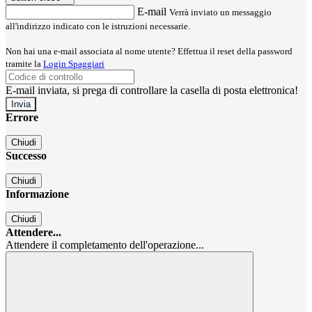
E-mail
Verrà inviato un messaggio
all'indirizzo indicato con le istruzioni necessarie.
Non hai una e-mail associata al nome utente? Effettua il reset della password
tramite la
Login Spaggiari
E-mail inviata, si prega di controllare la casella di posta elettronica!
Errore
Chiudi
Successo
Chiudi
Informazione
Chiudi
Attendere...
Attendere il completamento dell'operazione...