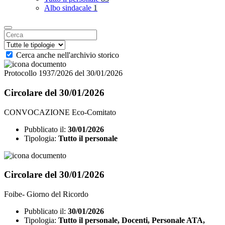
Albo sindacale
1
Cerca anche nell'archivio storico
Protocollo 1937/2026 del 30/01/2026
Circolare del 30/01/2026
CONVOCAZIONE Eco-Comitato
Pubblicato il:
30/01/2026
Tipologia:
Tutto il personale
Circolare del 30/01/2026
Foibe- Giorno del Ricordo
Pubblicato il:
30/01/2026
Tipologia:
Tutto il personale, Docenti, Personale ATA,