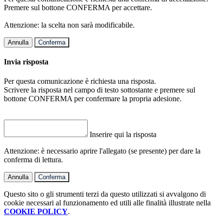
Premere sul bottone CONFERMA per accettare.
Attenzione: la scelta non sarà modificabile.
Annulla
Conferma
Invia risposta
Per questa comunicazione è richiesta una risposta.
Scrivere la risposta nel campo di testo sottostante e premere sul
bottone CONFERMA per confermare la propria adesione.
Inserire qui la risposta
Attenzione: è necessario aprire l'allegato (se presente) per dare la
conferma di lettura.
Annulla
Conferma
Questo sito o gli strumenti terzi da questo utilizzati si avvalgono di
cookie necessari al funzionamento ed utili alle finalità illustrate nella
COOKIE POLICY
.