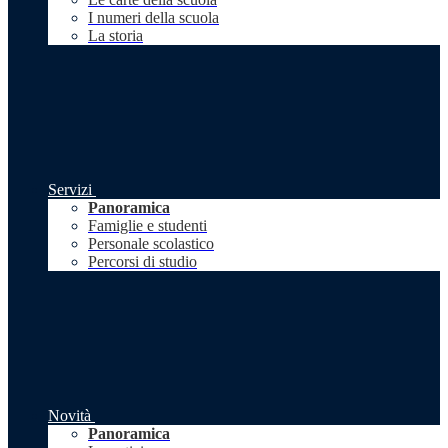
I numeri della scuola
La storia
Servizi
Panoramica
Famiglie e studenti
Personale scolastico
Percorsi di studio
Novità
Panoramica