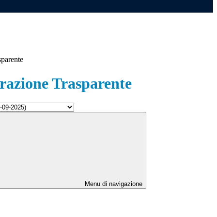
sparente
azione Trasparente
Menu di navigazione