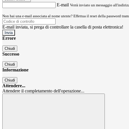
E-mail
Verrà inviato un messaggio all'indirizz
Non hai una e-mail associata al nome utente? Effettua il reset della password tram
E-mail inviata, si prega di controllare la casella di posta elettronica!
Errore
Chiudi
Successo
Chiudi
Informazione
Chiudi
Attendere...
Attendere il completamento dell'operazione...