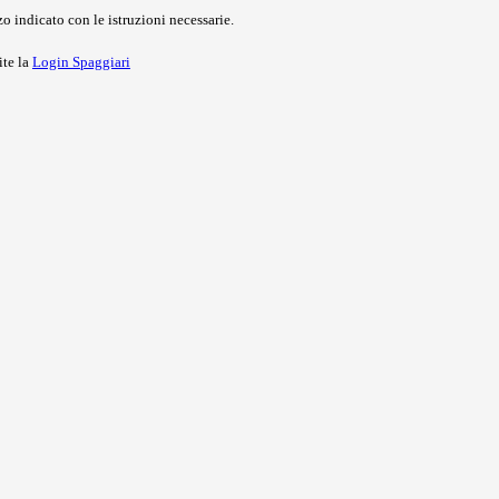
o indicato con le istruzioni necessarie.
ite la
Login Spaggiari