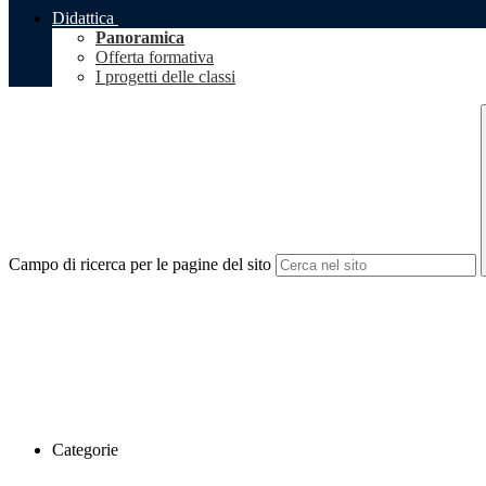
Didattica
Panoramica
Offerta formativa
I progetti delle classi
Campo di ricerca per le pagine del sito
Categorie