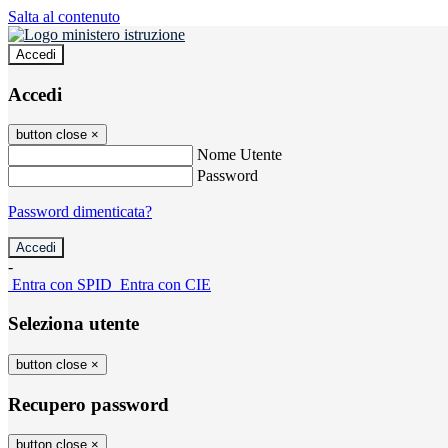
Salta al contenuto
Accedi
Accedi
button close
×
Nome Utente
Password
Password dimenticata?
-
Entra con SPID
Entra con CIE
Seleziona utente
button close
×
Recupero password
button close
×