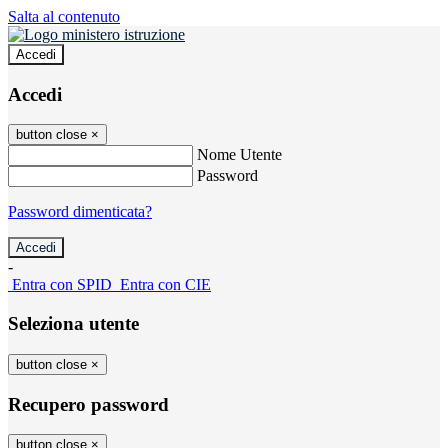
Salta al contenuto
Accedi
Accedi
button close
×
Nome Utente
Password
Password dimenticata?
-
Entra con SPID
Entra con CIE
Seleziona utente
button close
×
Recupero password
button close
×