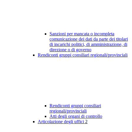
Sanzioni per mancata o incompleta
comunicazione dei dati da parte dei titolari
di incarichi politici, di amministrazione, di
direzione o di governo
Rendiconti gruppi consiliari regionali/provinciali
Rendiconti gruppi consiliari
regionali/provinciali
Atti degli organi di controllo
Articolazione degli uffici
2