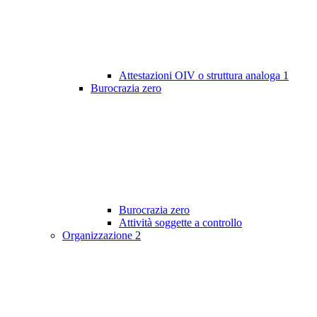
Attestazioni OIV o struttura analoga
1
Burocrazia zero
Burocrazia zero
Attività soggette a controllo
Organizzazione
2