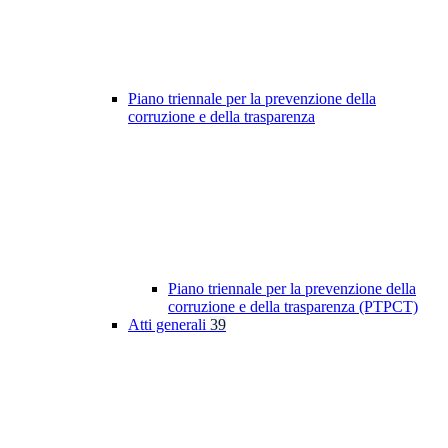
Piano triennale per la prevenzione della
corruzione e della trasparenza
Piano triennale per la prevenzione della
corruzione e della trasparenza (PTPCT)
Atti generali
39