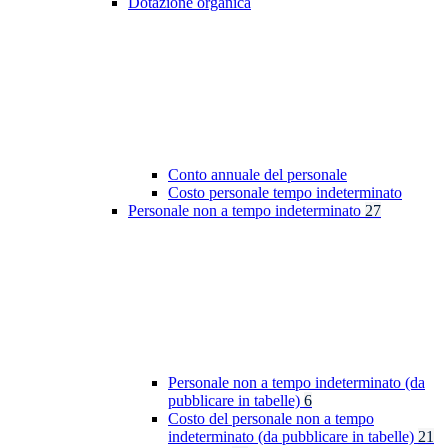
Dotazione organica
Conto annuale del personale
Costo personale tempo indeterminato
Personale non a tempo indeterminato
27
Personale non a tempo indeterminato (da
pubblicare in tabelle)
6
Costo del personale non a tempo
indeterminato (da pubblicare in tabelle)
21