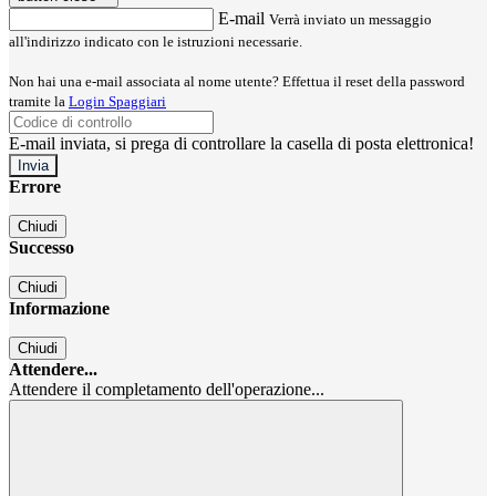
E-mail
Verrà inviato un messaggio
all'indirizzo indicato con le istruzioni necessarie.
Non hai una e-mail associata al nome utente? Effettua il reset della password
tramite la
Login Spaggiari
E-mail inviata, si prega di controllare la casella di posta elettronica!
Errore
Chiudi
Successo
Chiudi
Informazione
Chiudi
Attendere...
Attendere il completamento dell'operazione...