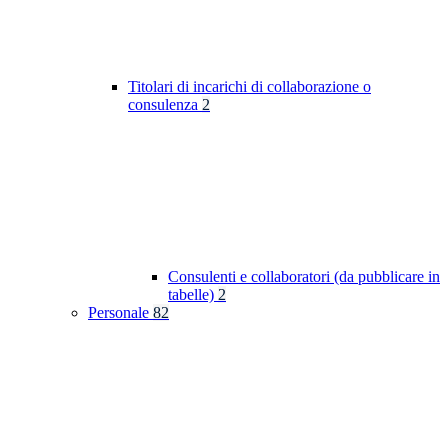
Titolari di incarichi di collaborazione o
consulenza
2
Consulenti e collaboratori (da pubblicare in
tabelle)
2
Personale
82