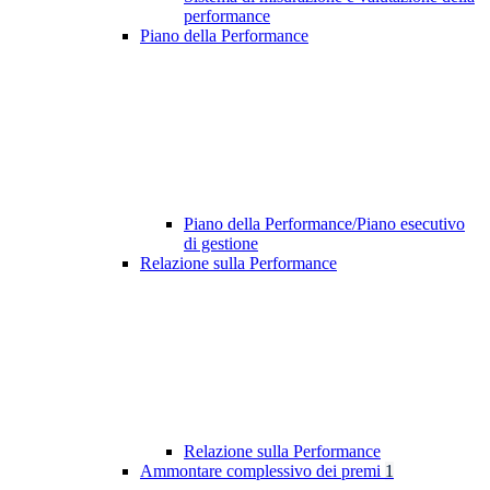
performance
Piano della Performance
Piano della Performance/Piano esecutivo
di gestione
Relazione sulla Performance
Relazione sulla Performance
Ammontare complessivo dei premi
1