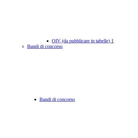
OIV (da pubblicare in tabelle)
1
Bandi di concorso
Bandi di concorso