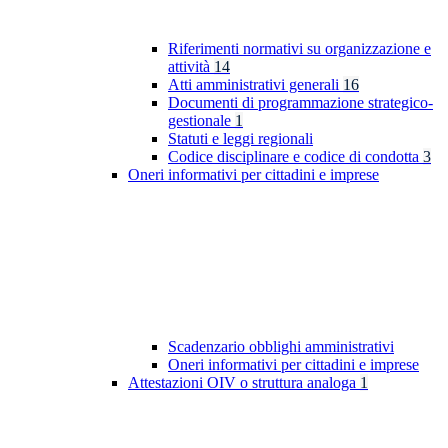
Riferimenti normativi su organizzazione e
attività
14
Atti amministrativi generali
16
Documenti di programmazione strategico-
gestionale
1
Statuti e leggi regionali
Codice disciplinare e codice di condotta
3
Oneri informativi per cittadini e imprese
Scadenzario obblighi amministrativi
Oneri informativi per cittadini e imprese
Attestazioni OIV o struttura analoga
1