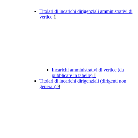
Titolari di incarichi dirigenziali amministrativi di
vertice
1
Incarichi amministrativi di vertice (da
pubblicare in tabelle)
1
Titolari di incarichi dirigenziali (dirigenti non
generali)
9