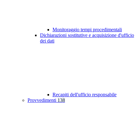
Monitoraggio tempi procedimentali
Dichiarazioni sostitutive e acquisizione d'ufficio
dei dati
Recapiti dell'ufficio responsabile
Provvedimenti
138