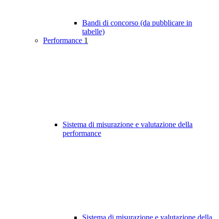
Bandi di concorso (da pubblicare in
tabelle)
Performance
1
Sistema di misurazione e valutazione della
performance
Sistema di misurazione e valutazione della