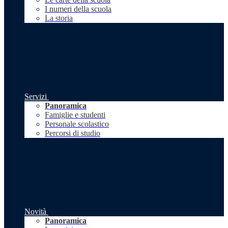
I numeri della scuola
La storia
Servizi
Panoramica
Famiglie e studenti
Personale scolastico
Percorsi di studio
Novità
Panoramica