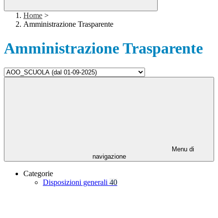
Home
>
Amministrazione Trasparente
Amministrazione Trasparente
Menu di
navigazione
Categorie
Disposizioni generali
40