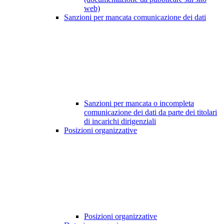
web)
Sanzioni per mancata comunicazione dei dati
Sanzioni per mancata o incompleta
comunicazione dei dati da parte dei titolari
di incarichi dirigenziali
Posizioni organizzative
Posizioni organizzative