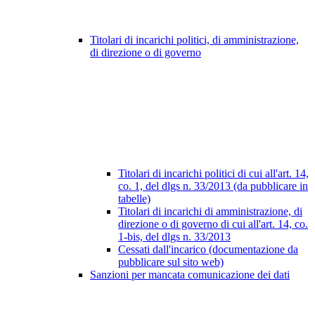
Titolari di incarichi politici, di amministrazione,
di direzione o di governo
Titolari di incarichi politici di cui all'art. 14,
co. 1, del dlgs n. 33/2013 (da pubblicare in
tabelle)
Titolari di incarichi di amministrazione, di
direzione o di governo di cui all'art. 14, co.
1-bis, del dlgs n. 33/2013
Cessati dall'incarico (documentazione da
pubblicare sul sito web)
Sanzioni per mancata comunicazione dei dati