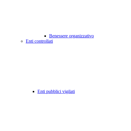
Benessere organizzativo
Enti controllati
Enti pubblici vigilati