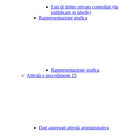
Enti di diritto privato controllati (da
pubblicare in tabelle)
Rappresentazione grafica
Rappresentazione grafica
Attività e procedimenti
15
Dati aggregati attività amministrativa