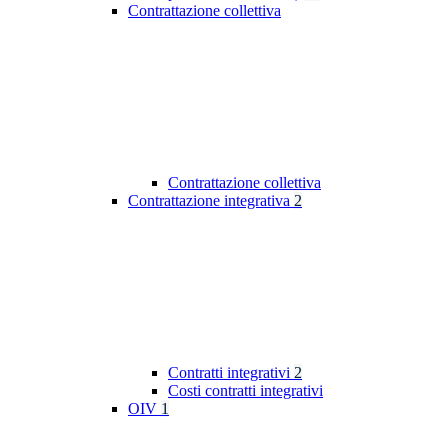
Contrattazione collettiva
Contrattazione collettiva
Contrattazione integrativa
2
Contratti integrativi
2
Costi contratti integrativi
OIV
1