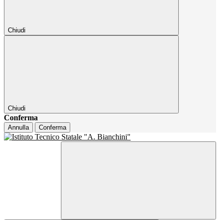
Chiudi
Chiudi
Conferma
Annulla
Conferma