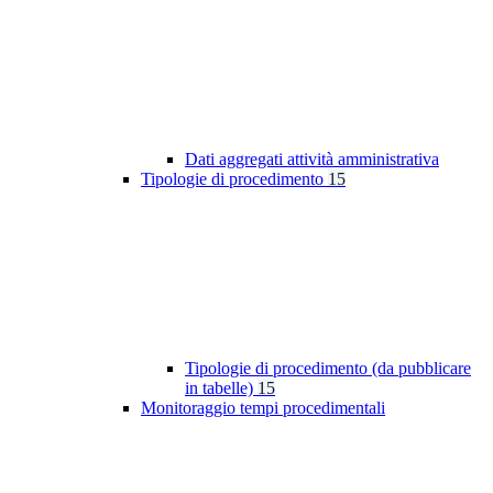
Dati aggregati attività amministrativa
Tipologie di procedimento
15
Tipologie di procedimento (da pubblicare
in tabelle)
15
Monitoraggio tempi procedimentali