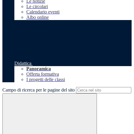
Le notizie
Le circolari
Calendario eventi
Albo online
Didattica
Panoramica
Offerta formativa
I progetti delle classi
Campo di ricerca per le pagine del sito