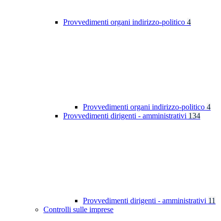
Provvedimenti organi indirizzo-politico
4
Provvedimenti organi indirizzo-politico
4
Provvedimenti dirigenti - amministrativi
134
Provvedimenti dirigenti - amministrativi
11
Controlli sulle imprese