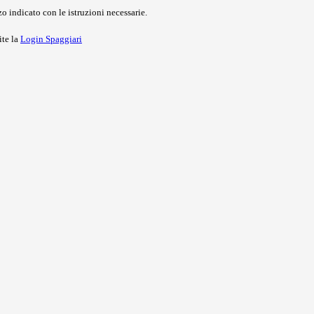
o indicato con le istruzioni necessarie.
ite la
Login Spaggiari