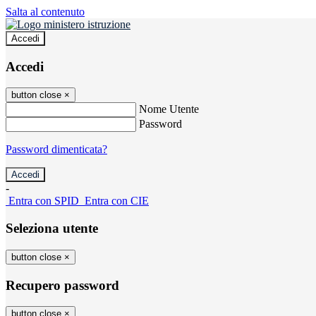
Salta al contenuto
Accedi
Accedi
button close
×
Nome Utente
Password
Password dimenticata?
-
Entra con SPID
Entra con CIE
Seleziona utente
button close
×
Recupero password
button close
×