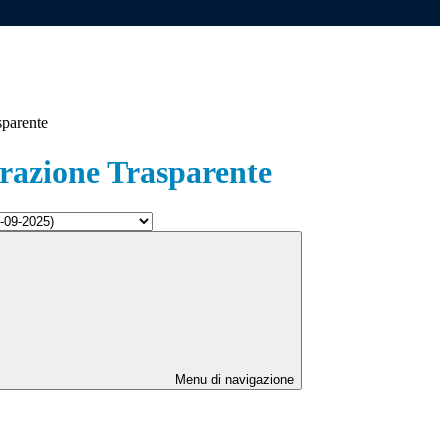
sparente
azione Trasparente
Menu di navigazione