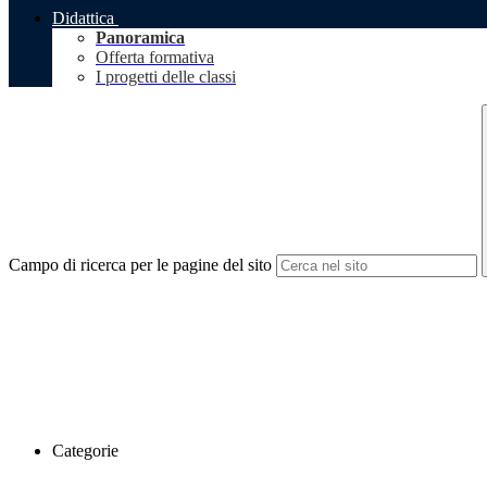
Didattica
Panoramica
Offerta formativa
I progetti delle classi
Campo di ricerca per le pagine del sito
Categorie