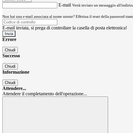
E-mail
Verrà inviato un messaggio all'indirizz
Non hai una e-mail associata al nome utente? Effettua il reset della password tram
E-mail inviata, si prega di controllare la casella di posta elettronica!
Errore
Chiudi
Successo
Chiudi
Informazione
Chiudi
Attendere...
Attendere il completamento dell'operazione...