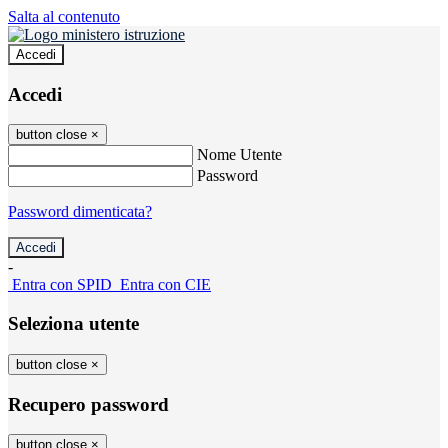
Salta al contenuto
Accedi
Accedi
button close
×
Nome Utente
Password
Password dimenticata?
-
Entra con SPID
Entra con CIE
Seleziona utente
button close
×
Recupero password
button close
×