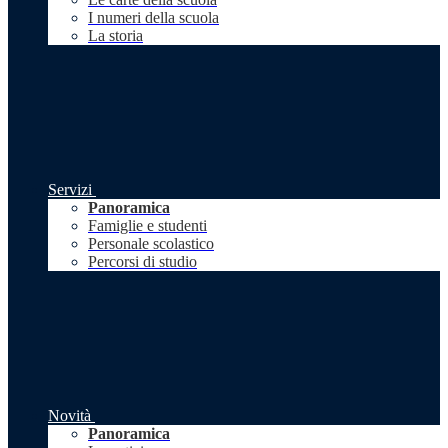
I numeri della scuola
La storia
Servizi
Panoramica
Famiglie e studenti
Personale scolastico
Percorsi di studio
Novità
Panoramica