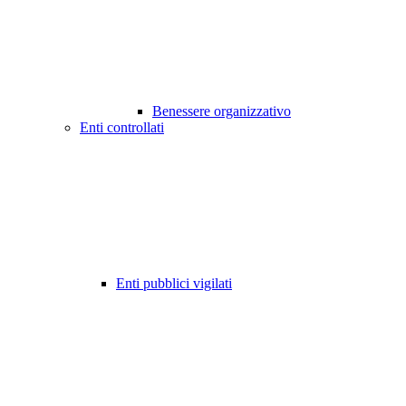
Benessere organizzativo
Enti controllati
Enti pubblici vigilati