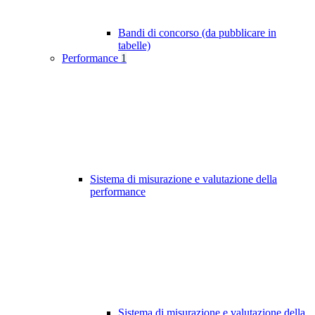
Bandi di concorso (da pubblicare in
tabelle)
Performance
1
Sistema di misurazione e valutazione della
performance
Sistema di misurazione e valutazione della