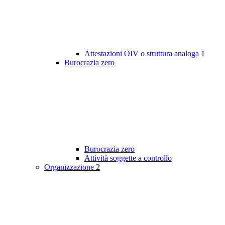
Attestazioni OIV o struttura analoga
1
Burocrazia zero
Burocrazia zero
Attività soggette a controllo
Organizzazione
2