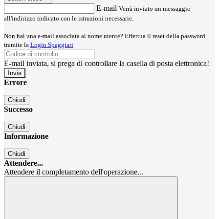
E-mail
Verrà inviato un messaggio
all'indirizzo indicato con le istruzioni necessarie.
Non hai una e-mail associata al nome utente? Effettua il reset della password
tramite la
Login Spaggiari
E-mail inviata, si prega di controllare la casella di posta elettronica!
Errore
Chiudi
Successo
Chiudi
Informazione
Chiudi
Attendere...
Attendere il completamento dell'operazione...