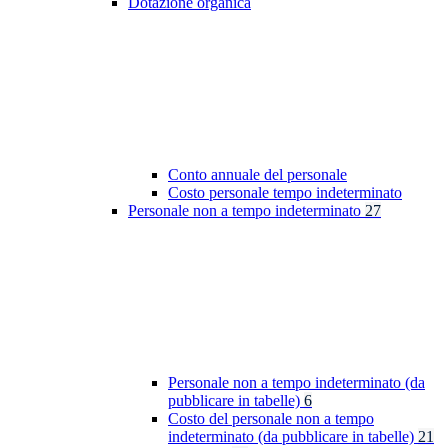
Dotazione organica
Conto annuale del personale
Costo personale tempo indeterminato
Personale non a tempo indeterminato
27
Personale non a tempo indeterminato (da
pubblicare in tabelle)
6
Costo del personale non a tempo
indeterminato (da pubblicare in tabelle)
21