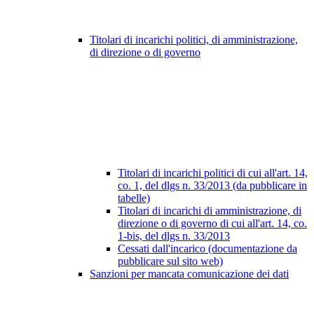
Titolari di incarichi politici, di amministrazione,
di direzione o di governo
Titolari di incarichi politici di cui all'art. 14,
co. 1, del dlgs n. 33/2013 (da pubblicare in
tabelle)
Titolari di incarichi di amministrazione, di
direzione o di governo di cui all'art. 14, co.
1-bis, del dlgs n. 33/2013
Cessati dall'incarico (documentazione da
pubblicare sul sito web)
Sanzioni per mancata comunicazione dei dati