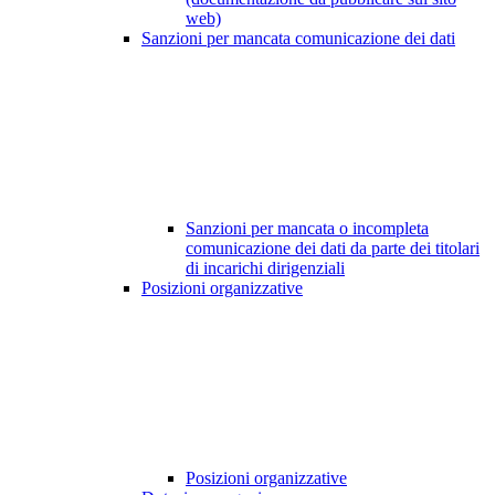
web)
Sanzioni per mancata comunicazione dei dati
Sanzioni per mancata o incompleta
comunicazione dei dati da parte dei titolari
di incarichi dirigenziali
Posizioni organizzative
Posizioni organizzative