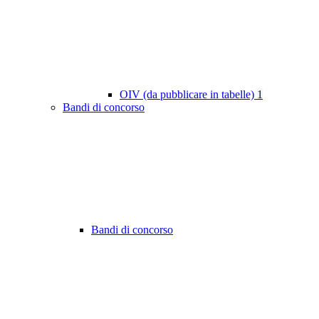
OIV (da pubblicare in tabelle)
1
Bandi di concorso
Bandi di concorso