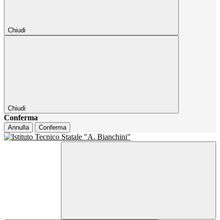
Chiudi
Chiudi
Conferma
Annulla
Conferma