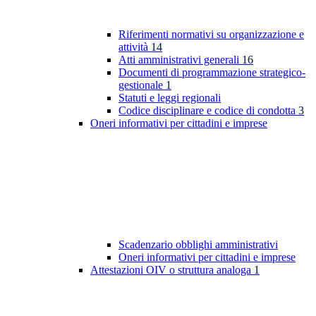
Riferimenti normativi su organizzazione e
attività
14
Atti amministrativi generali
16
Documenti di programmazione strategico-
gestionale
1
Statuti e leggi regionali
Codice disciplinare e codice di condotta
3
Oneri informativi per cittadini e imprese
Scadenzario obblighi amministrativi
Oneri informativi per cittadini e imprese
Attestazioni OIV o struttura analoga
1