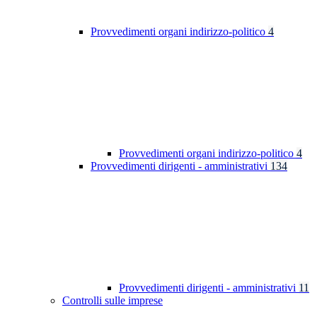
Provvedimenti organi indirizzo-politico
4
Provvedimenti organi indirizzo-politico
4
Provvedimenti dirigenti - amministrativi
134
Provvedimenti dirigenti - amministrativi
11
Controlli sulle imprese