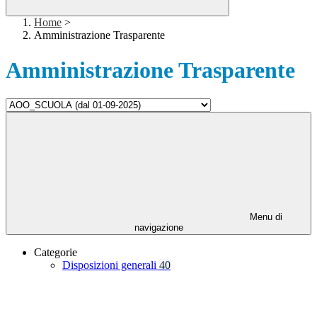
Home
>
Amministrazione Trasparente
Amministrazione Trasparente
Menu di
navigazione
Categorie
Disposizioni generali
40