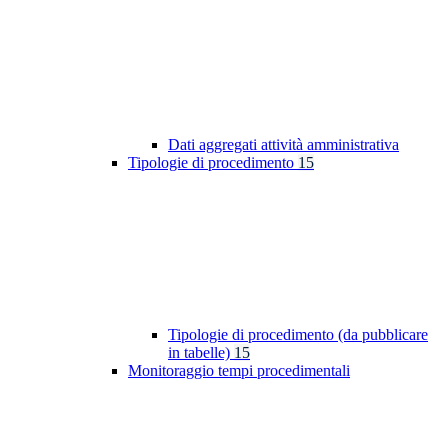
Dati aggregati attività amministrativa
Tipologie di procedimento
15
Tipologie di procedimento (da pubblicare
in tabelle)
15
Monitoraggio tempi procedimentali