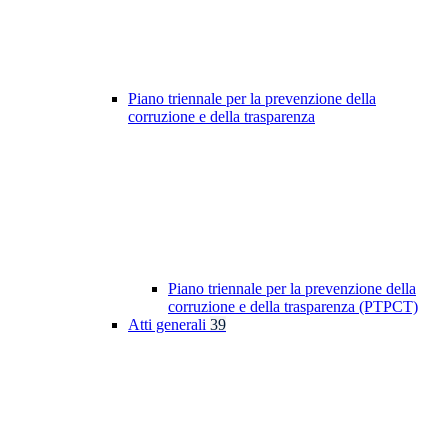
Piano triennale per la prevenzione della
corruzione e della trasparenza
Piano triennale per la prevenzione della
corruzione e della trasparenza (PTPCT)
Atti generali
39