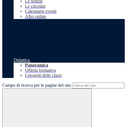
Le notizie
Le circolari
Calendario eventi
Albo online
Didattica
Panoramica
Offerta formativa
I progetti delle classi
Campo di ricerca per le pagine del sito