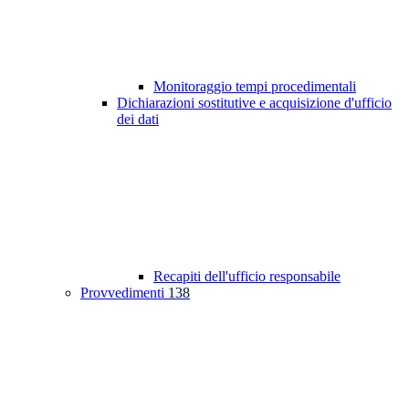
Monitoraggio tempi procedimentali
Dichiarazioni sostitutive e acquisizione d'ufficio
dei dati
Recapiti dell'ufficio responsabile
Provvedimenti
138