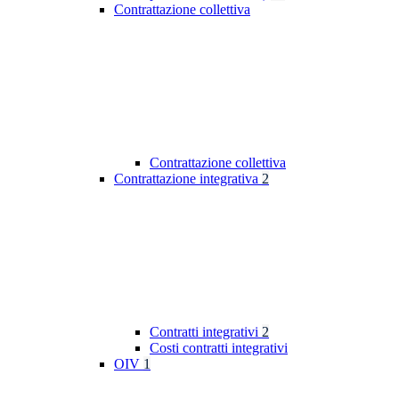
Contrattazione collettiva
Contrattazione collettiva
Contrattazione integrativa
2
Contratti integrativi
2
Costi contratti integrativi
OIV
1