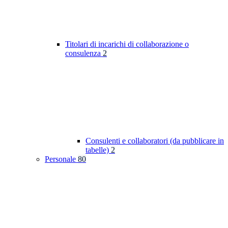
Titolari di incarichi di collaborazione o
consulenza
2
Consulenti e collaboratori (da pubblicare in
tabelle)
2
Personale
80