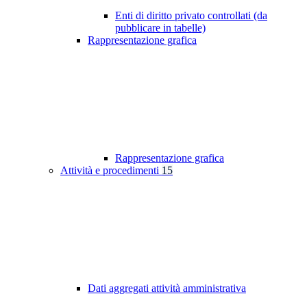
Enti di diritto privato controllati (da
pubblicare in tabelle)
Rappresentazione grafica
Rappresentazione grafica
Attività e procedimenti
15
Dati aggregati attività amministrativa