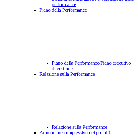
performance
Piano della Performance
Piano della Performance/Piano esecutivo
di gestione
Relazione sulla Performance
Relazione sulla Performance
Ammontare complessivo dei premi
1