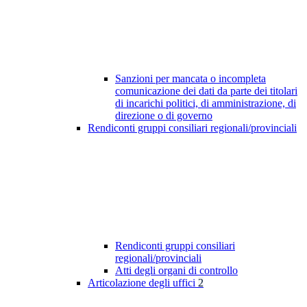
Sanzioni per mancata o incompleta
comunicazione dei dati da parte dei titolari
di incarichi politici, di amministrazione, di
direzione o di governo
Rendiconti gruppi consiliari regionali/provinciali
Rendiconti gruppi consiliari
regionali/provinciali
Atti degli organi di controllo
Articolazione degli uffici
2