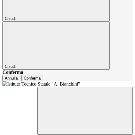
Chiudi
Chiudi
Conferma
Annulla
Conferma