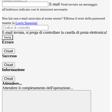
E-mail
Verrà inviato un messaggio
all'indirizzo indicato con le istruzioni necessarie.
Non hai una e-mail associata al nome utente? Effettua il reset della password
tramite la
Login Spaggiari
E-mail inviata, si prega di controllare la casella di posta elettronica!
Errore
Chiudi
Successo
Chiudi
Informazione
Chiudi
Attendere...
Attendere il completamento dell'operazione...