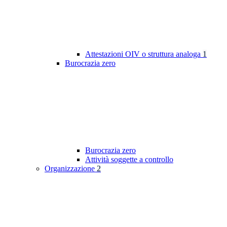
Attestazioni OIV o struttura analoga
1
Burocrazia zero
Burocrazia zero
Attività soggette a controllo
Organizzazione
2