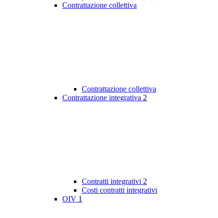
Contrattazione collettiva
Contrattazione collettiva
Contrattazione integrativa
2
Contratti integrativi
2
Costi contratti integrativi
OIV
1