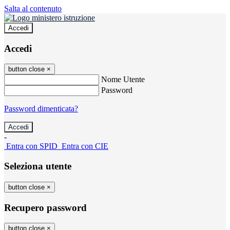
Salta al contenuto
Accedi
Accedi
button close
×
Nome Utente
Password
Password dimenticata?
-
Entra con SPID
Entra con CIE
Seleziona utente
button close
×
Recupero password
button close
×