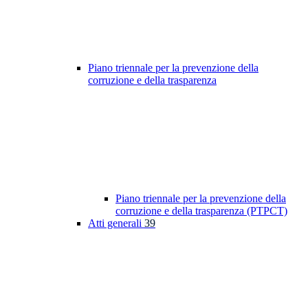
Piano triennale per la prevenzione della
corruzione e della trasparenza
Piano triennale per la prevenzione della
corruzione e della trasparenza (PTPCT)
Atti generali
39