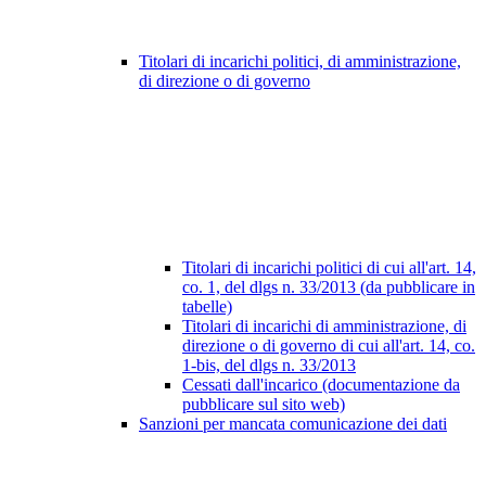
Titolari di incarichi politici, di amministrazione,
di direzione o di governo
Titolari di incarichi politici di cui all'art. 14,
co. 1, del dlgs n. 33/2013 (da pubblicare in
tabelle)
Titolari di incarichi di amministrazione, di
direzione o di governo di cui all'art. 14, co.
1-bis, del dlgs n. 33/2013
Cessati dall'incarico (documentazione da
pubblicare sul sito web)
Sanzioni per mancata comunicazione dei dati