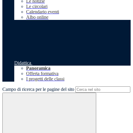
Le notizie
Le circolari
Calendario eventi
Albo online
Didattica
Panoramica
Offerta formativa
I progetti delle classi
Campo di ricerca per le pagine del sito