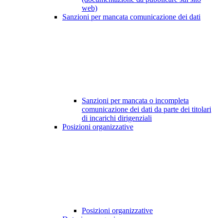
web)
Sanzioni per mancata comunicazione dei dati
Sanzioni per mancata o incompleta
comunicazione dei dati da parte dei titolari
di incarichi dirigenziali
Posizioni organizzative
Posizioni organizzative