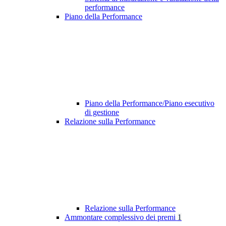
performance
Piano della Performance
Piano della Performance/Piano esecutivo
di gestione
Relazione sulla Performance
Relazione sulla Performance
Ammontare complessivo dei premi
1