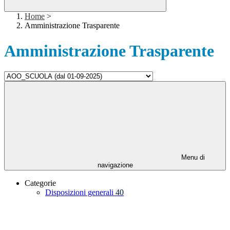
Home
>
Amministrazione Trasparente
Amministrazione Trasparente
Menu di
navigazione
Categorie
Disposizioni generali
40