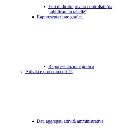
Enti di diritto privato controllati (da
pubblicare in tabelle)
Rappresentazione grafica
Rappresentazione grafica
Attività e procedimenti
15
Dati aggregati attività amministrativa