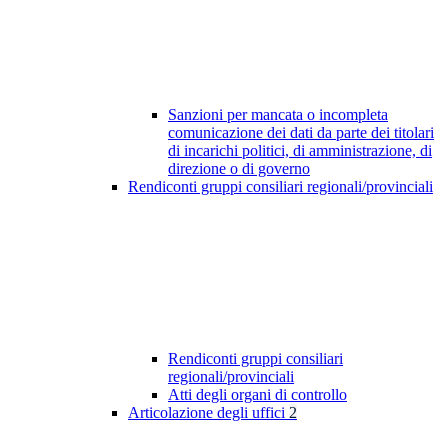
Sanzioni per mancata o incompleta
comunicazione dei dati da parte dei titolari
di incarichi politici, di amministrazione, di
direzione o di governo
Rendiconti gruppi consiliari regionali/provinciali
Rendiconti gruppi consiliari
regionali/provinciali
Atti degli organi di controllo
Articolazione degli uffici
2