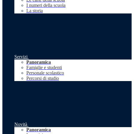
I numeri della scuola
La storia
Servizi
Panoramica
Famiglie e studenti
Personale scolastico
Percorsi di studio
Novità
Panoramica