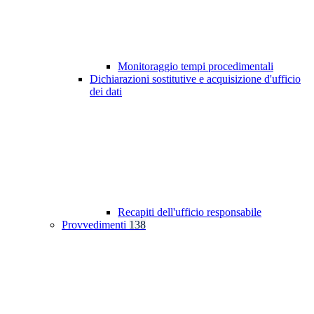
Monitoraggio tempi procedimentali
Dichiarazioni sostitutive e acquisizione d'ufficio
dei dati
Recapiti dell'ufficio responsabile
Provvedimenti
138