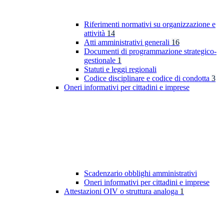
Riferimenti normativi su organizzazione e
attività
14
Atti amministrativi generali
16
Documenti di programmazione strategico-
gestionale
1
Statuti e leggi regionali
Codice disciplinare e codice di condotta
3
Oneri informativi per cittadini e imprese
Scadenzario obblighi amministrativi
Oneri informativi per cittadini e imprese
Attestazioni OIV o struttura analoga
1