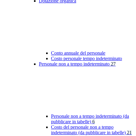
Dotazione organica
Conto annuale del personale
Costo personale tempo indeterminato
Personale non a tempo indeterminato
27
Personale non a tempo indeterminato (da
pubblicare in tabelle)
6
Costo del personale non a tempo
indeterminato (da pubblicare in tabelle)
21