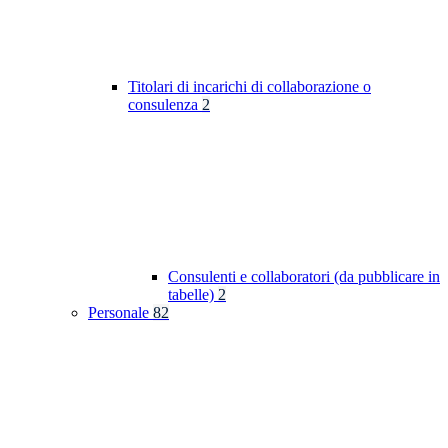
Titolari di incarichi di collaborazione o
consulenza
2
Consulenti e collaboratori (da pubblicare in
tabelle)
2
Personale
82