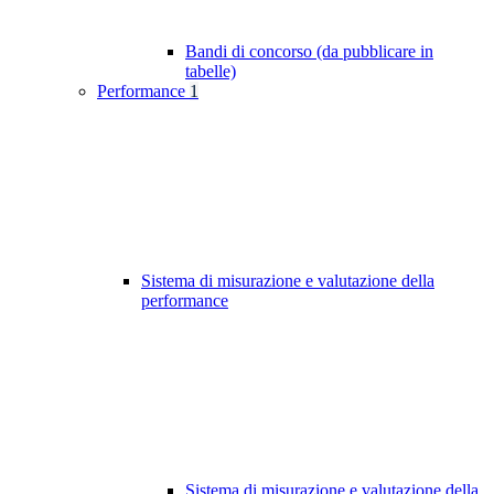
Bandi di concorso (da pubblicare in
tabelle)
Performance
1
Sistema di misurazione e valutazione della
performance
Sistema di misurazione e valutazione della