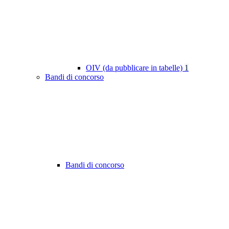
OIV (da pubblicare in tabelle)
1
Bandi di concorso
Bandi di concorso