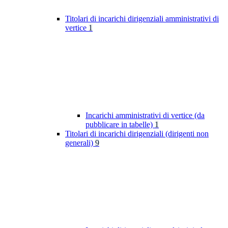
Titolari di incarichi dirigenziali amministrativi di
vertice
1
Incarichi amministrativi di vertice (da
pubblicare in tabelle)
1
Titolari di incarichi dirigenziali (dirigenti non
generali)
9