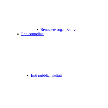
Benessere organizzativo
Enti controllati
Enti pubblici vigilati