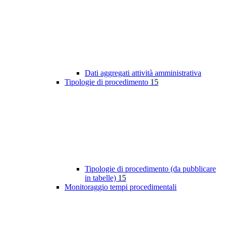
Dati aggregati attività amministrativa
Tipologie di procedimento
15
Tipologie di procedimento (da pubblicare
in tabelle)
15
Monitoraggio tempi procedimentali