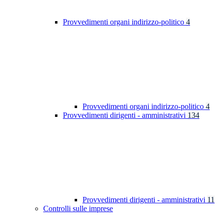
Provvedimenti organi indirizzo-politico
4
Provvedimenti organi indirizzo-politico
4
Provvedimenti dirigenti - amministrativi
134
Provvedimenti dirigenti - amministrativi
11
Controlli sulle imprese