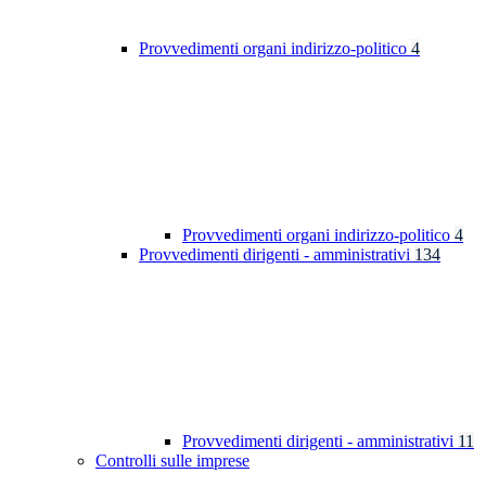
Provvedimenti organi indirizzo-politico
4
Provvedimenti organi indirizzo-politico
4
Provvedimenti dirigenti - amministrativi
134
Provvedimenti dirigenti - amministrativi
11
Controlli sulle imprese