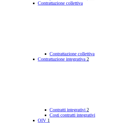
Contrattazione collettiva
Contrattazione collettiva
Contrattazione integrativa
2
Contratti integrativi
2
Costi contratti integrativi
OIV
1