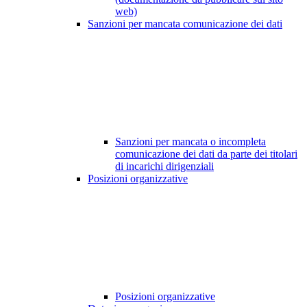
web)
Sanzioni per mancata comunicazione dei dati
Sanzioni per mancata o incompleta
comunicazione dei dati da parte dei titolari
di incarichi dirigenziali
Posizioni organizzative
Posizioni organizzative