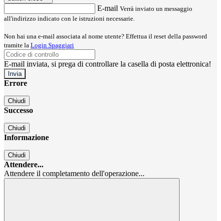
E-mail
Verrà inviato un messaggio
all'indirizzo indicato con le istruzioni necessarie.
Non hai una e-mail associata al nome utente? Effettua il reset della password
tramite la
Login Spaggiari
E-mail inviata, si prega di controllare la casella di posta elettronica!
Errore
Chiudi
Successo
Chiudi
Informazione
Chiudi
Attendere...
Attendere il completamento dell'operazione...