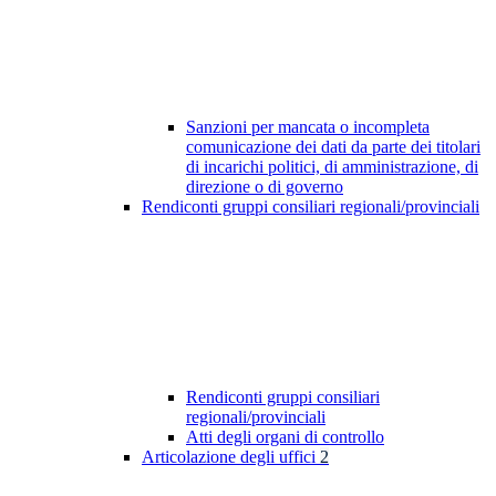
Sanzioni per mancata o incompleta
comunicazione dei dati da parte dei titolari
di incarichi politici, di amministrazione, di
direzione o di governo
Rendiconti gruppi consiliari regionali/provinciali
Rendiconti gruppi consiliari
regionali/provinciali
Atti degli organi di controllo
Articolazione degli uffici
2