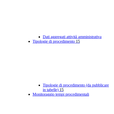
Dati aggregati attività amministrativa
Tipologie di procedimento
15
Tipologie di procedimento (da pubblicare
in tabelle)
15
Monitoraggio tempi procedimentali