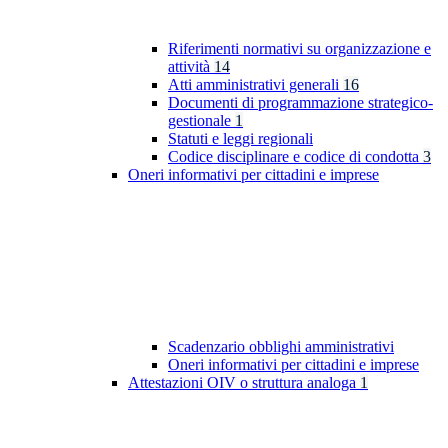
Riferimenti normativi su organizzazione e
attività
14
Atti amministrativi generali
16
Documenti di programmazione strategico-
gestionale
1
Statuti e leggi regionali
Codice disciplinare e codice di condotta
3
Oneri informativi per cittadini e imprese
Scadenzario obblighi amministrativi
Oneri informativi per cittadini e imprese
Attestazioni OIV o struttura analoga
1