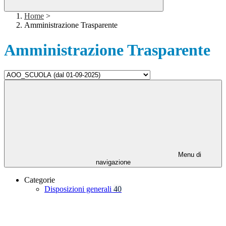
Home
>
Amministrazione Trasparente
Amministrazione Trasparente
Menu di
navigazione
Categorie
Disposizioni generali
40