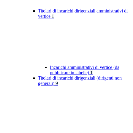
Titolari di incarichi dirigenziali amministrativi di
vertice
1
Incarichi amministrativi di vertice (da
pubblicare in tabelle)
1
Titolari di incarichi dirigenziali (dirigenti non
generali)
9