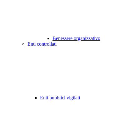
Benessere organizzativo
Enti controllati
Enti pubblici vigilati