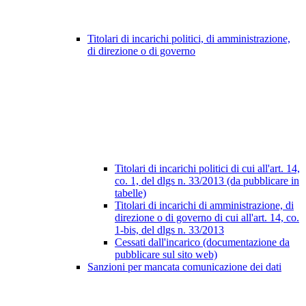
Titolari di incarichi politici, di amministrazione,
di direzione o di governo
Titolari di incarichi politici di cui all'art. 14,
co. 1, del dlgs n. 33/2013 (da pubblicare in
tabelle)
Titolari di incarichi di amministrazione, di
direzione o di governo di cui all'art. 14, co.
1-bis, del dlgs n. 33/2013
Cessati dall'incarico (documentazione da
pubblicare sul sito web)
Sanzioni per mancata comunicazione dei dati