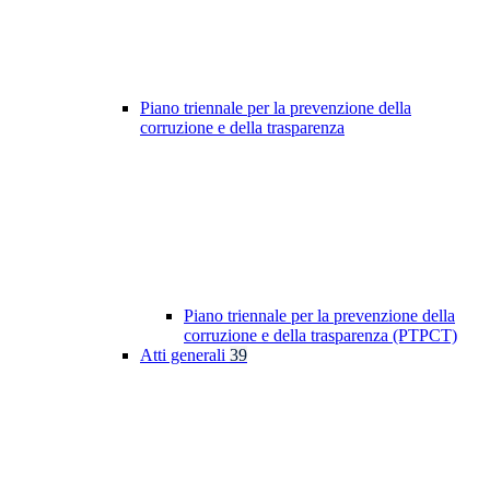
Piano triennale per la prevenzione della
corruzione e della trasparenza
Piano triennale per la prevenzione della
corruzione e della trasparenza (PTPCT)
Atti generali
39