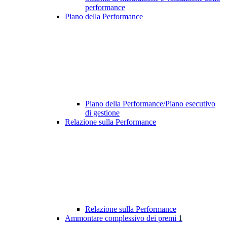
performance
Piano della Performance
Piano della Performance/Piano esecutivo
di gestione
Relazione sulla Performance
Relazione sulla Performance
Ammontare complessivo dei premi
1