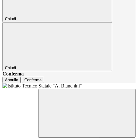
Chiudi
Chiudi
Conferma
Annulla
Conferma