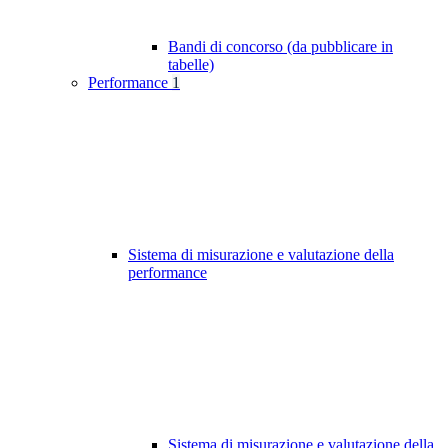
Bandi di concorso (da pubblicare in
tabelle)
Performance
1
Sistema di misurazione e valutazione della
performance
Sistema di misurazione e valutazione della