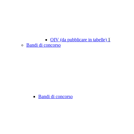
OIV (da pubblicare in tabelle)
1
Bandi di concorso
Bandi di concorso