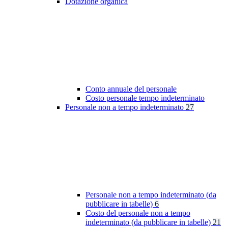
Dotazione organica
Conto annuale del personale
Costo personale tempo indeterminato
Personale non a tempo indeterminato
27
Personale non a tempo indeterminato (da
pubblicare in tabelle)
6
Costo del personale non a tempo
indeterminato (da pubblicare in tabelle)
21