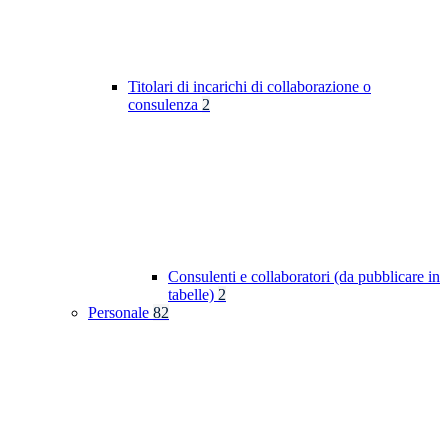
Titolari di incarichi di collaborazione o
consulenza
2
Consulenti e collaboratori (da pubblicare in
tabelle)
2
Personale
82