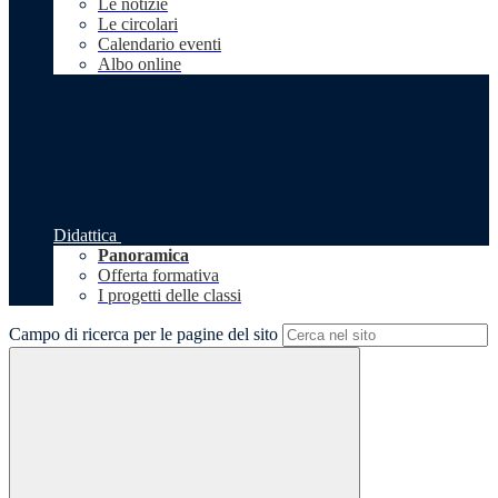
Le notizie
Le circolari
Calendario eventi
Albo online
Didattica
Panoramica
Offerta formativa
I progetti delle classi
Campo di ricerca per le pagine del sito