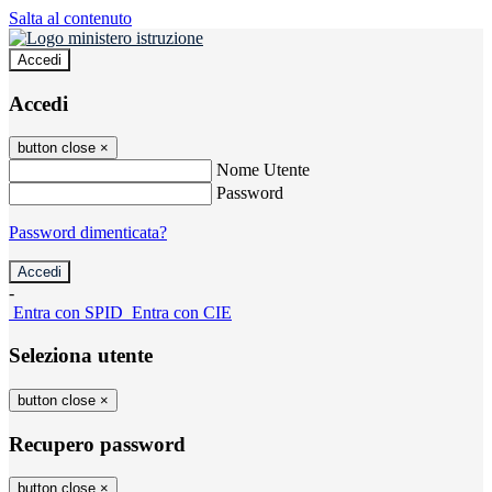
Salta al contenuto
Accedi
Accedi
button close
×
Nome Utente
Password
Password dimenticata?
-
Entra con SPID
Entra con CIE
Seleziona utente
button close
×
Recupero password
button close
×