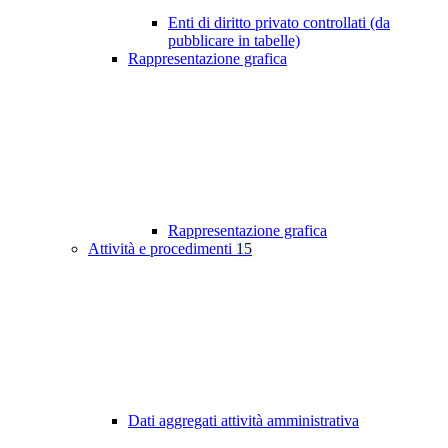
Enti di diritto privato controllati (da
pubblicare in tabelle)
Rappresentazione grafica
Rappresentazione grafica
Attività e procedimenti
15
Dati aggregati attività amministrativa