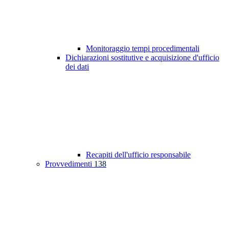
Monitoraggio tempi procedimentali
Dichiarazioni sostitutive e acquisizione d'ufficio
dei dati
Recapiti dell'ufficio responsabile
Provvedimenti
138