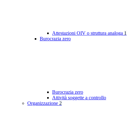
Attestazioni OIV o struttura analoga
1
Burocrazia zero
Burocrazia zero
Attività soggette a controllo
Organizzazione
2