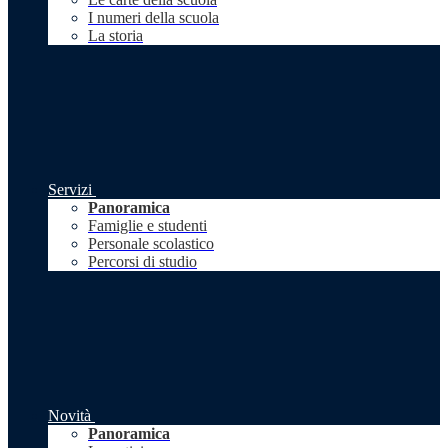
I numeri della scuola
La storia
Servizi
Panoramica
Famiglie e studenti
Personale scolastico
Percorsi di studio
Novità
Panoramica