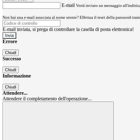
E-mail
Verrà inviato un messaggio all'indirizz
Non hai una e-mail associata al nome utente? Effettua il reset della password tram
E-mail inviata, si prega di controllare la casella di posta elettronica!
Errore
Chiudi
Successo
Chiudi
Informazione
Chiudi
Attendere...
Attendere il completamento dell'operazione...