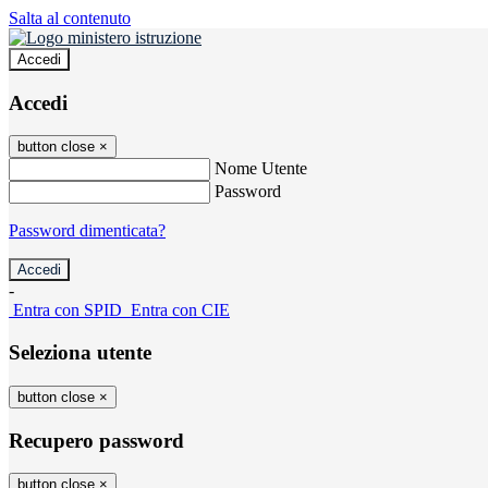
Salta al contenuto
Accedi
Accedi
button close
×
Nome Utente
Password
Password dimenticata?
-
Entra con SPID
Entra con CIE
Seleziona utente
button close
×
Recupero password
button close
×