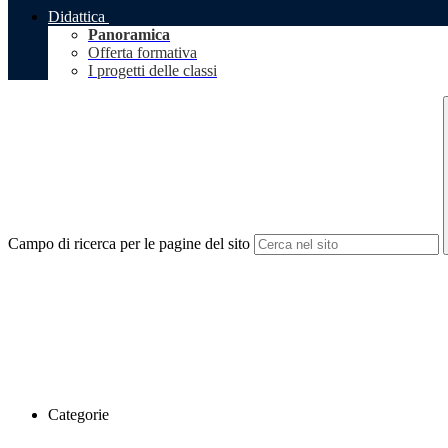
Didattica
Panoramica
Offerta formativa
I progetti delle classi
Campo di ricerca per le pagine del sito
Categorie