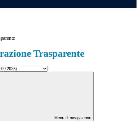
sparente
azione Trasparente
Menu di navigazione