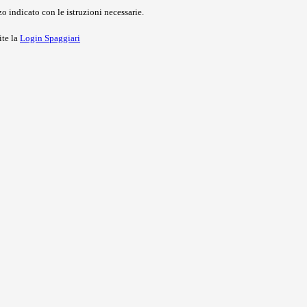
o indicato con le istruzioni necessarie.
ite la
Login Spaggiari