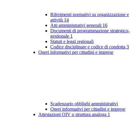
Riferimenti normativi su organizzazione e
attività
14
Atti amministrativi generali
16
Documenti di programmazione strategico-
gestionale
1
Statuti e leggi regionali
Codice disciplinare e codice di condotta
3
Oneri informativi per cittadini e imprese
Scadenzario obblighi amministrativi
Oneri informativi per cittadini e imprese
Attestazioni OIV o struttura analoga
1