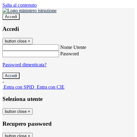
Salta al contenuto
Accedi
Accedi
button close
×
Nome Utente
Password
Password dimenticata?
-
Entra con SPID
Entra con CIE
Seleziona utente
button close
×
Recupero password
button close
×