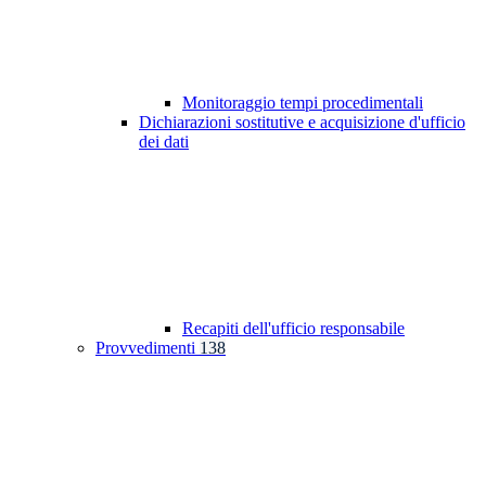
Monitoraggio tempi procedimentali
Dichiarazioni sostitutive e acquisizione d'ufficio
dei dati
Recapiti dell'ufficio responsabile
Provvedimenti
138