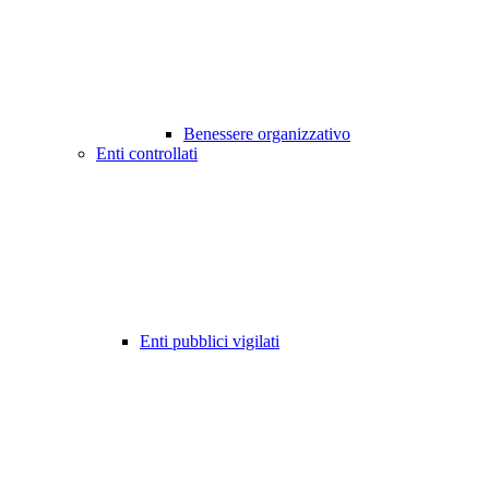
Benessere organizzativo
Enti controllati
Enti pubblici vigilati