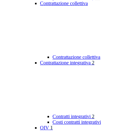
Contrattazione collettiva
Contrattazione collettiva
Contrattazione integrativa
2
Contratti integrativi
2
Costi contratti integrativi
OIV
1