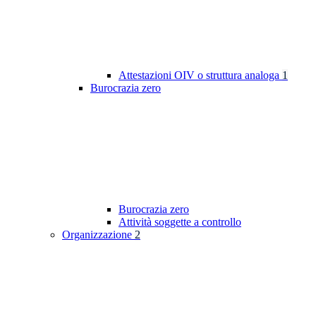
Attestazioni OIV o struttura analoga
1
Burocrazia zero
Burocrazia zero
Attività soggette a controllo
Organizzazione
2