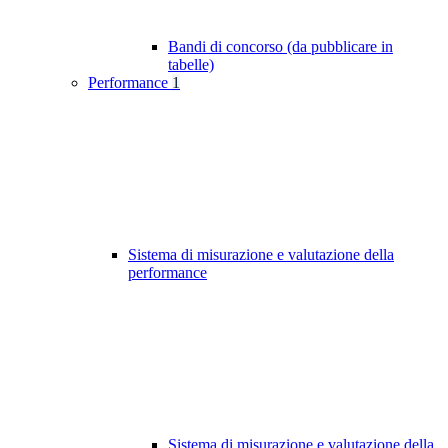
Bandi di concorso (da pubblicare in
tabelle)
Performance
1
Sistema di misurazione e valutazione della
performance
Sistema di misurazione e valutazione della