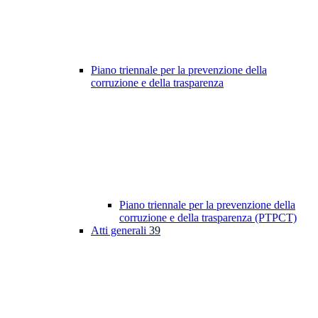
Piano triennale per la prevenzione della
corruzione e della trasparenza
Piano triennale per la prevenzione della
corruzione e della trasparenza (PTPCT)
Atti generali
39