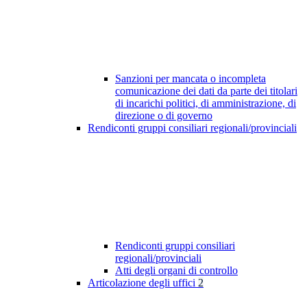
Sanzioni per mancata o incompleta
comunicazione dei dati da parte dei titolari
di incarichi politici, di amministrazione, di
direzione o di governo
Rendiconti gruppi consiliari regionali/provinciali
Rendiconti gruppi consiliari
regionali/provinciali
Atti degli organi di controllo
Articolazione degli uffici
2