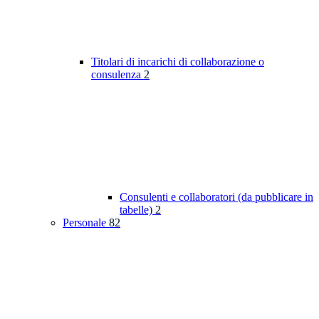
Titolari di incarichi di collaborazione o
consulenza
2
Consulenti e collaboratori (da pubblicare in
tabelle)
2
Personale
82