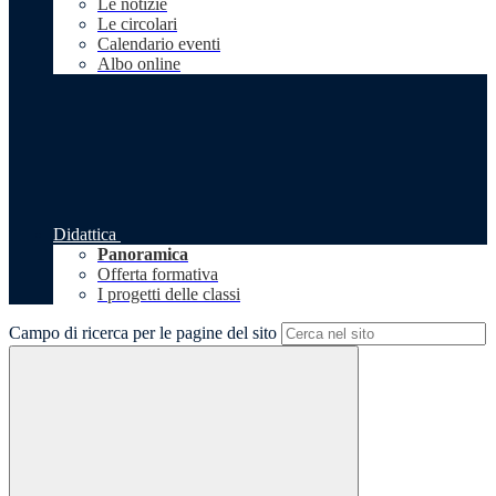
Le notizie
Le circolari
Calendario eventi
Albo online
Didattica
Panoramica
Offerta formativa
I progetti delle classi
Campo di ricerca per le pagine del sito