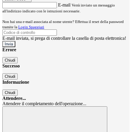
E-mail
Verrà inviato un messaggio
all'indirizzo indicato con le istruzioni necessarie.
Non hai una e-mail associata al nome utente? Effettua il reset della password
tramite la
Login Spaggiari
E-mail inviata, si prega di controllare la casella di posta elettronica!
Errore
Chiudi
Successo
Chiudi
Informazione
Chiudi
Attendere...
Attendere il completamento dell'operazione...