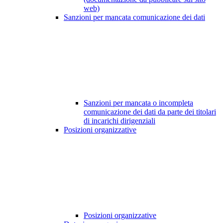
web)
Sanzioni per mancata comunicazione dei dati
Sanzioni per mancata o incompleta
comunicazione dei dati da parte dei titolari
di incarichi dirigenziali
Posizioni organizzative
Posizioni organizzative