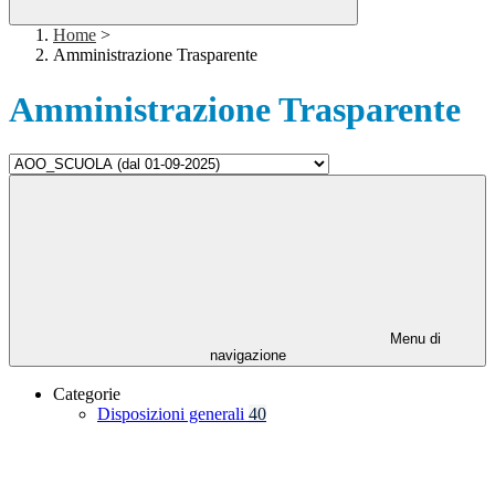
Home
>
Amministrazione Trasparente
Amministrazione Trasparente
Menu di
navigazione
Categorie
Disposizioni generali
40