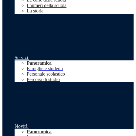
I numeri della scuola
La storia
Servizi
Panoramica
Famiglie e studenti
Personale scolastico
Percorsi di studio
Novità
Panoramica