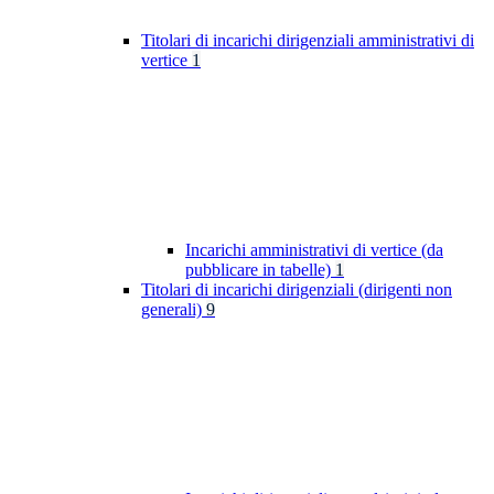
Titolari di incarichi dirigenziali amministrativi di
vertice
1
Incarichi amministrativi di vertice (da
pubblicare in tabelle)
1
Titolari di incarichi dirigenziali (dirigenti non
generali)
9