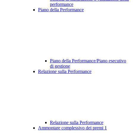
performance
Piano della Performance
Piano della Performance/Piano esecutivo
di gestione
Relazione sulla Performance
Relazione sulla Performance
Ammontare complessivo dei premi
1