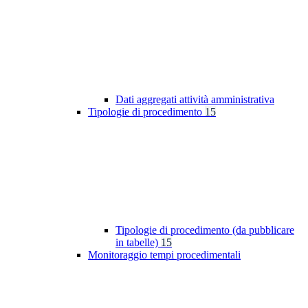
Dati aggregati attività amministrativa
Tipologie di procedimento
15
Tipologie di procedimento (da pubblicare
in tabelle)
15
Monitoraggio tempi procedimentali