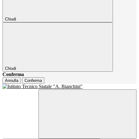
Chiudi
Chiudi
Conferma
Annulla
Conferma