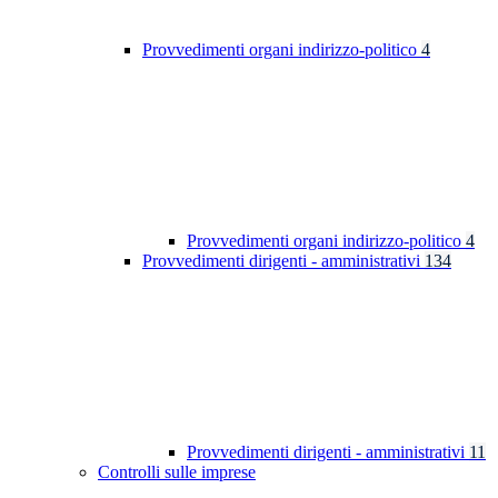
Provvedimenti organi indirizzo-politico
4
Provvedimenti organi indirizzo-politico
4
Provvedimenti dirigenti - amministrativi
134
Provvedimenti dirigenti - amministrativi
11
Controlli sulle imprese