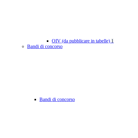
OIV (da pubblicare in tabelle)
1
Bandi di concorso
Bandi di concorso