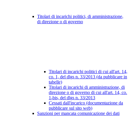
Titolari di incarichi politici, di amministrazione,
di direzione o di governo
Titolari di incarichi politici di cui all'art. 14,
co. 1, del dlgs n. 33/2013 (da pubblicare in
tabelle)
Titolari di incarichi di amministrazione, di
direzione o di governo di cui all'art. 14, co.
1-bis, del dlgs n. 33/2013
Cessati dall'incarico (documentazione da
pubblicare sul sito web)
Sanzioni per mancata comunicazione dei dati