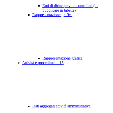
Enti di diritto privato controllati (da
pubblicare in tabelle)
Rappresentazione grafica
Rappresentazione grafica
Attività e procedimenti
15
Dati aggregati attività amministrativa