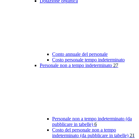
Dotazione organica
Conto annuale del personale
Costo personale tempo indeterminato
Personale non a tempo indeterminato
27
Personale non a tempo indeterminato (da
pubblicare in tabelle)
6
Costo del personale non a tempo
indeterminato (da pubblicare in tabelle)
21