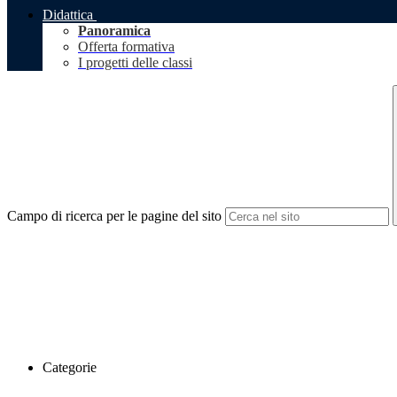
Didattica
Panoramica
Offerta formativa
I progetti delle classi
Campo di ricerca per le pagine del sito
Categorie