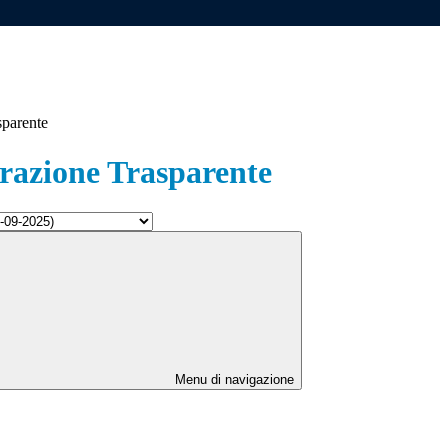
sparente
azione Trasparente
Menu di navigazione