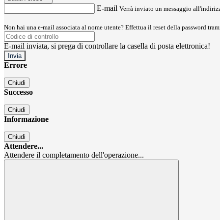
E-mail
Verrà inviato un messaggio all'indirizz
Non hai una e-mail associata al nome utente? Effettua il reset della password tram
E-mail inviata, si prega di controllare la casella di posta elettronica!
Errore
Chiudi
Successo
Chiudi
Informazione
Chiudi
Attendere...
Attendere il completamento dell'operazione...