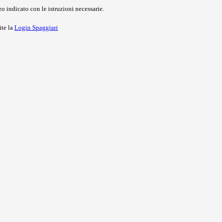
o indicato con le istruzioni necessarie.
ite la
Login Spaggiari