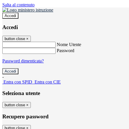
Salta al contenuto
Accedi
Accedi
button close
×
Nome Utente
Password
Password dimenticata?
-
Entra con SPID
Entra con CIE
Seleziona utente
button close
×
Recupero password
button close
×