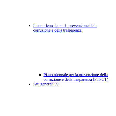
Piano triennale per la prevenzione della
corruzione e della trasparenza
Piano triennale per la prevenzione della
corruzione e della trasparenza (PTPCT)
Atti generali
39