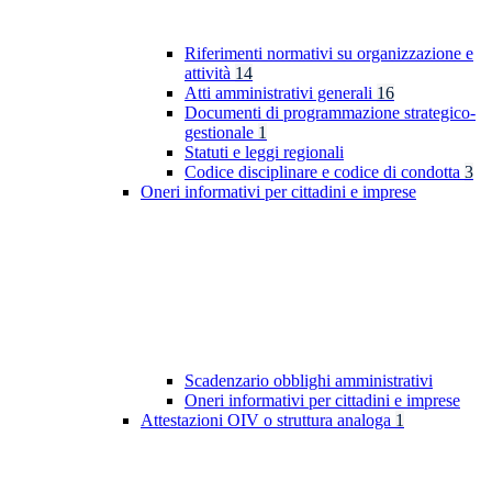
Riferimenti normativi su organizzazione e
attività
14
Atti amministrativi generali
16
Documenti di programmazione strategico-
gestionale
1
Statuti e leggi regionali
Codice disciplinare e codice di condotta
3
Oneri informativi per cittadini e imprese
Scadenzario obblighi amministrativi
Oneri informativi per cittadini e imprese
Attestazioni OIV o struttura analoga
1