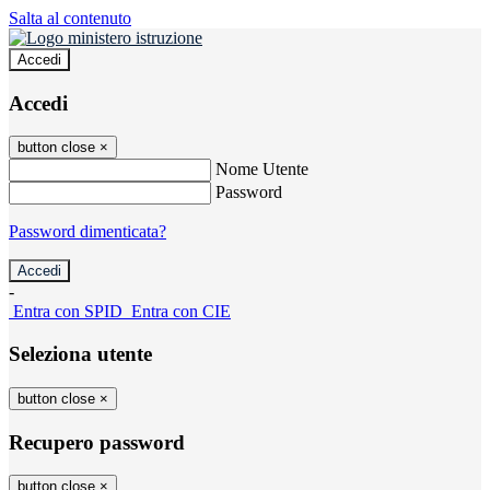
Salta al contenuto
Accedi
Accedi
button close
×
Nome Utente
Password
Password dimenticata?
-
Entra con SPID
Entra con CIE
Seleziona utente
button close
×
Recupero password
button close
×