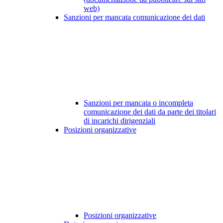
web)
Sanzioni per mancata comunicazione dei dati
Sanzioni per mancata o incompleta
comunicazione dei dati da parte dei titolari
di incarichi dirigenziali
Posizioni organizzative
Posizioni organizzative