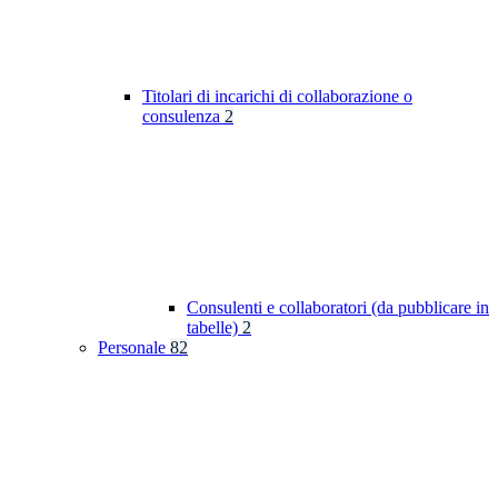
Titolari di incarichi di collaborazione o
consulenza
2
Consulenti e collaboratori (da pubblicare in
tabelle)
2
Personale
82