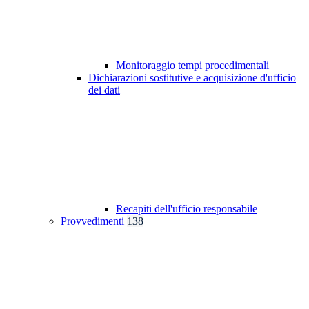
Monitoraggio tempi procedimentali
Dichiarazioni sostitutive e acquisizione d'ufficio
dei dati
Recapiti dell'ufficio responsabile
Provvedimenti
138