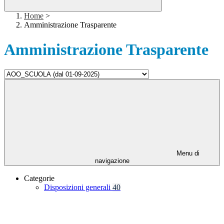
Home
>
Amministrazione Trasparente
Amministrazione Trasparente
Menu di
navigazione
Categorie
Disposizioni generali
40