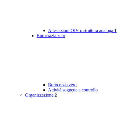
Attestazioni OIV o struttura analoga
1
Burocrazia zero
Burocrazia zero
Attività soggette a controllo
Organizzazione
2