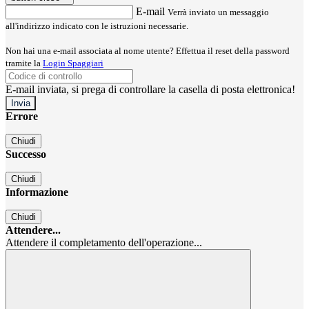
E-mail
Verrà inviato un messaggio
all'indirizzo indicato con le istruzioni necessarie.
Non hai una e-mail associata al nome utente? Effettua il reset della password
tramite la
Login Spaggiari
E-mail inviata, si prega di controllare la casella di posta elettronica!
Errore
Chiudi
Successo
Chiudi
Informazione
Chiudi
Attendere...
Attendere il completamento dell'operazione...