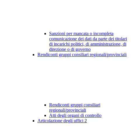
Sanzioni per mancata o incompleta
comunicazione dei dati da parte dei titolari
di incarichi politici, di amministrazione, di
direzione o di governo
Rendiconti gruppi consiliari regionali/provinciali
Rendiconti gruppi consiliari
regionali/provinciali
Atti degli organi di controllo
Articolazione degli uffici
2