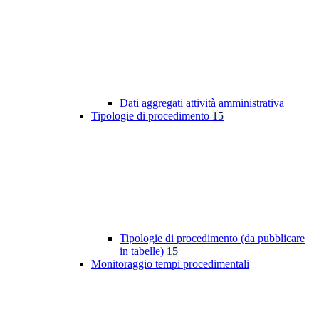
Dati aggregati attività amministrativa
Tipologie di procedimento
15
Tipologie di procedimento (da pubblicare
in tabelle)
15
Monitoraggio tempi procedimentali