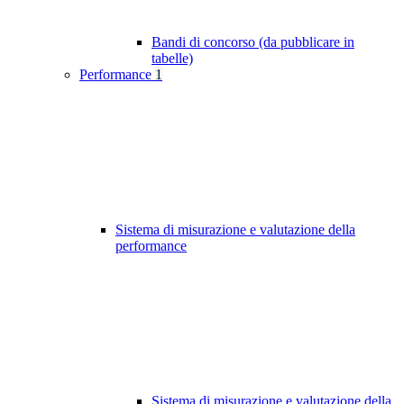
Bandi di concorso (da pubblicare in
tabelle)
Performance
1
Sistema di misurazione e valutazione della
performance
Sistema di misurazione e valutazione della