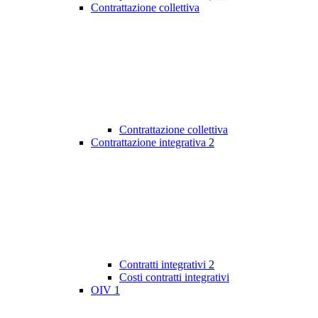
Contrattazione collettiva
Contrattazione collettiva
Contrattazione integrativa
2
Contratti integrativi
2
Costi contratti integrativi
OIV
1