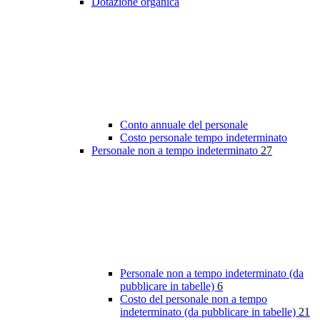
Dotazione organica
Conto annuale del personale
Costo personale tempo indeterminato
Personale non a tempo indeterminato
27
Personale non a tempo indeterminato (da
pubblicare in tabelle)
6
Costo del personale non a tempo
indeterminato (da pubblicare in tabelle)
21