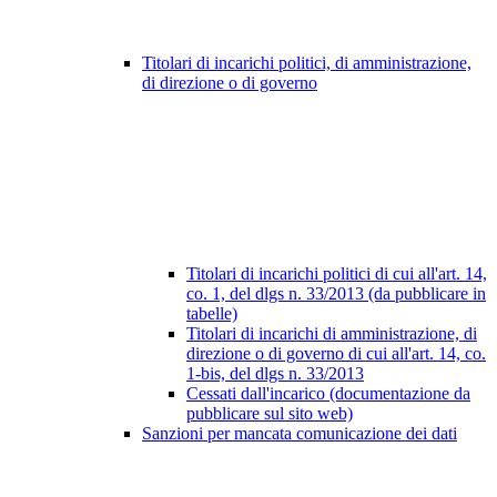
Titolari di incarichi politici, di amministrazione,
di direzione o di governo
Titolari di incarichi politici di cui all'art. 14,
co. 1, del dlgs n. 33/2013 (da pubblicare in
tabelle)
Titolari di incarichi di amministrazione, di
direzione o di governo di cui all'art. 14, co.
1-bis, del dlgs n. 33/2013
Cessati dall'incarico (documentazione da
pubblicare sul sito web)
Sanzioni per mancata comunicazione dei dati