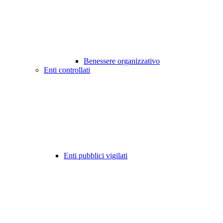
Benessere organizzativo
Enti controllati
Enti pubblici vigilati