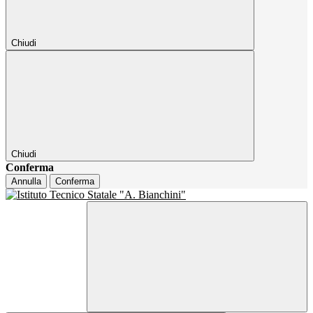
Chiudi
Chiudi
Conferma
Annulla
Conferma