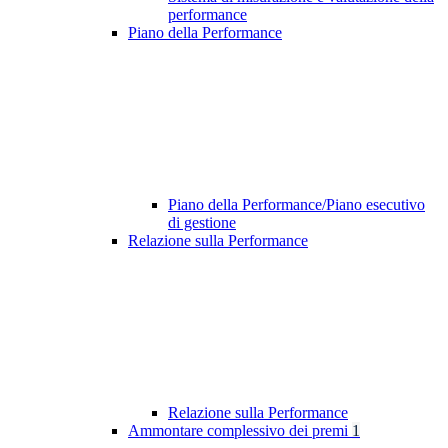
performance
Piano della Performance
Piano della Performance/Piano esecutivo
di gestione
Relazione sulla Performance
Relazione sulla Performance
Ammontare complessivo dei premi
1