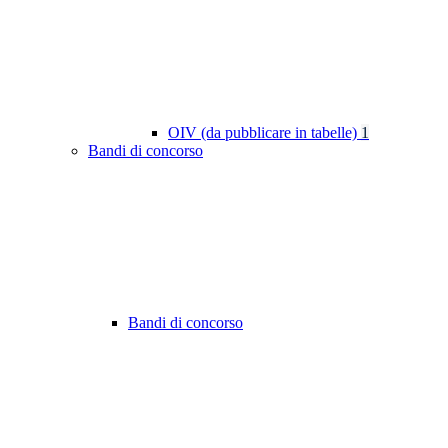
OIV (da pubblicare in tabelle)
1
Bandi di concorso
Bandi di concorso