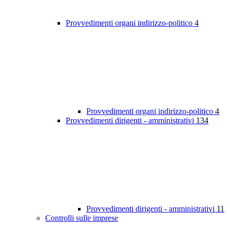
Provvedimenti organi indirizzo-politico
4
Provvedimenti organi indirizzo-politico
4
Provvedimenti dirigenti - amministrativi
134
Provvedimenti dirigenti - amministrativi
11
Controlli sulle imprese