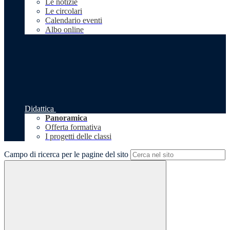
Le notizie
Le circolari
Calendario eventi
Albo online
Didattica
Panoramica
Offerta formativa
I progetti delle classi
Campo di ricerca per le pagine del sito