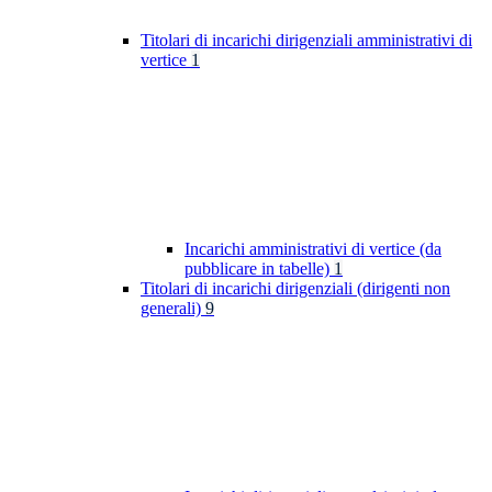
Titolari di incarichi dirigenziali amministrativi di
vertice
1
Incarichi amministrativi di vertice (da
pubblicare in tabelle)
1
Titolari di incarichi dirigenziali (dirigenti non
generali)
9