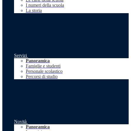
I numeri della scuola
La storia
Servizi
Panoramica
Famiglie e studenti
Personale scolastico
Percorsi di studio
Novità
Panoramica