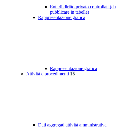
Enti di diritto privato controllati (da
pubblicare in tabelle)
Rappresentazione grafica
Rappresentazione grafica
Attività e procedimenti
15
Dati aggregati attività amministrativa