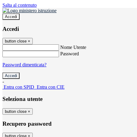
Salta al contenuto
Accedi
Accedi
button close
×
Nome Utente
Password
Password dimenticata?
-
Entra con SPID
Entra con CIE
Seleziona utente
button close
×
Recupero password
button close
×