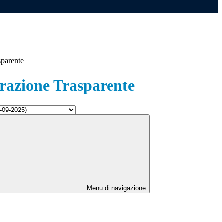
sparente
azione Trasparente
Menu di navigazione