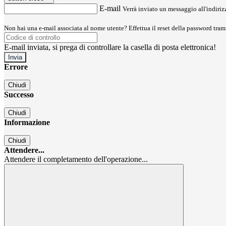
E-mail
Verrà inviato un messaggio all'indirizz
Non hai una e-mail associata al nome utente? Effettua il reset della password tram
E-mail inviata, si prega di controllare la casella di posta elettronica!
Errore
Chiudi
Successo
Chiudi
Informazione
Chiudi
Attendere...
Attendere il completamento dell'operazione...