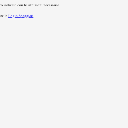
o indicato con le istruzioni necessarie.
ite la
Login Spaggiari