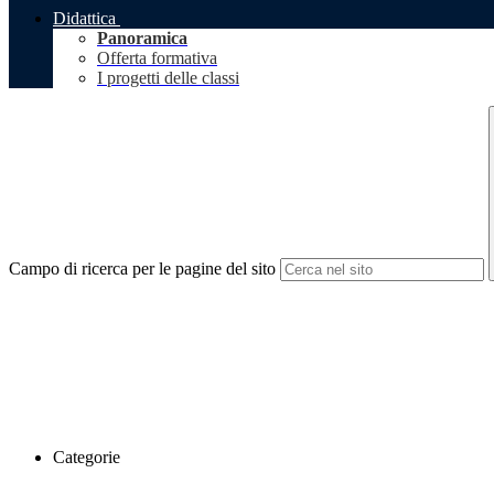
Didattica
Panoramica
Offerta formativa
I progetti delle classi
Campo di ricerca per le pagine del sito
Categorie