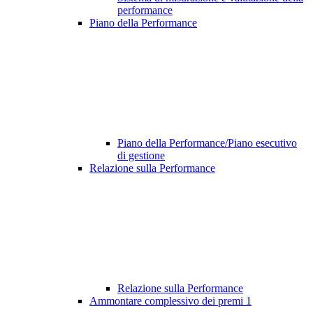
performance
Piano della Performance
Piano della Performance/Piano esecutivo
di gestione
Relazione sulla Performance
Relazione sulla Performance
Ammontare complessivo dei premi
1