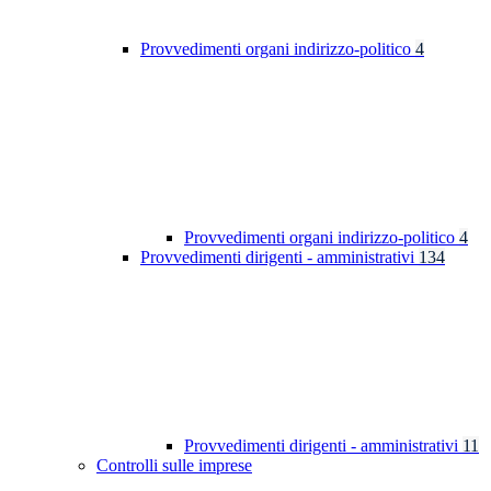
Provvedimenti organi indirizzo-politico
4
Provvedimenti organi indirizzo-politico
4
Provvedimenti dirigenti - amministrativi
134
Provvedimenti dirigenti - amministrativi
11
Controlli sulle imprese