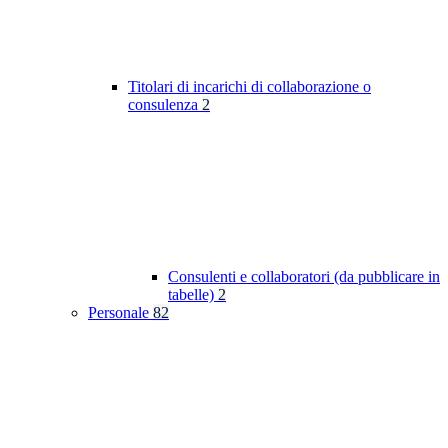
Titolari di incarichi di collaborazione o
consulenza
2
Consulenti e collaboratori (da pubblicare in
tabelle)
2
Personale
82