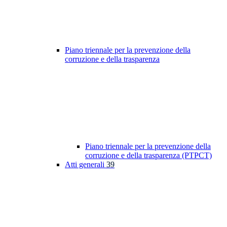
Piano triennale per la prevenzione della
corruzione e della trasparenza
Piano triennale per la prevenzione della
corruzione e della trasparenza (PTPCT)
Atti generali
39