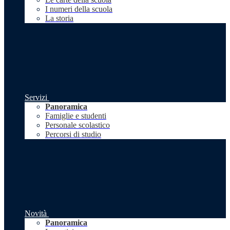
I numeri della scuola
La storia
Servizi
Panoramica
Famiglie e studenti
Personale scolastico
Percorsi di studio
Novità
Panoramica