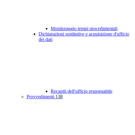
Monitoraggio tempi procedimentali
Dichiarazioni sostitutive e acquisizione d'ufficio
dei dati
Recapiti dell'ufficio responsabile
Provvedimenti
138