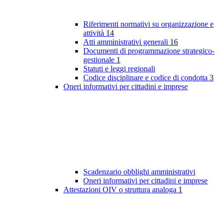
Riferimenti normativi su organizzazione e
attività
14
Atti amministrativi generali
16
Documenti di programmazione strategico-
gestionale
1
Statuti e leggi regionali
Codice disciplinare e codice di condotta
3
Oneri informativi per cittadini e imprese
Scadenzario obblighi amministrativi
Oneri informativi per cittadini e imprese
Attestazioni OIV o struttura analoga
1