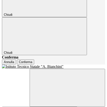
Chiudi
Chiudi
Conferma
Annulla
Conferma