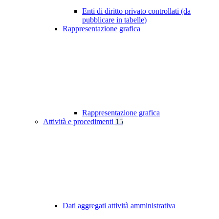
Enti di diritto privato controllati (da
pubblicare in tabelle)
Rappresentazione grafica
Rappresentazione grafica
Attività e procedimenti
15
Dati aggregati attività amministrativa