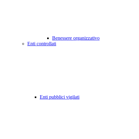
Benessere organizzativo
Enti controllati
Enti pubblici vigilati