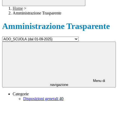
Home
>
Amministrazione Trasparente
Amministrazione Trasparente
Menu di
navigazione
Categorie
Disposizioni generali
40