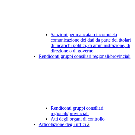
Sanzioni per mancata o incompleta
comunicazione dei dati da parte dei titolari
di incarichi politici, di amministrazione, di
direzione o di governo
Rendiconti gruppi consiliari regionali/provinciali
Rendiconti gruppi consiliari
regionali/provinciali
Atti degli organi di controllo
Articolazione degli uffici
2