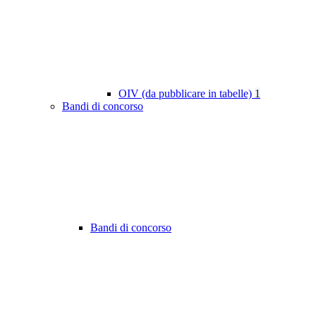
OIV (da pubblicare in tabelle)
1
Bandi di concorso
Bandi di concorso