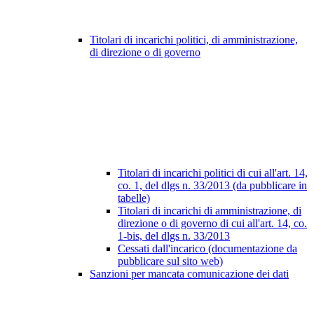
Titolari di incarichi politici, di amministrazione,
di direzione o di governo
Titolari di incarichi politici di cui all'art. 14,
co. 1, del dlgs n. 33/2013 (da pubblicare in
tabelle)
Titolari di incarichi di amministrazione, di
direzione o di governo di cui all'art. 14, co.
1-bis, del dlgs n. 33/2013
Cessati dall'incarico (documentazione da
pubblicare sul sito web)
Sanzioni per mancata comunicazione dei dati