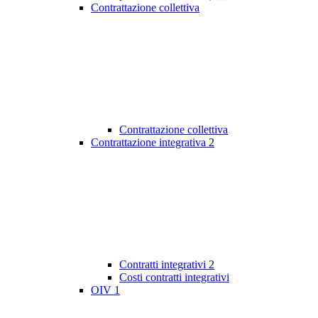
Contrattazione collettiva
Contrattazione collettiva
Contrattazione integrativa
2
Contratti integrativi
2
Costi contratti integrativi
OIV
1