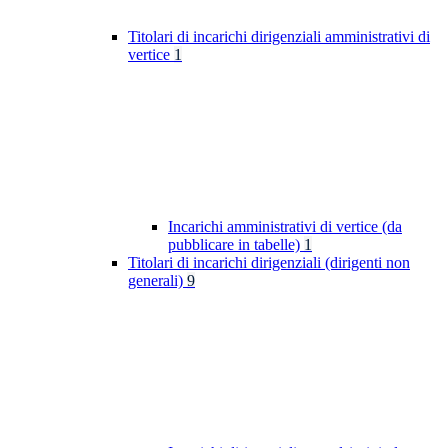
Titolari di incarichi dirigenziali amministrativi di
vertice
1
Incarichi amministrativi di vertice (da
pubblicare in tabelle)
1
Titolari di incarichi dirigenziali (dirigenti non
generali)
9