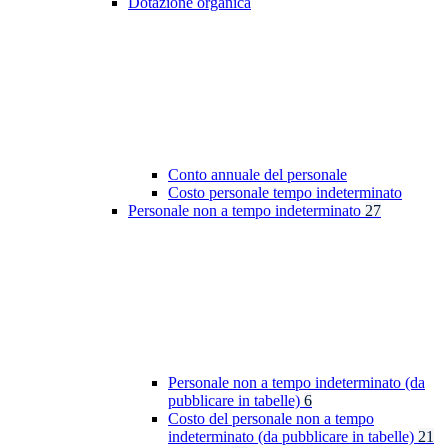
Dotazione organica
Conto annuale del personale
Costo personale tempo indeterminato
Personale non a tempo indeterminato
27
Personale non a tempo indeterminato (da
pubblicare in tabelle)
6
Costo del personale non a tempo
indeterminato (da pubblicare in tabelle)
21