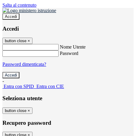
Salta al contenuto
Accedi
Accedi
button close
×
Nome Utente
Password
Password dimenticata?
-
Entra con SPID
Entra con CIE
Seleziona utente
button close
×
Recupero password
button close
×