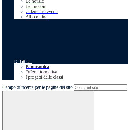
Le notizie
Le circolari
Calendario eventi
Albo online
Didattica
Panoramica
Offerta formativa
I progetti delle classi
Campo di ricerca per le pagine del sito