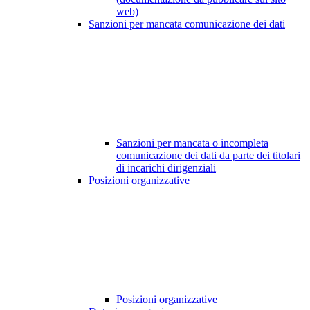
web)
Sanzioni per mancata comunicazione dei dati
Sanzioni per mancata o incompleta
comunicazione dei dati da parte dei titolari
di incarichi dirigenziali
Posizioni organizzative
Posizioni organizzative