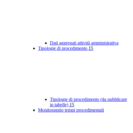
Dati aggregati attività amministrativa
Tipologie di procedimento
15
Tipologie di procedimento (da pubblicare
in tabelle)
15
Monitoraggio tempi procedimentali