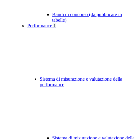
Bandi di concorso (da pubblicare in
tabelle)
Performance
1
Sistema di misurazione e valutazione della
performance
Sistema di misurazione e valutazione della