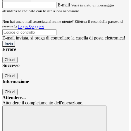
E-mail
Verrà inviato un messaggio
all'indirizzo indicato con le istruzioni necessarie.
Non hai una e-mail associata al nome utente? Effettua il reset della password
tramite la
Login Spaggiari
E-mail inviata, si prega di controllare la casella di posta elettronica!
Errore
Chiudi
Successo
Chiudi
Informazione
Chiudi
Attendere...
Attendere il completamento dell'operazione...