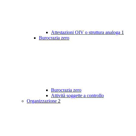
Attestazioni OIV o struttura analoga
1
Burocrazia zero
Burocrazia zero
Attività soggette a controllo
Organizzazione
2