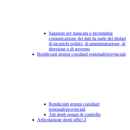
Sanzioni per mancata o incompleta
comunicazione dei dati da parte dei titolari
di incarichi politici, di amministrazione, di
direzione o di governo
Rendiconti gruppi consiliari regionali/provinciali
Rendiconti gruppi consiliari
regionali/provinciali
Atti degli organi di controllo
Articolazione degli uffici
2