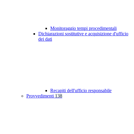
Monitoraggio tempi procedimentali
Dichiarazioni sostitutive e acquisizione d'ufficio
dei dati
Recapiti dell'ufficio responsabile
Provvedimenti
138