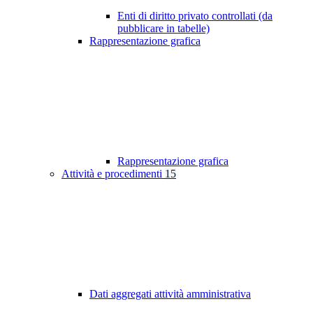
Enti di diritto privato controllati (da
pubblicare in tabelle)
Rappresentazione grafica
Rappresentazione grafica
Attività e procedimenti
15
Dati aggregati attività amministrativa