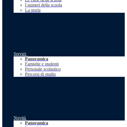
I numeri della scuola
La storia
Servizi
Panoramica
Famiglie e studenti
Personale scolastico
Percorsi di studio
Novità
Panoramica