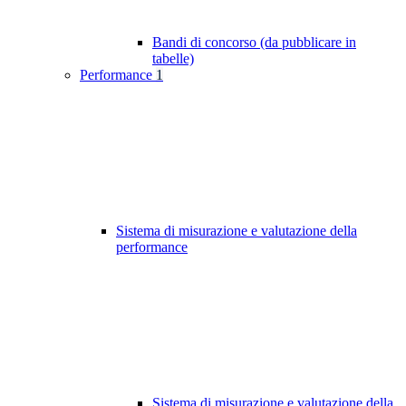
Bandi di concorso (da pubblicare in
tabelle)
Performance
1
Sistema di misurazione e valutazione della
performance
Sistema di misurazione e valutazione della