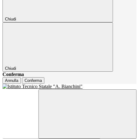
Chiudi
Chiudi
Conferma
Annulla
Conferma