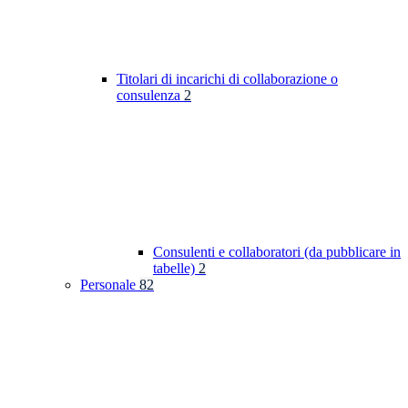
Titolari di incarichi di collaborazione o
consulenza
2
Consulenti e collaboratori (da pubblicare in
tabelle)
2
Personale
82