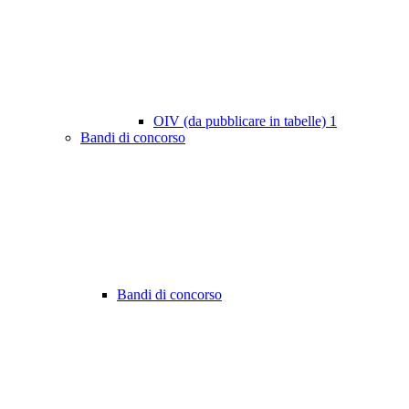
OIV (da pubblicare in tabelle)
1
Bandi di concorso
Bandi di concorso