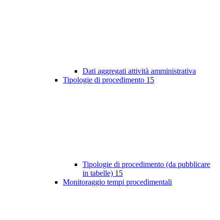
Dati aggregati attività amministrativa
Tipologie di procedimento
15
Tipologie di procedimento (da pubblicare
in tabelle)
15
Monitoraggio tempi procedimentali