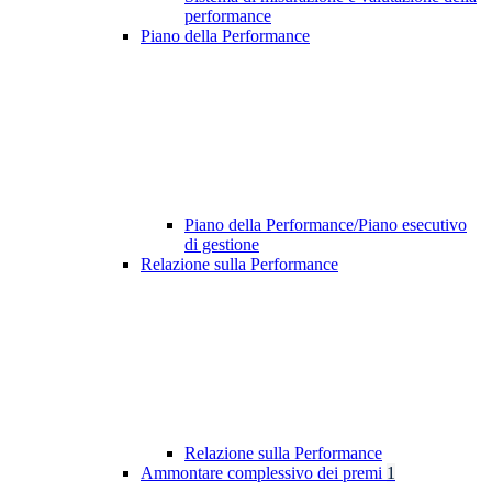
performance
Piano della Performance
Piano della Performance/Piano esecutivo
di gestione
Relazione sulla Performance
Relazione sulla Performance
Ammontare complessivo dei premi
1