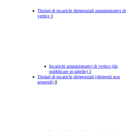
Titolari di incarichi dirigenziali amministrativi di
vertice
1
Incarichi amministrativi di vertice (da
pubblicare in tabelle)
1
Titolari di incarichi dirigenziali (dirigenti non
generali)
9