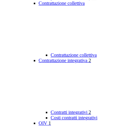
Contrattazione collettiva
Contrattazione collettiva
Contrattazione integrativa
2
Contratti integrativi
2
Costi contratti integrativi
OIV
1