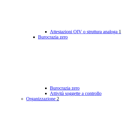
Attestazioni OIV o struttura analoga
1
Burocrazia zero
Burocrazia zero
Attività soggette a controllo
Organizzazione
2