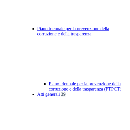
Piano triennale per la prevenzione della
corruzione e della trasparenza
Piano triennale per la prevenzione della
corruzione e della trasparenza (PTPCT)
Atti generali
39