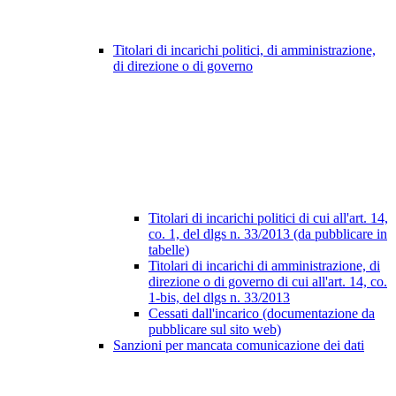
Titolari di incarichi politici, di amministrazione,
di direzione o di governo
Titolari di incarichi politici di cui all'art. 14,
co. 1, del dlgs n. 33/2013 (da pubblicare in
tabelle)
Titolari di incarichi di amministrazione, di
direzione o di governo di cui all'art. 14, co.
1-bis, del dlgs n. 33/2013
Cessati dall'incarico (documentazione da
pubblicare sul sito web)
Sanzioni per mancata comunicazione dei dati