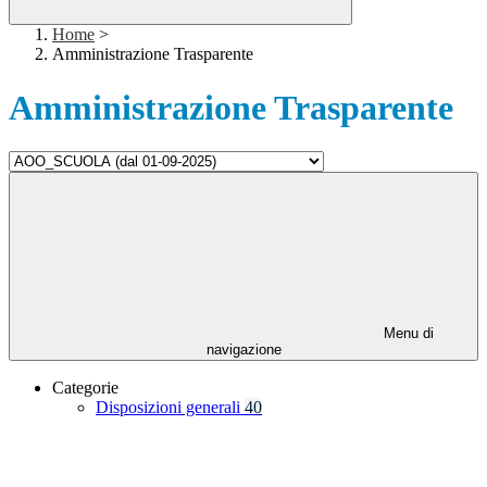
Home
>
Amministrazione Trasparente
Amministrazione Trasparente
Menu di
navigazione
Categorie
Disposizioni generali
40