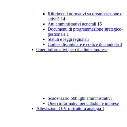
Riferimenti normativi su organizzazione e
attività
14
Atti amministrativi generali
16
Documenti di programmazione strategico-
gestionale
1
Statuti e leggi regionali
Codice disciplinare e codice di condotta
3
Oneri informativi per cittadini e imprese
Scadenzario obblighi amministrativi
Oneri informativi per cittadini e imprese
Attestazioni OIV o struttura analoga
1