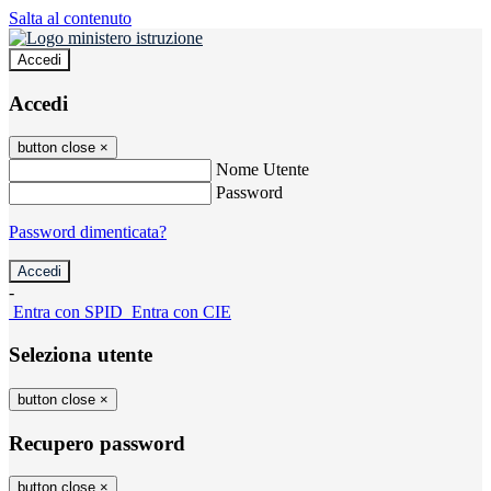
Salta al contenuto
Accedi
Accedi
button close
×
Nome Utente
Password
Password dimenticata?
-
Entra con SPID
Entra con CIE
Seleziona utente
button close
×
Recupero password
button close
×