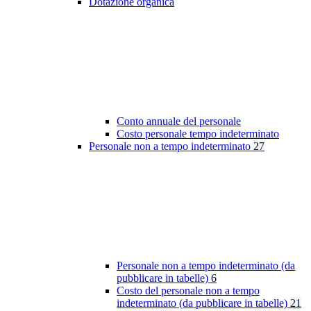
Dotazione organica
Conto annuale del personale
Costo personale tempo indeterminato
Personale non a tempo indeterminato
27
Personale non a tempo indeterminato (da
pubblicare in tabelle)
6
Costo del personale non a tempo
indeterminato (da pubblicare in tabelle)
21