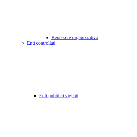
Benessere organizzativo
Enti controllati
Enti pubblici vigilati