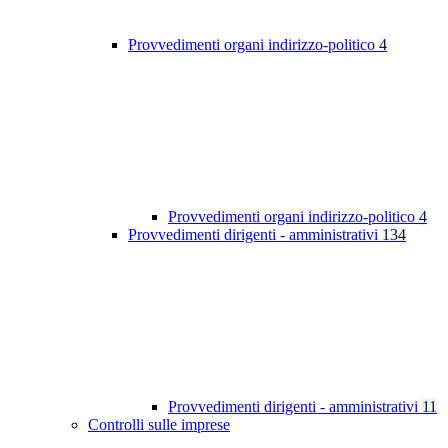
Provvedimenti organi indirizzo-politico
4
Provvedimenti organi indirizzo-politico
4
Provvedimenti dirigenti - amministrativi
134
Provvedimenti dirigenti - amministrativi
11
Controlli sulle imprese