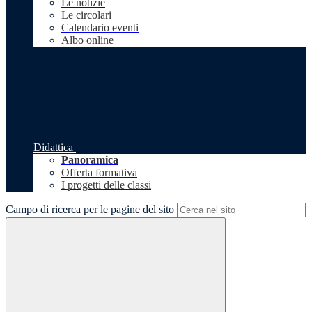
Le notizie
Le circolari
Calendario eventi
Albo online
Didattica
Panoramica
Offerta formativa
I progetti delle classi
Campo di ricerca per le pagine del sito