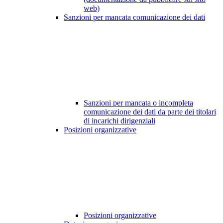
web)
Sanzioni per mancata comunicazione dei dati
Sanzioni per mancata o incompleta
comunicazione dei dati da parte dei titolari
di incarichi dirigenziali
Posizioni organizzative
Posizioni organizzative