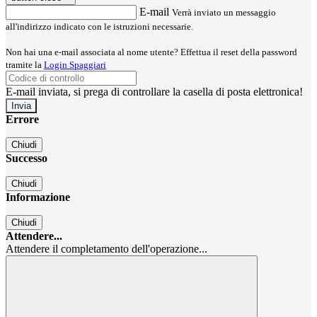
E-mail
Verrà inviato un messaggio
all'indirizzo indicato con le istruzioni necessarie.
Non hai una e-mail associata al nome utente? Effettua il reset della password
tramite la
Login Spaggiari
E-mail inviata, si prega di controllare la casella di posta elettronica!
Errore
Chiudi
Successo
Chiudi
Informazione
Chiudi
Attendere...
Attendere il completamento dell'operazione...