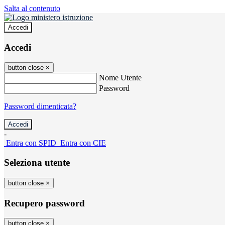
Salta al contenuto
Accedi
Accedi
button close
×
Nome Utente
Password
Password dimenticata?
-
Entra con SPID
Entra con CIE
Seleziona utente
button close
×
Recupero password
button close
×