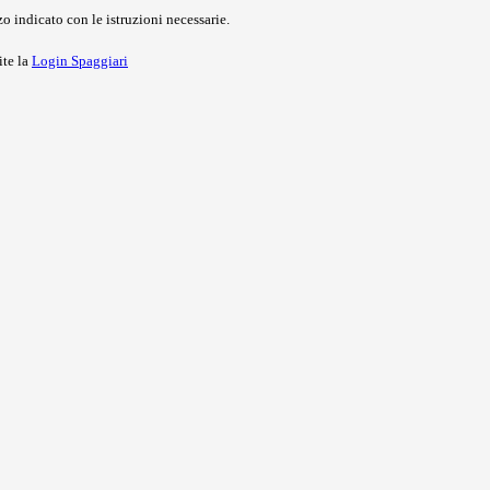
o indicato con le istruzioni necessarie.
ite la
Login Spaggiari