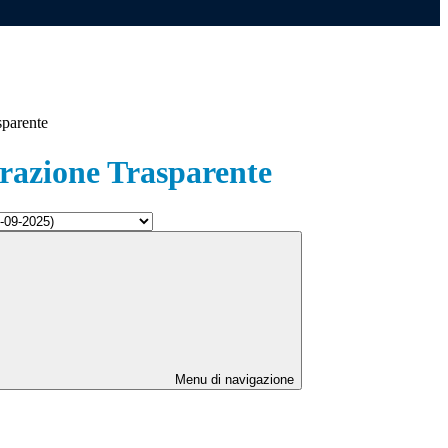
sparente
azione Trasparente
Menu di navigazione