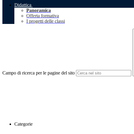
Didattica
Panoramica
Offerta formativa
I progetti delle classi
Campo di ricerca per le pagine del sito
Categorie