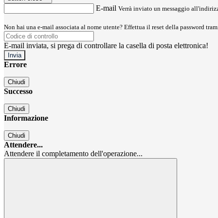
E-mail
Verrà inviato un messaggio all'indirizz
Non hai una e-mail associata al nome utente? Effettua il reset della password tram
E-mail inviata, si prega di controllare la casella di posta elettronica!
Errore
Chiudi
Successo
Chiudi
Informazione
Chiudi
Attendere...
Attendere il completamento dell'operazione...