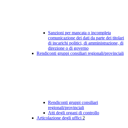
Sanzioni per mancata o incompleta
comunicazione dei dati da parte dei titolari
di incarichi politici, di amministrazione, di
direzione o di governo
Rendiconti gruppi consiliari regionali/provinciali
Rendiconti gruppi consiliari
regionali/provinciali
Atti degli organi di controllo
Articolazione degli uffici
2