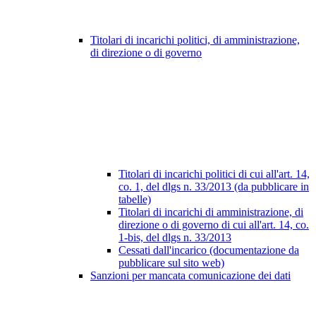
Titolari di incarichi politici, di amministrazione,
di direzione o di governo
Titolari di incarichi politici di cui all'art. 14,
co. 1, del dlgs n. 33/2013 (da pubblicare in
tabelle)
Titolari di incarichi di amministrazione, di
direzione o di governo di cui all'art. 14, co.
1-bis, del dlgs n. 33/2013
Cessati dall'incarico (documentazione da
pubblicare sul sito web)
Sanzioni per mancata comunicazione dei dati