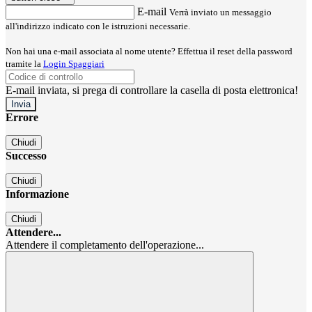
E-mail
Verrà inviato un messaggio
all'indirizzo indicato con le istruzioni necessarie.
Non hai una e-mail associata al nome utente? Effettua il reset della password
tramite la
Login Spaggiari
E-mail inviata, si prega di controllare la casella di posta elettronica!
Errore
Chiudi
Successo
Chiudi
Informazione
Chiudi
Attendere...
Attendere il completamento dell'operazione...