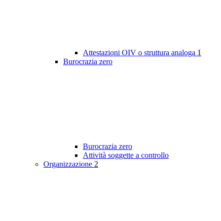
Attestazioni OIV o struttura analoga
1
Burocrazia zero
Burocrazia zero
Attività soggette a controllo
Organizzazione
2