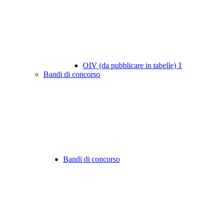
OIV (da pubblicare in tabelle)
1
Bandi di concorso
Bandi di concorso