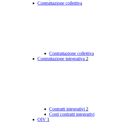
Contrattazione collettiva
Contrattazione collettiva
Contrattazione integrativa
2
Contratti integrativi
2
Costi contratti integrativi
OIV
1