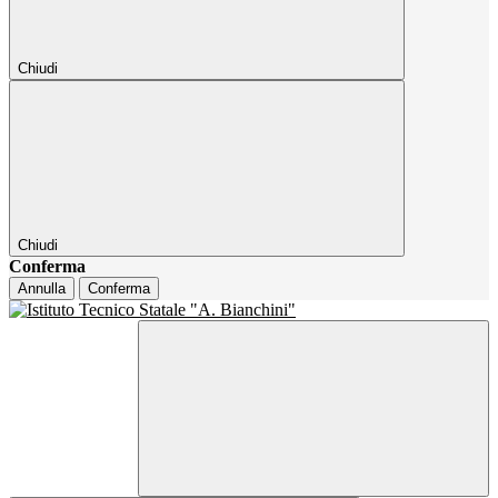
Chiudi
Chiudi
Conferma
Annulla
Conferma