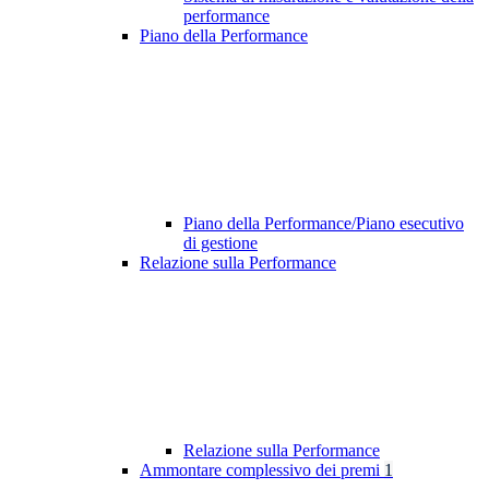
performance
Piano della Performance
Piano della Performance/Piano esecutivo
di gestione
Relazione sulla Performance
Relazione sulla Performance
Ammontare complessivo dei premi
1