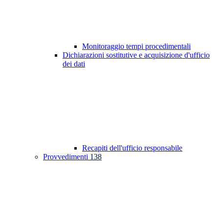
Monitoraggio tempi procedimentali
Dichiarazioni sostitutive e acquisizione d'ufficio
dei dati
Recapiti dell'ufficio responsabile
Provvedimenti
138