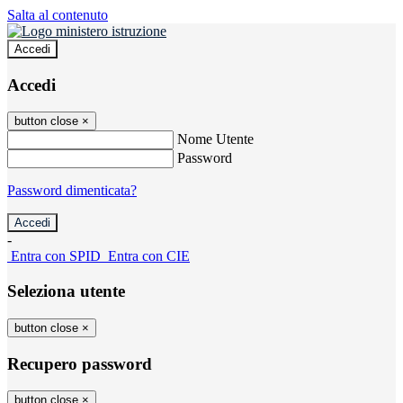
Salta al contenuto
Accedi
Accedi
button close
×
Nome Utente
Password
Password dimenticata?
-
Entra con SPID
Entra con CIE
Seleziona utente
button close
×
Recupero password
button close
×