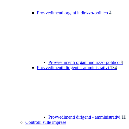
Provvedimenti organi indirizzo-politico
4
Provvedimenti organi indirizzo-politico
4
Provvedimenti dirigenti - amministrativi
134
Provvedimenti dirigenti - amministrativi
11
Controlli sulle imprese