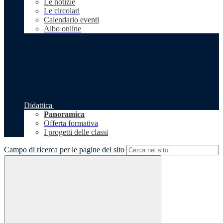
Le notizie
Le circolari
Calendario eventi
Albo online
Didattica
Panoramica
Offerta formativa
I progetti delle classi
Campo di ricerca per le pagine del sito