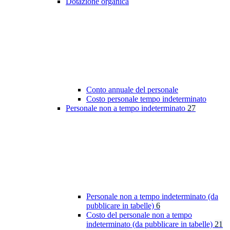
Dotazione organica
Conto annuale del personale
Costo personale tempo indeterminato
Personale non a tempo indeterminato
27
Personale non a tempo indeterminato (da
pubblicare in tabelle)
6
Costo del personale non a tempo
indeterminato (da pubblicare in tabelle)
21