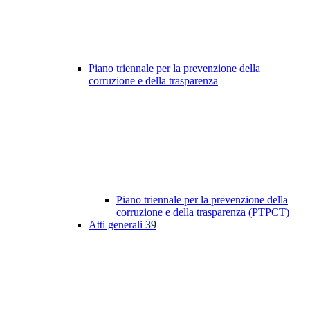
Piano triennale per la prevenzione della
corruzione e della trasparenza
Piano triennale per la prevenzione della
corruzione e della trasparenza (PTPCT)
Atti generali
39