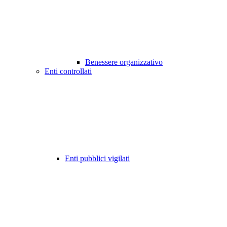
Benessere organizzativo
Enti controllati
Enti pubblici vigilati