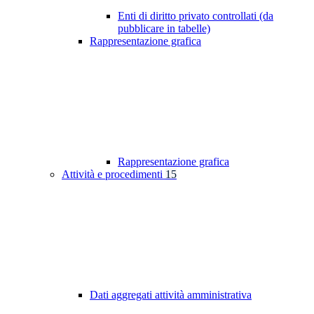
Enti di diritto privato controllati (da
pubblicare in tabelle)
Rappresentazione grafica
Rappresentazione grafica
Attività e procedimenti
15
Dati aggregati attività amministrativa