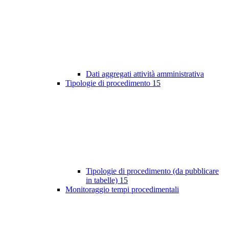
Dati aggregati attività amministrativa
Tipologie di procedimento
15
Tipologie di procedimento (da pubblicare
in tabelle)
15
Monitoraggio tempi procedimentali