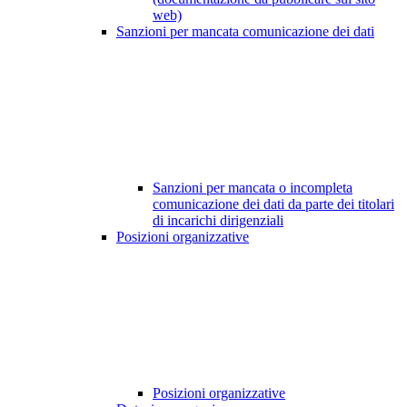
web)
Sanzioni per mancata comunicazione dei dati
Sanzioni per mancata o incompleta
comunicazione dei dati da parte dei titolari
di incarichi dirigenziali
Posizioni organizzative
Posizioni organizzative