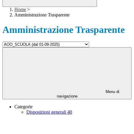
Home
>
Amministrazione Trasparente
Amministrazione Trasparente
Menu di
navigazione
Categorie
Disposizioni generali
40