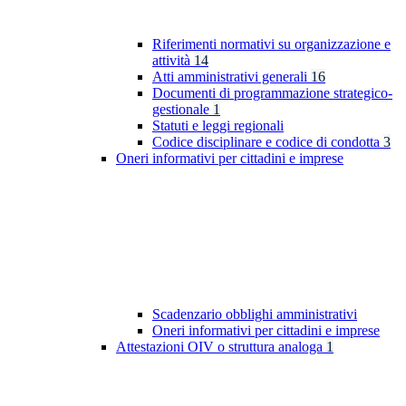
Riferimenti normativi su organizzazione e
attività
14
Atti amministrativi generali
16
Documenti di programmazione strategico-
gestionale
1
Statuti e leggi regionali
Codice disciplinare e codice di condotta
3
Oneri informativi per cittadini e imprese
Scadenzario obblighi amministrativi
Oneri informativi per cittadini e imprese
Attestazioni OIV o struttura analoga
1