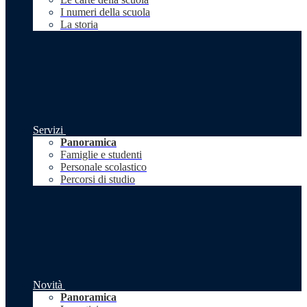
I numeri della scuola
La storia
Servizi
Panoramica
Famiglie e studenti
Personale scolastico
Percorsi di studio
Novità
Panoramica