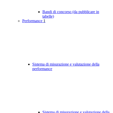
Bandi di concorso (da pubblicare in
tabelle)
Performance
1
Sistema di misurazione e valutazione della
performance
Sistema di misurazione e valutazione della