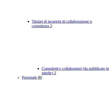
Titolari di incarichi di collaborazione o
consulenza
2
Consulenti e collaboratori (da pubblicare in
tabelle)
2
Personale
80