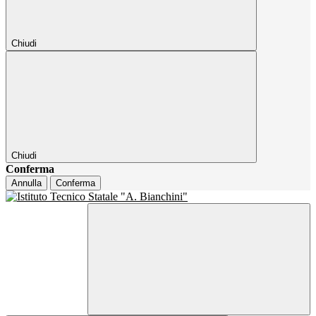
Chiudi
Chiudi
Conferma
Annulla
Conferma