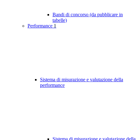
Bandi di concorso (da pubblicare in
tabelle)
Performance
1
Sistema di misurazione e valutazione della
performance
Sistema di misurazione e valutazione della