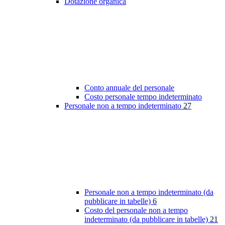
Dotazione organica
Conto annuale del personale
Costo personale tempo indeterminato
Personale non a tempo indeterminato
27
Personale non a tempo indeterminato (da
pubblicare in tabelle)
6
Costo del personale non a tempo
indeterminato (da pubblicare in tabelle)
21