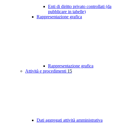
Enti di diritto privato controllati (da
pubblicare in tabelle)
Rappresentazione grafica
Rappresentazione grafica
Attività e procedimenti
15
Dati aggregati attività amministrativa