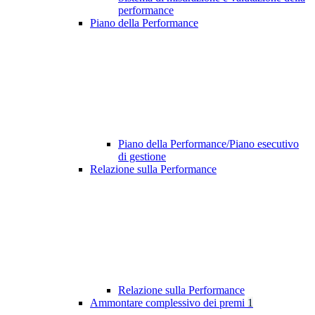
performance
Piano della Performance
Piano della Performance/Piano esecutivo
di gestione
Relazione sulla Performance
Relazione sulla Performance
Ammontare complessivo dei premi
1