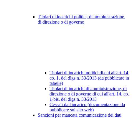
Titolari di incarichi politici, di amministrazione,
di direzione o di governo
Titolari di incarichi politici di cui all'art. 14,
co. 1, del dlgs n. 33/2013 (da pubblicare in
tabelle)
Titolari di incarichi di amministrazione, di
direzione o di governo di cui all'art. 14, co.
1-bis, del dlgs n. 33/2013
Cessati dall'incarico (documentazione da
pubblicare sul sito web)
Sanzioni per mancata comunicazione dei dati