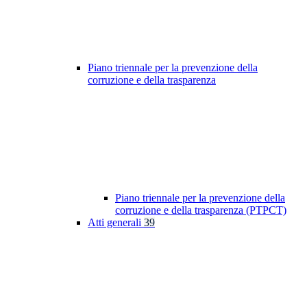
Piano triennale per la prevenzione della
corruzione e della trasparenza
Piano triennale per la prevenzione della
corruzione e della trasparenza (PTPCT)
Atti generali
39