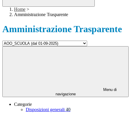
Home
>
Amministrazione Trasparente
Amministrazione Trasparente
Menu di
navigazione
Categorie
Disposizioni generali
40