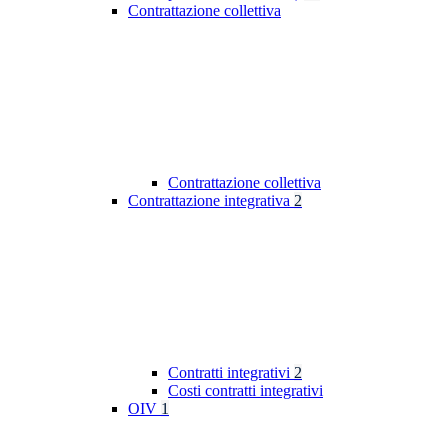
Contrattazione collettiva
Contrattazione collettiva
Contrattazione integrativa
2
Contratti integrativi
2
Costi contratti integrativi
OIV
1