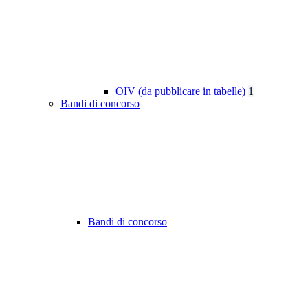
OIV (da pubblicare in tabelle)
1
Bandi di concorso
Bandi di concorso