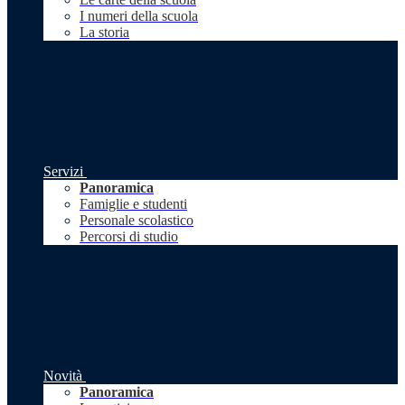
I numeri della scuola
La storia
Servizi
Panoramica
Famiglie e studenti
Personale scolastico
Percorsi di studio
Novità
Panoramica