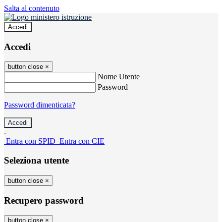
Salta al contenuto
Accedi
Accedi
button close
×
Nome Utente
Password
Password dimenticata?
-
Entra con SPID
Entra con CIE
Seleziona utente
button close
×
Recupero password
button close
×