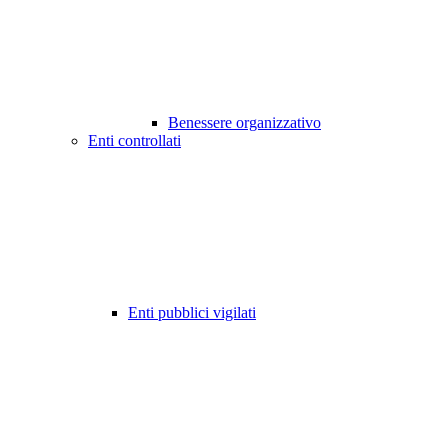
Benessere organizzativo
Enti controllati
Enti pubblici vigilati