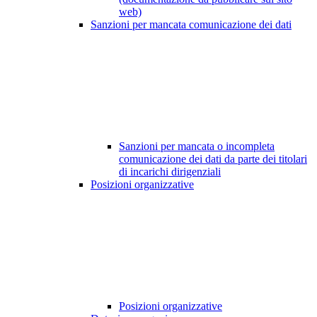
web)
Sanzioni per mancata comunicazione dei dati
Sanzioni per mancata o incompleta
comunicazione dei dati da parte dei titolari
di incarichi dirigenziali
Posizioni organizzative
Posizioni organizzative