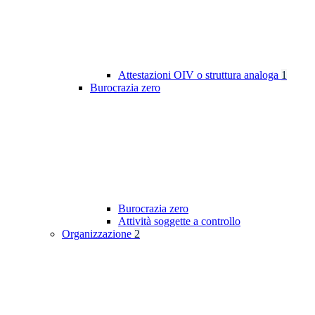
Attestazioni OIV o struttura analoga
1
Burocrazia zero
Burocrazia zero
Attività soggette a controllo
Organizzazione
2