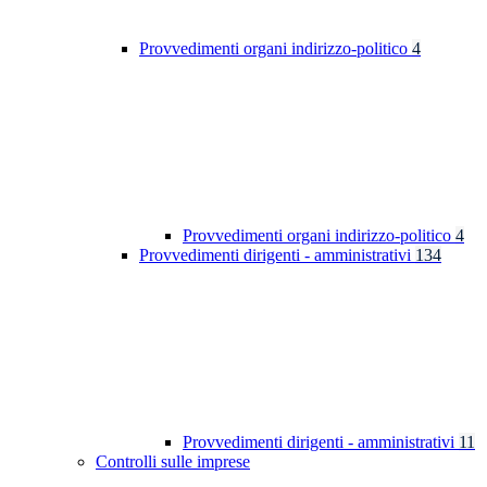
Provvedimenti organi indirizzo-politico
4
Provvedimenti organi indirizzo-politico
4
Provvedimenti dirigenti - amministrativi
134
Provvedimenti dirigenti - amministrativi
11
Controlli sulle imprese