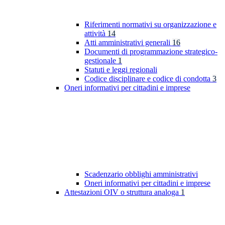
Riferimenti normativi su organizzazione e
attività
14
Atti amministrativi generali
16
Documenti di programmazione strategico-
gestionale
1
Statuti e leggi regionali
Codice disciplinare e codice di condotta
3
Oneri informativi per cittadini e imprese
Scadenzario obblighi amministrativi
Oneri informativi per cittadini e imprese
Attestazioni OIV o struttura analoga
1