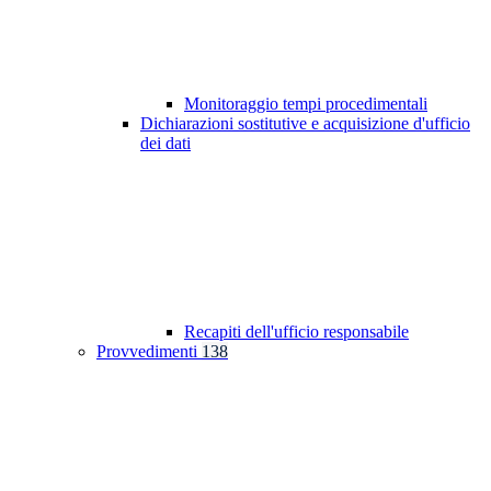
Monitoraggio tempi procedimentali
Dichiarazioni sostitutive e acquisizione d'ufficio
dei dati
Recapiti dell'ufficio responsabile
Provvedimenti
138