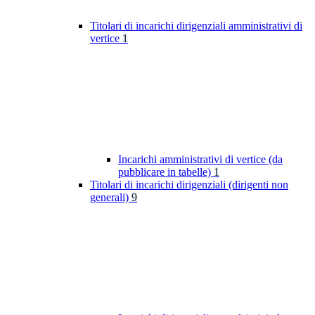
Titolari di incarichi dirigenziali amministrativi di
vertice
1
Incarichi amministrativi di vertice (da
pubblicare in tabelle)
1
Titolari di incarichi dirigenziali (dirigenti non
generali)
9