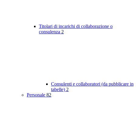
Titolari di incarichi di collaborazione o
consulenza
2
Consulenti e collaboratori (da pubblicare in
tabelle)
2
Personale
82