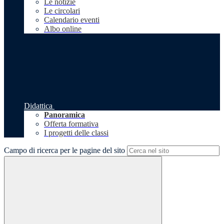
Le notizie
Le circolari
Calendario eventi
Albo online
Didattica
Panoramica
Offerta formativa
I progetti delle classi
Campo di ricerca per le pagine del sito