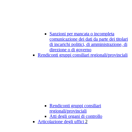
Sanzioni per mancata o incompleta
comunicazione dei dati da parte dei titolari
di incarichi politici, di amministrazione, di
direzione o di governo
Rendiconti gruppi consiliari regionali/provinciali
Rendiconti gruppi consiliari
regionali/provinciali
Atti degli organi di controllo
Articolazione degli uffici
2