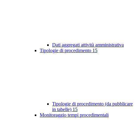
Dati aggregati attività amministrativa
Tipologie di procedimento
15
Tipologie di procedimento (da pubblicare
in tabelle)
15
Monitoraggio tempi procedimentali