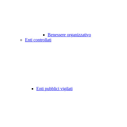
Benessere organizzativo
Enti controllati
Enti pubblici vigilati