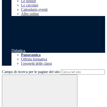
Le notizie
Le circolari
Calendario eventi
Albo online
Didattica
Panoramica
Offerta formativa
I progetti delle classi
Campo di ricerca per le pagine del sito