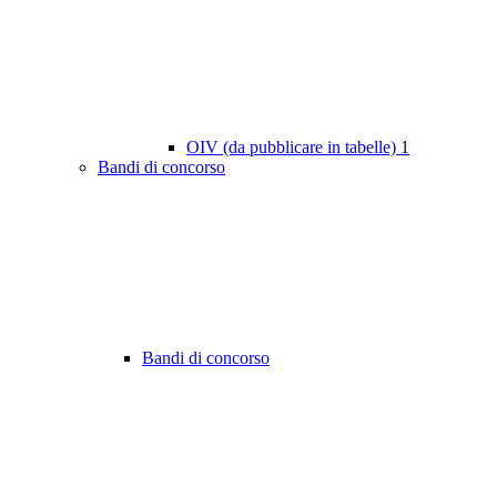
OIV (da pubblicare in tabelle)
1
Bandi di concorso
Bandi di concorso