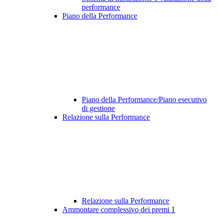
performance
Piano della Performance
Piano della Performance/Piano esecutivo
di gestione
Relazione sulla Performance
Relazione sulla Performance
Ammontare complessivo dei premi
1