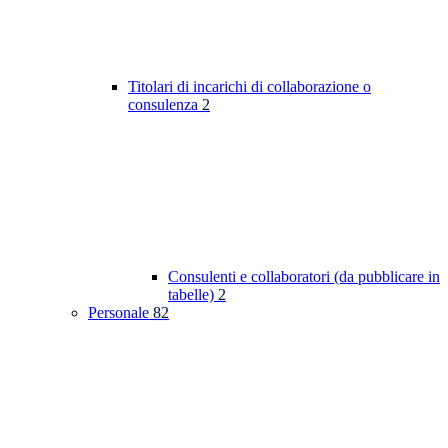
Titolari di incarichi di collaborazione o
consulenza
2
Consulenti e collaboratori (da pubblicare in
tabelle)
2
Personale
82