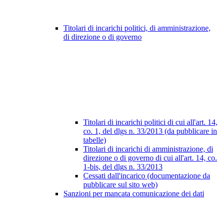
Titolari di incarichi politici, di amministrazione,
di direzione o di governo
Titolari di incarichi politici di cui all'art. 14,
co. 1, del dlgs n. 33/2013 (da pubblicare in
tabelle)
Titolari di incarichi di amministrazione, di
direzione o di governo di cui all'art. 14, co.
1-bis, del dlgs n. 33/2013
Cessati dall'incarico (documentazione da
pubblicare sul sito web)
Sanzioni per mancata comunicazione dei dati