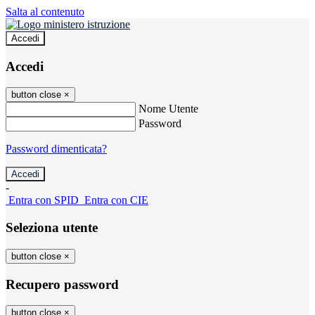
Salta al contenuto
Accedi
Accedi
button close
×
Nome Utente
Password
Password dimenticata?
-
Entra con SPID
Entra con CIE
Seleziona utente
button close
×
Recupero password
button close
×