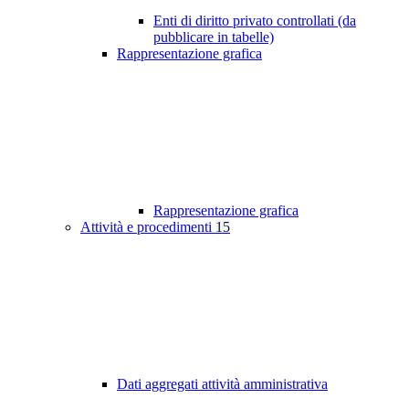
Enti di diritto privato controllati (da
pubblicare in tabelle)
Rappresentazione grafica
Rappresentazione grafica
Attività e procedimenti
15
Dati aggregati attività amministrativa