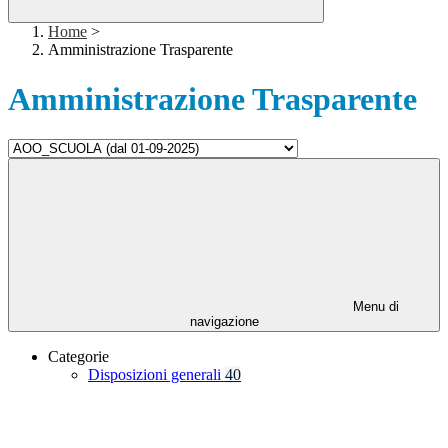
Home
>
Amministrazione Trasparente
Amministrazione Trasparente
Menu di
navigazione
Categorie
Disposizioni generali
40