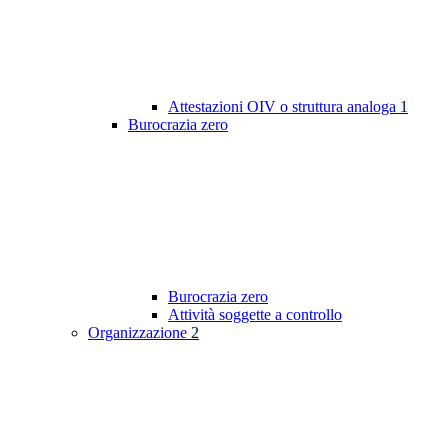
Attestazioni OIV o struttura analoga
1
Burocrazia zero
Burocrazia zero
Attività soggette a controllo
Organizzazione
2