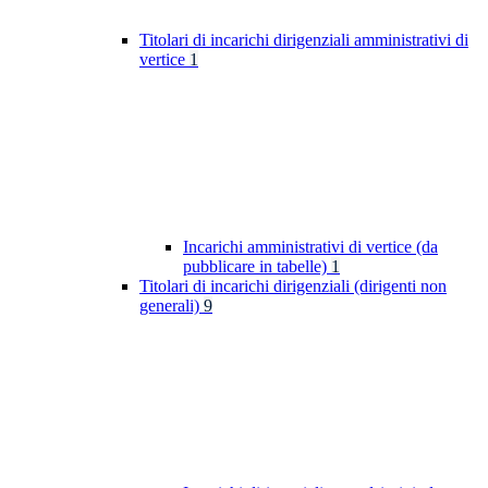
Titolari di incarichi dirigenziali amministrativi di
vertice
1
Incarichi amministrativi di vertice (da
pubblicare in tabelle)
1
Titolari di incarichi dirigenziali (dirigenti non
generali)
9