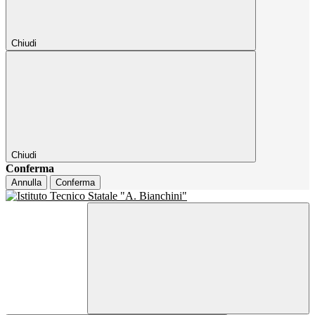
Chiudi
Chiudi
Conferma
Annulla
Conferma