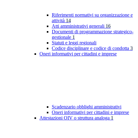
Riferimenti normativi su organizzazione e
attività
14
Atti amministrativi generali
16
Documenti di programmazione strategico-
gestionale
1
Statuti e leggi regionali
Codice disciplinare e codice di condotta
3
Oneri informativi per cittadini e imprese
Scadenzario obblighi amministrativi
Oneri informativi per cittadini e imprese
Attestazioni OIV o struttura analoga
1