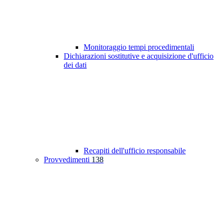
Monitoraggio tempi procedimentali
Dichiarazioni sostitutive e acquisizione d'ufficio
dei dati
Recapiti dell'ufficio responsabile
Provvedimenti
138