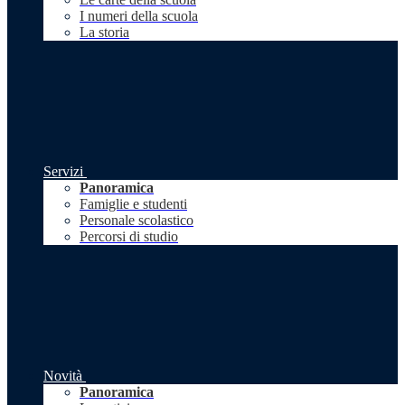
I numeri della scuola
La storia
Servizi
Panoramica
Famiglie e studenti
Personale scolastico
Percorsi di studio
Novità
Panoramica