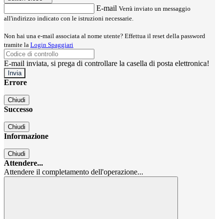
E-mail
Verrà inviato un messaggio
all'indirizzo indicato con le istruzioni necessarie.
Non hai una e-mail associata al nome utente? Effettua il reset della password
tramite la
Login Spaggiari
E-mail inviata, si prega di controllare la casella di posta elettronica!
Errore
Chiudi
Successo
Chiudi
Informazione
Chiudi
Attendere...
Attendere il completamento dell'operazione...