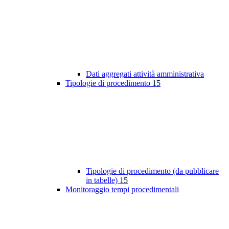
Dati aggregati attività amministrativa
Tipologie di procedimento
15
Tipologie di procedimento (da pubblicare
in tabelle)
15
Monitoraggio tempi procedimentali