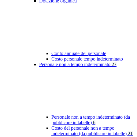
Dotazione organica
Conto annuale del personale
Costo personale tempo indeterminato
Personale non a tempo indeterminato
27
Personale non a tempo indeterminato (da
pubblicare in tabelle)
6
Costo del personale non a tempo
indeterminato (da pubblicare in tabelle)
21