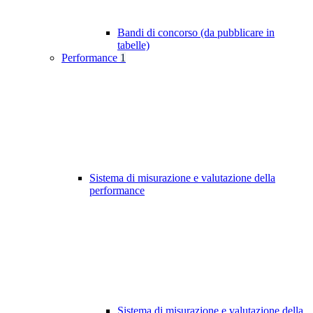
Bandi di concorso (da pubblicare in
tabelle)
Performance
1
Sistema di misurazione e valutazione della
performance
Sistema di misurazione e valutazione della