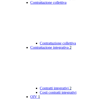
Contrattazione collettiva
Contrattazione collettiva
Contrattazione integrativa
2
Contratti integrativi
2
Costi contratti integrativi
OIV
1