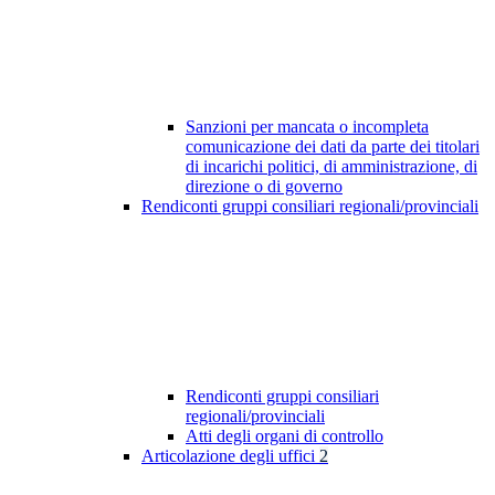
Sanzioni per mancata o incompleta
comunicazione dei dati da parte dei titolari
di incarichi politici, di amministrazione, di
direzione o di governo
Rendiconti gruppi consiliari regionali/provinciali
Rendiconti gruppi consiliari
regionali/provinciali
Atti degli organi di controllo
Articolazione degli uffici
2