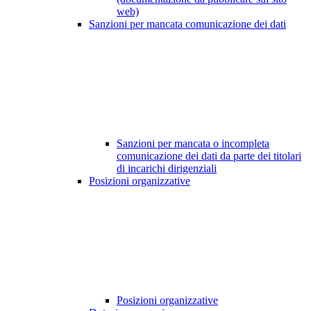
web)
Sanzioni per mancata comunicazione dei dati
Sanzioni per mancata o incompleta
comunicazione dei dati da parte dei titolari
di incarichi dirigenziali
Posizioni organizzative
Posizioni organizzative