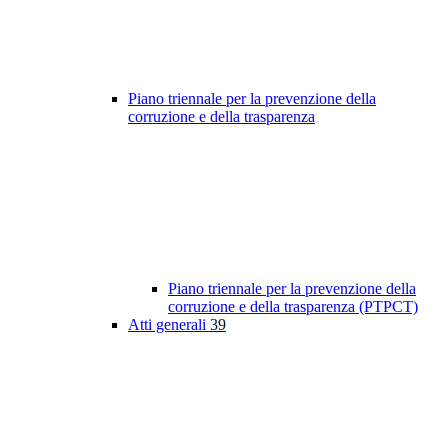
Piano triennale per la prevenzione della
corruzione e della trasparenza
Piano triennale per la prevenzione della
corruzione e della trasparenza (PTPCT)
Atti generali
39