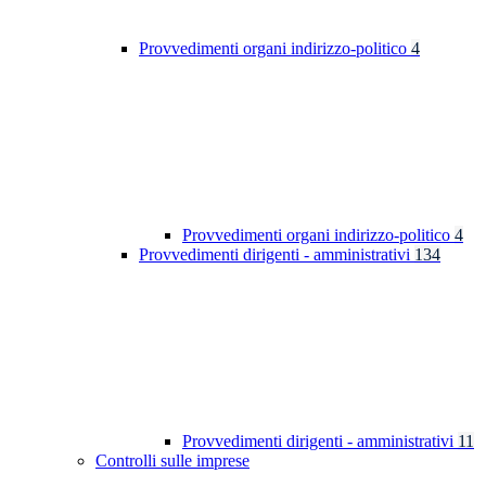
Provvedimenti organi indirizzo-politico
4
Provvedimenti organi indirizzo-politico
4
Provvedimenti dirigenti - amministrativi
134
Provvedimenti dirigenti - amministrativi
11
Controlli sulle imprese