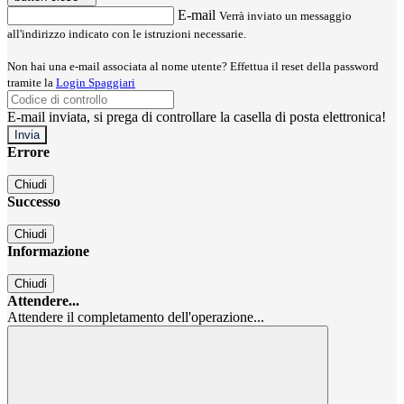
E-mail
Verrà inviato un messaggio
all'indirizzo indicato con le istruzioni necessarie.
Non hai una e-mail associata al nome utente? Effettua il reset della password
tramite la
Login Spaggiari
E-mail inviata, si prega di controllare la casella di posta elettronica!
Errore
Chiudi
Successo
Chiudi
Informazione
Chiudi
Attendere...
Attendere il completamento dell'operazione...