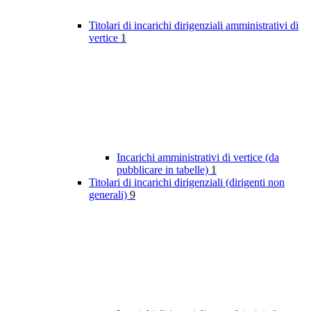
Titolari di incarichi dirigenziali amministrativi di
vertice
1
Incarichi amministrativi di vertice (da
pubblicare in tabelle)
1
Titolari di incarichi dirigenziali (dirigenti non
generali)
9