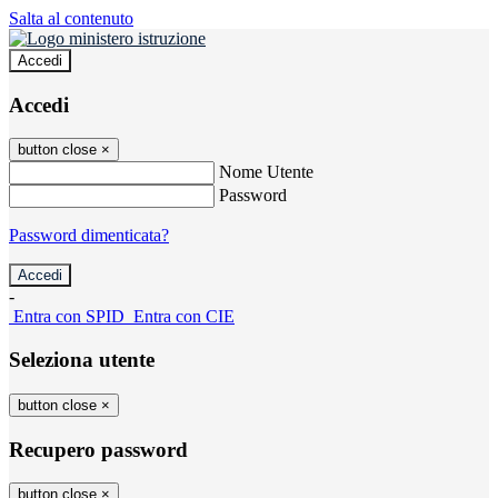
Salta al contenuto
Accedi
Accedi
button close
×
Nome Utente
Password
Password dimenticata?
-
Entra con SPID
Entra con CIE
Seleziona utente
button close
×
Recupero password
button close
×