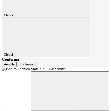
Chiudi
Chiudi
Conferma
Annulla
Conferma