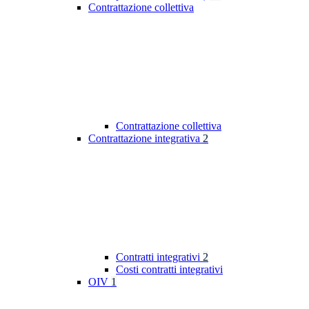
Contrattazione collettiva
Contrattazione collettiva
Contrattazione integrativa
2
Contratti integrativi
2
Costi contratti integrativi
OIV
1