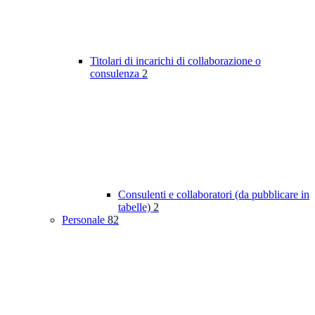
Titolari di incarichi di collaborazione o
consulenza
2
Consulenti e collaboratori (da pubblicare in
tabelle)
2
Personale
82