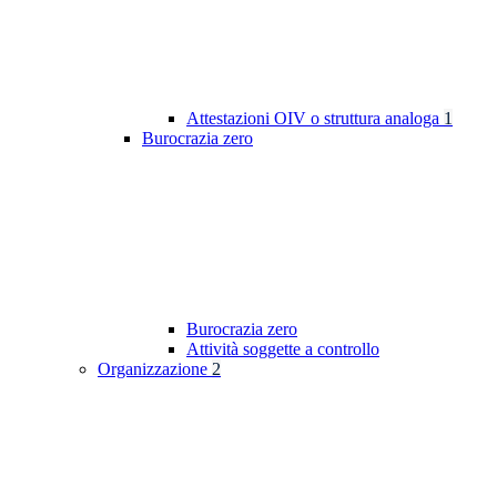
Attestazioni OIV o struttura analoga
1
Burocrazia zero
Burocrazia zero
Attività soggette a controllo
Organizzazione
2