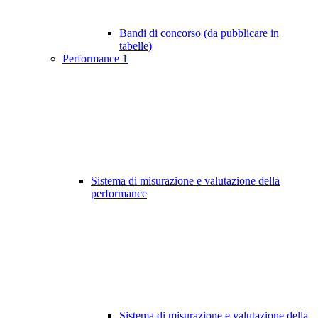
Bandi di concorso (da pubblicare in
tabelle)
Performance
1
Sistema di misurazione e valutazione della
performance
Sistema di misurazione e valutazione della