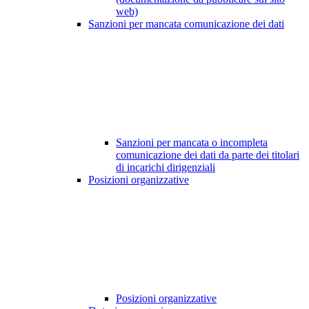
web)
Sanzioni per mancata comunicazione dei dati
Sanzioni per mancata o incompleta
comunicazione dei dati da parte dei titolari
di incarichi dirigenziali
Posizioni organizzative
Posizioni organizzative