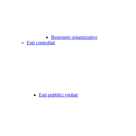
Benessere organizzativo
Enti controllati
Enti pubblici vigilati