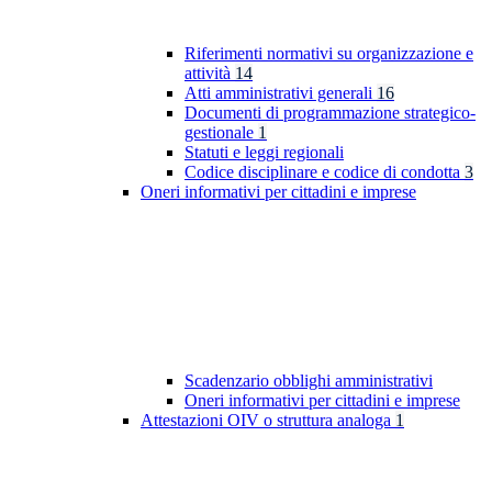
Riferimenti normativi su organizzazione e
attività
14
Atti amministrativi generali
16
Documenti di programmazione strategico-
gestionale
1
Statuti e leggi regionali
Codice disciplinare e codice di condotta
3
Oneri informativi per cittadini e imprese
Scadenzario obblighi amministrativi
Oneri informativi per cittadini e imprese
Attestazioni OIV o struttura analoga
1