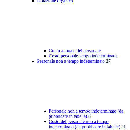
Dotazione organica
Conto annuale del personale
Costo personale tempo indeterminato
Personale non a tempo indeterminato
27
Personale non a tempo indeterminato (da
pubblicare in tabelle)
6
Costo del personale non a tempo
indeterminato (da pubblicare in tabelle)
21