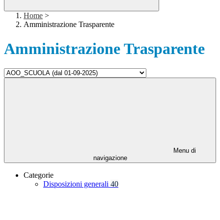
Home
>
Amministrazione Trasparente
Amministrazione Trasparente
Menu di
navigazione
Categorie
Disposizioni generali
40