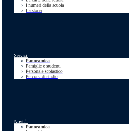
I numeri della scuola
La storia
Servizi
Panoramica
Famiglie e studenti
Personale scolastico
Percorsi di studio
Novità
Panoramica