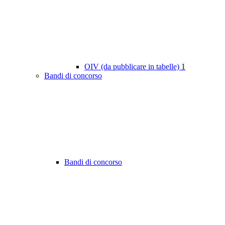
OIV (da pubblicare in tabelle)
1
Bandi di concorso
Bandi di concorso