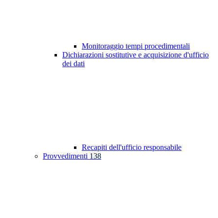
Monitoraggio tempi procedimentali
Dichiarazioni sostitutive e acquisizione d'ufficio
dei dati
Recapiti dell'ufficio responsabile
Provvedimenti
138