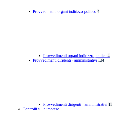
Provvedimenti organi indirizzo-politico
4
Provvedimenti organi indirizzo-politico
4
Provvedimenti dirigenti - amministrativi
134
Provvedimenti dirigenti - amministrativi
11
Controlli sulle imprese