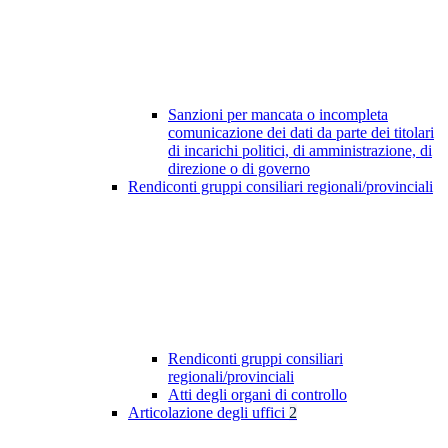
Sanzioni per mancata o incompleta
comunicazione dei dati da parte dei titolari
di incarichi politici, di amministrazione, di
direzione o di governo
Rendiconti gruppi consiliari regionali/provinciali
Rendiconti gruppi consiliari
regionali/provinciali
Atti degli organi di controllo
Articolazione degli uffici
2