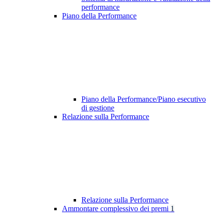
performance
Piano della Performance
Piano della Performance/Piano esecutivo
di gestione
Relazione sulla Performance
Relazione sulla Performance
Ammontare complessivo dei premi
1