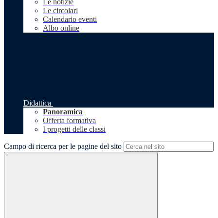
Le notizie
Le circolari
Calendario eventi
Albo online
Didattica
Panoramica
Offerta formativa
I progetti delle classi
Campo di ricerca per le pagine del sito