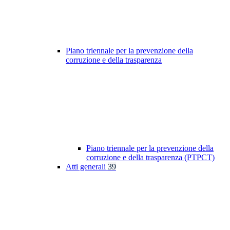
Piano triennale per la prevenzione della
corruzione e della trasparenza
Piano triennale per la prevenzione della
corruzione e della trasparenza (PTPCT)
Atti generali
39