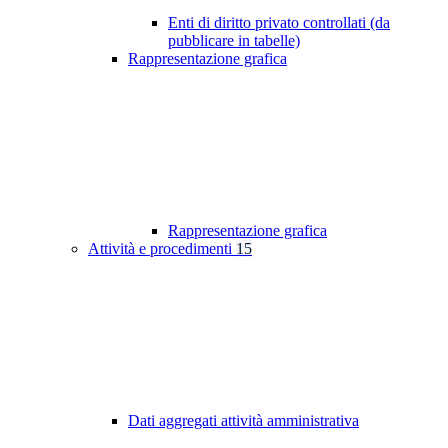
Enti di diritto privato controllati (da
pubblicare in tabelle)
Rappresentazione grafica
Rappresentazione grafica
Attività e procedimenti
15
Dati aggregati attività amministrativa