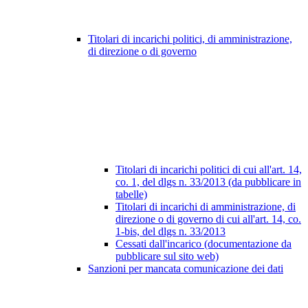
Titolari di incarichi politici, di amministrazione,
di direzione o di governo
Titolari di incarichi politici di cui all'art. 14,
co. 1, del dlgs n. 33/2013 (da pubblicare in
tabelle)
Titolari di incarichi di amministrazione, di
direzione o di governo di cui all'art. 14, co.
1-bis, del dlgs n. 33/2013
Cessati dall'incarico (documentazione da
pubblicare sul sito web)
Sanzioni per mancata comunicazione dei dati