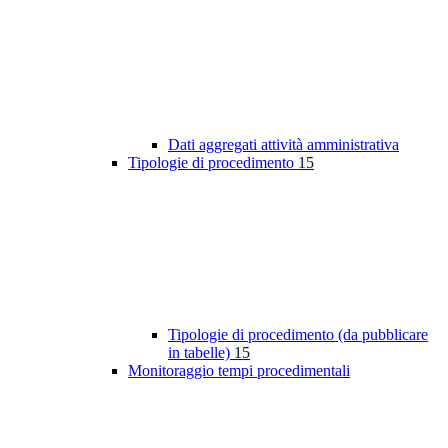
Dati aggregati attività amministrativa
Tipologie di procedimento
15
Tipologie di procedimento (da pubblicare
in tabelle)
15
Monitoraggio tempi procedimentali