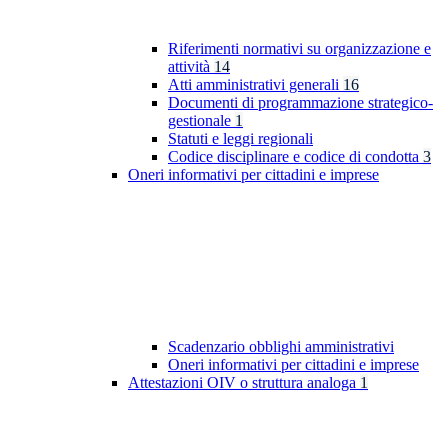
Riferimenti normativi su organizzazione e
attività
14
Atti amministrativi generali
16
Documenti di programmazione strategico-
gestionale
1
Statuti e leggi regionali
Codice disciplinare e codice di condotta
3
Oneri informativi per cittadini e imprese
Scadenzario obblighi amministrativi
Oneri informativi per cittadini e imprese
Attestazioni OIV o struttura analoga
1