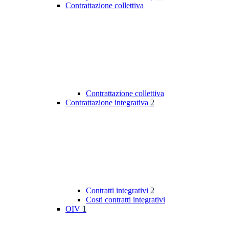
Contrattazione collettiva
Contrattazione collettiva
Contrattazione integrativa
2
Contratti integrativi
2
Costi contratti integrativi
OIV
1