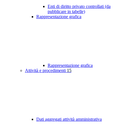
Enti di diritto privato controllati (da
pubblicare in tabelle)
Rappresentazione grafica
Rappresentazione grafica
Attività e procedimenti
15
Dati aggregati attività amministrativa