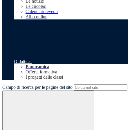
Le notizie
Le circolari
Calendario eventi
Albo online
Didattica
Panoramica
Offerta formativa
I progetti delle classi
Campo di ricerca per le pagine del sito