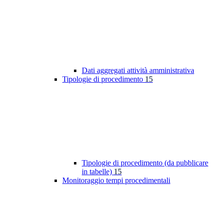
Dati aggregati attività amministrativa
Tipologie di procedimento
15
Tipologie di procedimento (da pubblicare
in tabelle)
15
Monitoraggio tempi procedimentali