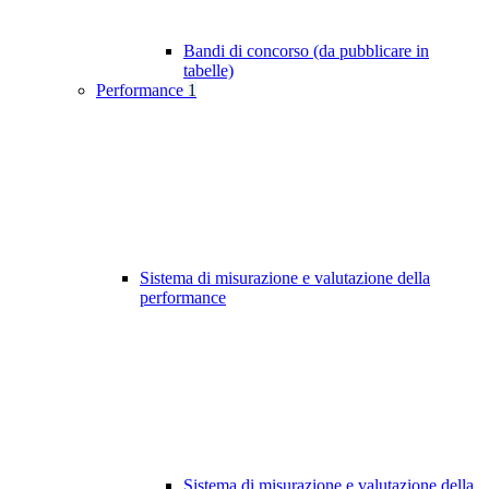
Bandi di concorso (da pubblicare in
tabelle)
Performance
1
Sistema di misurazione e valutazione della
performance
Sistema di misurazione e valutazione della