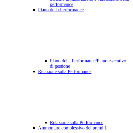
performance
Piano della Performance
Piano della Performance/Piano esecutivo
di gestione
Relazione sulla Performance
Relazione sulla Performance
Ammontare complessivo dei premi
1