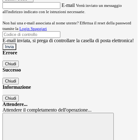
E-mail
Verrà inviato un messaggio
all'indirizzo indicato con le istruzioni necessarie.
Non hai una e-mail associata al nome utente? Effettua il reset della password
tramite la
Login Spaggiari
E-mail inviata, si prega di controllare la casella di posta elettronica!
Errore
Chiudi
Successo
Chiudi
Informazione
Chiudi
Attendere...
Attendere il completamento dell'operazione...