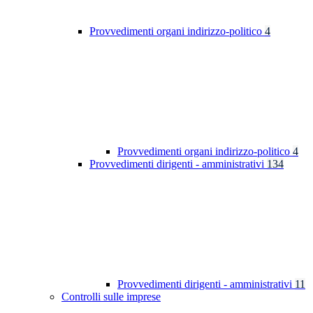
Provvedimenti organi indirizzo-politico
4
Provvedimenti organi indirizzo-politico
4
Provvedimenti dirigenti - amministrativi
134
Provvedimenti dirigenti - amministrativi
11
Controlli sulle imprese