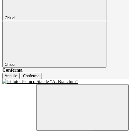
Chiudi
Chiudi
Conferma
Annulla
Conferma