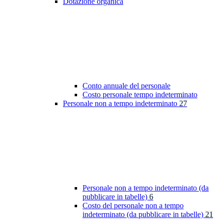
Dotazione organica
Conto annuale del personale
Costo personale tempo indeterminato
Personale non a tempo indeterminato
27
Personale non a tempo indeterminato (da
pubblicare in tabelle)
6
Costo del personale non a tempo
indeterminato (da pubblicare in tabelle)
21