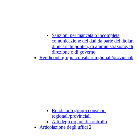
Sanzioni per mancata o incompleta
comunicazione dei dati da parte dei titolari
di incarichi politici, di amministrazione, di
direzione o di governo
Rendiconti gruppi consiliari regionali/provinciali
Rendiconti gruppi consiliari
regionali/provinciali
Atti degli organi di controllo
Articolazione degli uffici
2