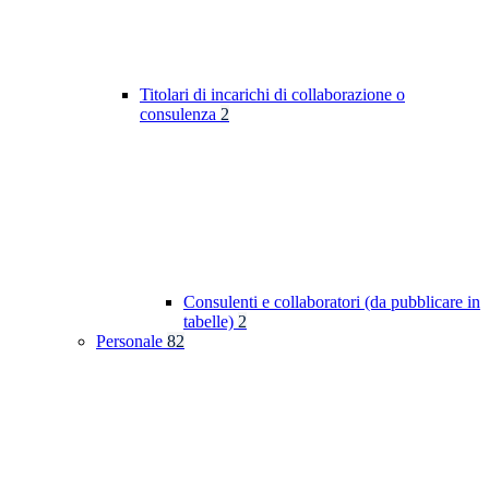
Titolari di incarichi di collaborazione o
consulenza
2
Consulenti e collaboratori (da pubblicare in
tabelle)
2
Personale
82