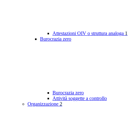
Attestazioni OIV o struttura analoga
1
Burocrazia zero
Burocrazia zero
Attività soggette a controllo
Organizzazione
2