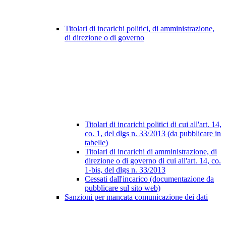
Titolari di incarichi politici, di amministrazione,
di direzione o di governo
Titolari di incarichi politici di cui all'art. 14,
co. 1, del dlgs n. 33/2013 (da pubblicare in
tabelle)
Titolari di incarichi di amministrazione, di
direzione o di governo di cui all'art. 14, co.
1-bis, del dlgs n. 33/2013
Cessati dall'incarico (documentazione da
pubblicare sul sito web)
Sanzioni per mancata comunicazione dei dati