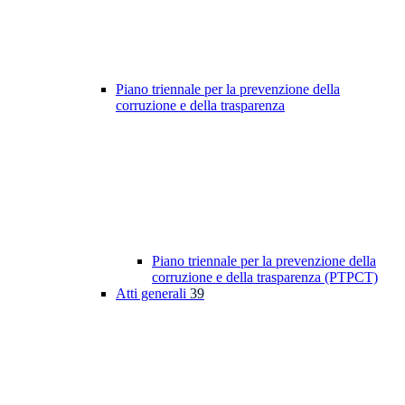
Piano triennale per la prevenzione della
corruzione e della trasparenza
Piano triennale per la prevenzione della
corruzione e della trasparenza (PTPCT)
Atti generali
39