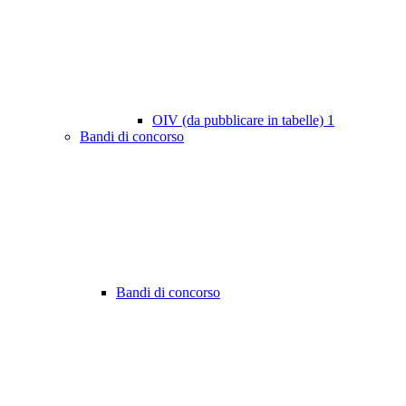
OIV (da pubblicare in tabelle)
1
Bandi di concorso
Bandi di concorso