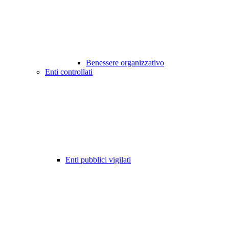
Benessere organizzativo
Enti controllati
Enti pubblici vigilati