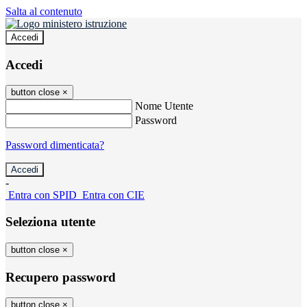
Salta al contenuto
Accedi
Accedi
button close
×
Nome Utente
Password
Password dimenticata?
-
Entra con SPID
Entra con CIE
Seleziona utente
button close
×
Recupero password
button close
×