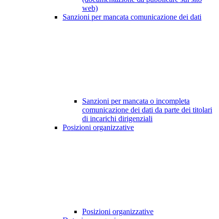
web)
Sanzioni per mancata comunicazione dei dati
Sanzioni per mancata o incompleta
comunicazione dei dati da parte dei titolari
di incarichi dirigenziali
Posizioni organizzative
Posizioni organizzative