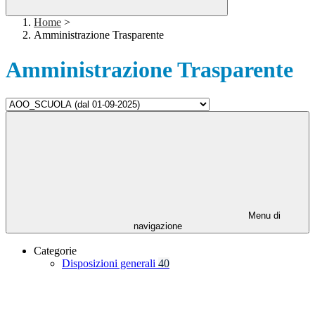
Home
>
Amministrazione Trasparente
Amministrazione Trasparente
Menu di
navigazione
Categorie
Disposizioni generali
40