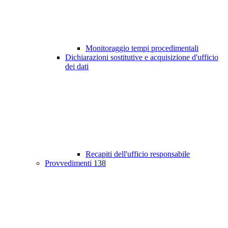
Monitoraggio tempi procedimentali
Dichiarazioni sostitutive e acquisizione d'ufficio
dei dati
Recapiti dell'ufficio responsabile
Provvedimenti
138