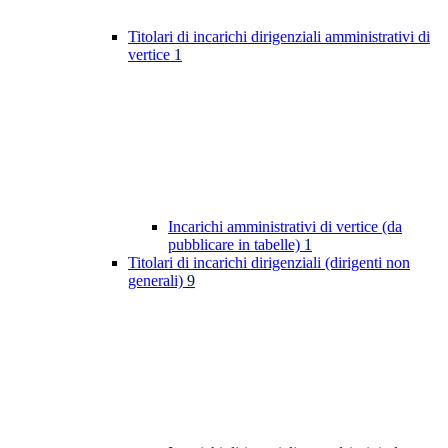
Titolari di incarichi dirigenziali amministrativi di
vertice
1
Incarichi amministrativi di vertice (da
pubblicare in tabelle)
1
Titolari di incarichi dirigenziali (dirigenti non
generali)
9