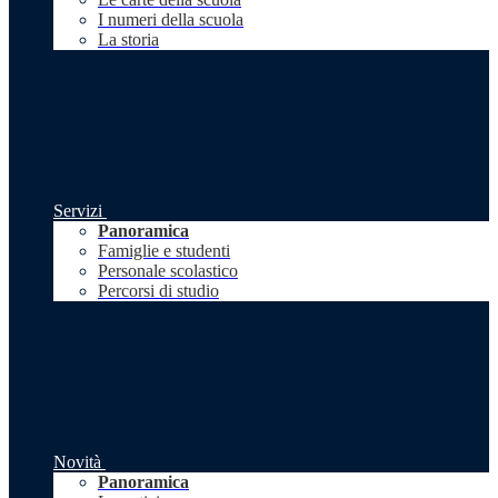
I numeri della scuola
La storia
Servizi
Panoramica
Famiglie e studenti
Personale scolastico
Percorsi di studio
Novità
Panoramica