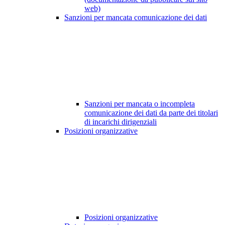
web)
Sanzioni per mancata comunicazione dei dati
Sanzioni per mancata o incompleta
comunicazione dei dati da parte dei titolari
di incarichi dirigenziali
Posizioni organizzative
Posizioni organizzative