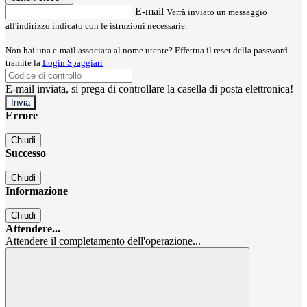
E-mail
Verrà inviato un messaggio
all'indirizzo indicato con le istruzioni necessarie.
Non hai una e-mail associata al nome utente? Effettua il reset della password
tramite la
Login Spaggiari
E-mail inviata, si prega di controllare la casella di posta elettronica!
Errore
Chiudi
Successo
Chiudi
Informazione
Chiudi
Attendere...
Attendere il completamento dell'operazione...