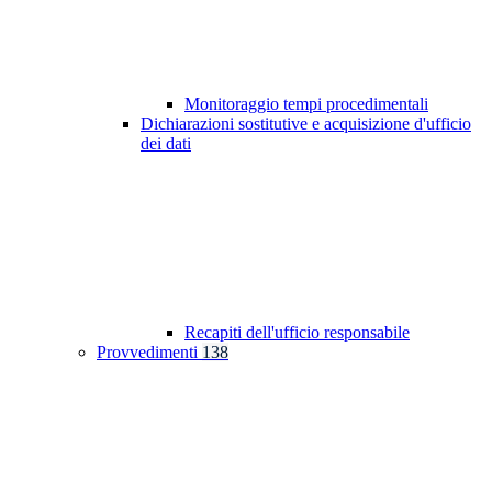
Monitoraggio tempi procedimentali
Dichiarazioni sostitutive e acquisizione d'ufficio
dei dati
Recapiti dell'ufficio responsabile
Provvedimenti
138