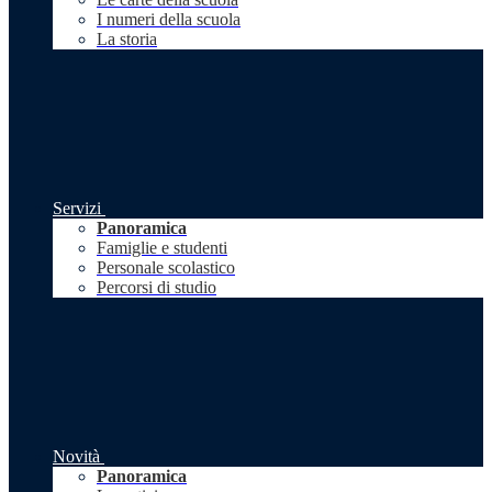
I numeri della scuola
La storia
Servizi
Panoramica
Famiglie e studenti
Personale scolastico
Percorsi di studio
Novità
Panoramica