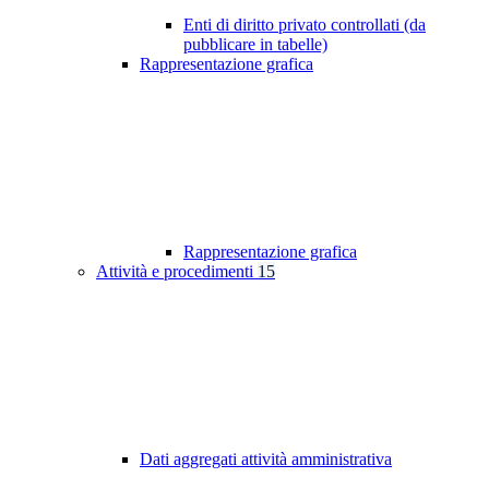
Enti di diritto privato controllati (da
pubblicare in tabelle)
Rappresentazione grafica
Rappresentazione grafica
Attività e procedimenti
15
Dati aggregati attività amministrativa