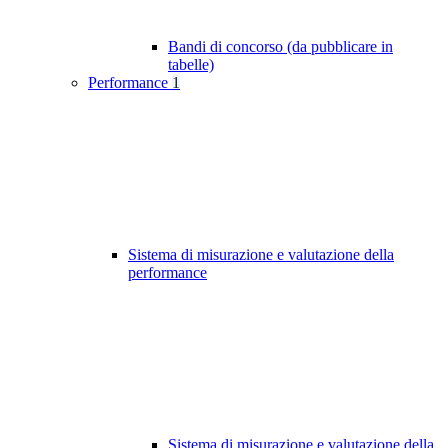
Bandi di concorso (da pubblicare in
tabelle)
Performance
1
Sistema di misurazione e valutazione della
performance
Sistema di misurazione e valutazione della