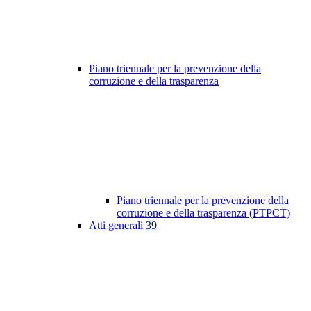
Piano triennale per la prevenzione della
corruzione e della trasparenza
Piano triennale per la prevenzione della
corruzione e della trasparenza (PTPCT)
Atti generali
39