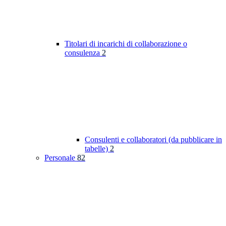
Titolari di incarichi di collaborazione o
consulenza
2
Consulenti e collaboratori (da pubblicare in
tabelle)
2
Personale
82