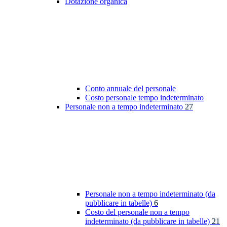
Dotazione organica
Conto annuale del personale
Costo personale tempo indeterminato
Personale non a tempo indeterminato
27
Personale non a tempo indeterminato (da
pubblicare in tabelle)
6
Costo del personale non a tempo
indeterminato (da pubblicare in tabelle)
21