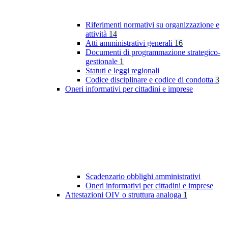
Riferimenti normativi su organizzazione e
attività
14
Atti amministrativi generali
16
Documenti di programmazione strategico-
gestionale
1
Statuti e leggi regionali
Codice disciplinare e codice di condotta
3
Oneri informativi per cittadini e imprese
Scadenzario obblighi amministrativi
Oneri informativi per cittadini e imprese
Attestazioni OIV o struttura analoga
1