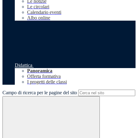
Le notizie
Le circolari
Calendario eventi
Albo online
Didattica
Panoramica
Offerta formativa
I progetti delle classi
Campo di ricerca per le pagine del sito