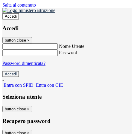
Salta al contenuto
Accedi
Accedi
button close
×
Nome Utente
Password
Password dimenticata?
-
Entra con SPID
Entra con CIE
Seleziona utente
button close
×
Recupero password
button close
×