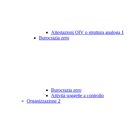
Attestazioni OIV o struttura analoga
1
Burocrazia zero
Burocrazia zero
Attività soggette a controllo
Organizzazione
2