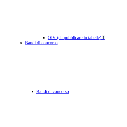
OIV (da pubblicare in tabelle)
1
Bandi di concorso
Bandi di concorso