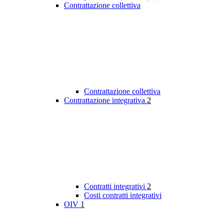
Contrattazione collettiva
Contrattazione collettiva
Contrattazione integrativa
2
Contratti integrativi
2
Costi contratti integrativi
OIV
1