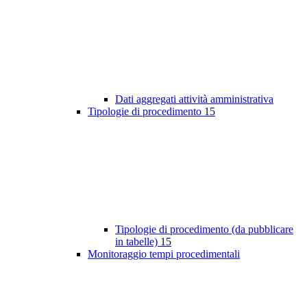
Dati aggregati attività amministrativa
Tipologie di procedimento
15
Tipologie di procedimento (da pubblicare
in tabelle)
15
Monitoraggio tempi procedimentali