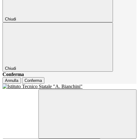
Chiudi
Chiudi
Conferma
Annulla
Conferma