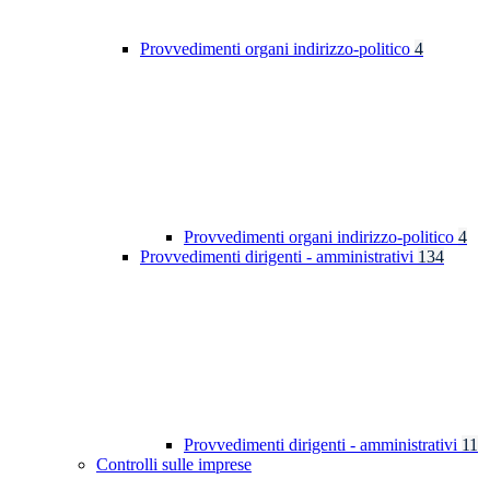
Provvedimenti organi indirizzo-politico
4
Provvedimenti organi indirizzo-politico
4
Provvedimenti dirigenti - amministrativi
134
Provvedimenti dirigenti - amministrativi
11
Controlli sulle imprese