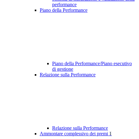
performance
Piano della Performance
Piano della Performance/Piano esecutivo
di gestione
Relazione sulla Performance
Relazione sulla Performance
Ammontare complessivo dei premi
1