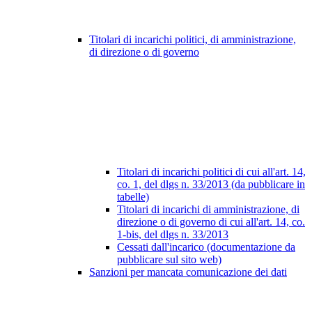
Titolari di incarichi politici, di amministrazione,
di direzione o di governo
Titolari di incarichi politici di cui all'art. 14,
co. 1, del dlgs n. 33/2013 (da pubblicare in
tabelle)
Titolari di incarichi di amministrazione, di
direzione o di governo di cui all'art. 14, co.
1-bis, del dlgs n. 33/2013
Cessati dall'incarico (documentazione da
pubblicare sul sito web)
Sanzioni per mancata comunicazione dei dati