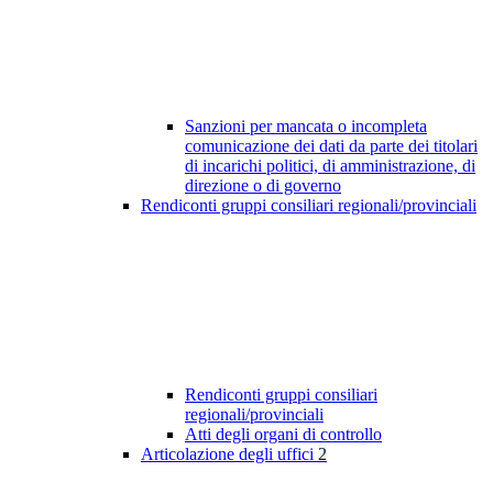
Sanzioni per mancata o incompleta
comunicazione dei dati da parte dei titolari
di incarichi politici, di amministrazione, di
direzione o di governo
Rendiconti gruppi consiliari regionali/provinciali
Rendiconti gruppi consiliari
regionali/provinciali
Atti degli organi di controllo
Articolazione degli uffici
2