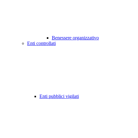
Benessere organizzativo
Enti controllati
Enti pubblici vigilati