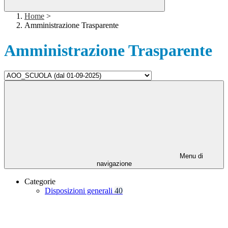
Home
>
Amministrazione Trasparente
Amministrazione Trasparente
Menu di
navigazione
Categorie
Disposizioni generali
40