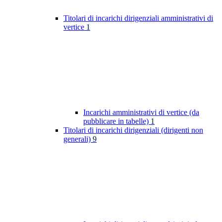
Titolari di incarichi dirigenziali amministrativi di
vertice
1
Incarichi amministrativi di vertice (da
pubblicare in tabelle)
1
Titolari di incarichi dirigenziali (dirigenti non
generali)
9