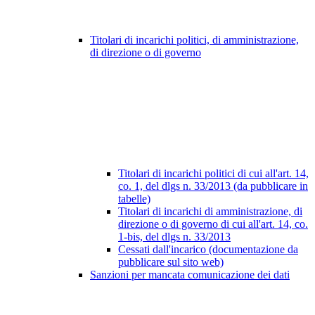
Titolari di incarichi politici, di amministrazione,
di direzione o di governo
Titolari di incarichi politici di cui all'art. 14,
co. 1, del dlgs n. 33/2013 (da pubblicare in
tabelle)
Titolari di incarichi di amministrazione, di
direzione o di governo di cui all'art. 14, co.
1-bis, del dlgs n. 33/2013
Cessati dall'incarico (documentazione da
pubblicare sul sito web)
Sanzioni per mancata comunicazione dei dati