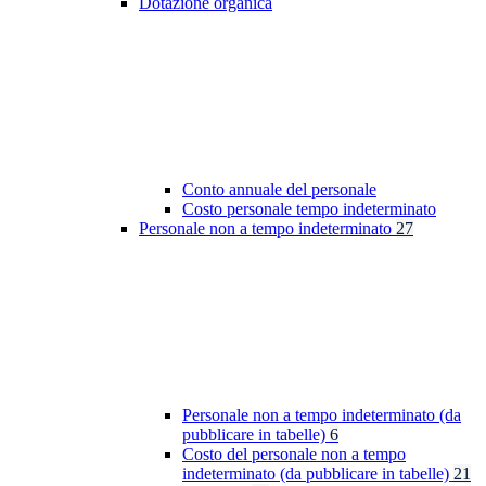
Dotazione organica
Conto annuale del personale
Costo personale tempo indeterminato
Personale non a tempo indeterminato
27
Personale non a tempo indeterminato (da
pubblicare in tabelle)
6
Costo del personale non a tempo
indeterminato (da pubblicare in tabelle)
21