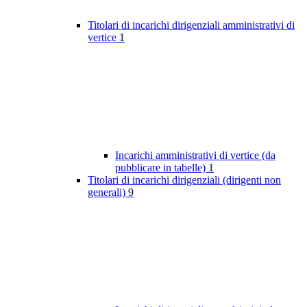
Titolari di incarichi dirigenziali amministrativi di
vertice
1
Incarichi amministrativi di vertice (da
pubblicare in tabelle)
1
Titolari di incarichi dirigenziali (dirigenti non
generali)
9