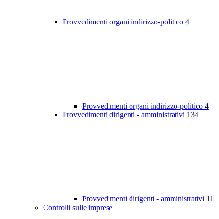
Provvedimenti organi indirizzo-politico
4
Provvedimenti organi indirizzo-politico
4
Provvedimenti dirigenti - amministrativi
134
Provvedimenti dirigenti - amministrativi
11
Controlli sulle imprese