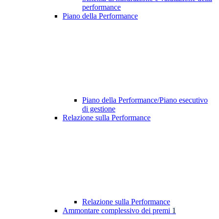
performance
Piano della Performance
Piano della Performance/Piano esecutivo
di gestione
Relazione sulla Performance
Relazione sulla Performance
Ammontare complessivo dei premi
1