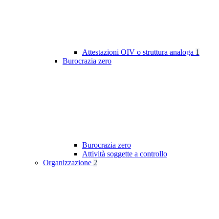
Attestazioni OIV o struttura analoga
1
Burocrazia zero
Burocrazia zero
Attività soggette a controllo
Organizzazione
2