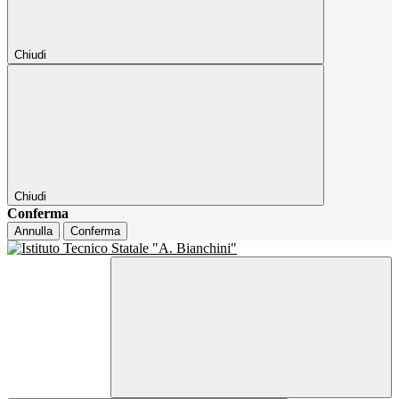
Chiudi
Chiudi
Conferma
Annulla
Conferma