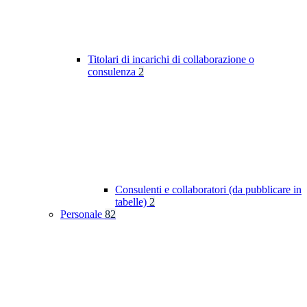
Titolari di incarichi di collaborazione o
consulenza
2
Consulenti e collaboratori (da pubblicare in
tabelle)
2
Personale
82