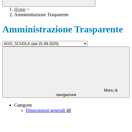
Home
>
Amministrazione Trasparente
Amministrazione Trasparente
Menu di
navigazione
Categorie
Disposizioni generali
40