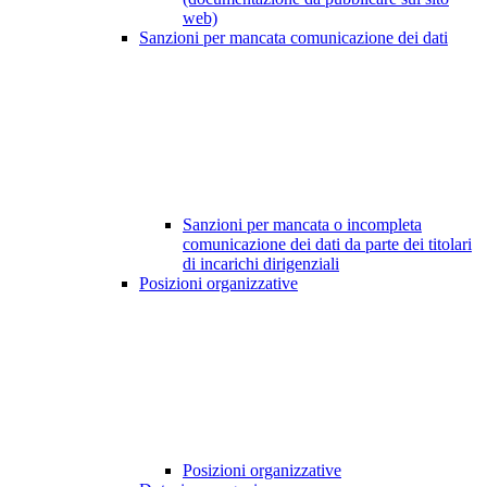
web)
Sanzioni per mancata comunicazione dei dati
Sanzioni per mancata o incompleta
comunicazione dei dati da parte dei titolari
di incarichi dirigenziali
Posizioni organizzative
Posizioni organizzative