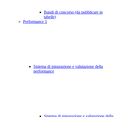
Bandi di concorso (da pubblicare in
tabelle)
Performance
1
Sistema di misurazione e valutazione della
performance
Sistema di misurazione e valutazione della