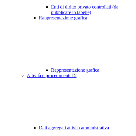
Enti di diritto privato controllati (da
pubblicare in tabelle)
Rappresentazione grafica
Rappresentazione grafica
Attività e procedimenti
15
Dati aggregati attività amministrativa