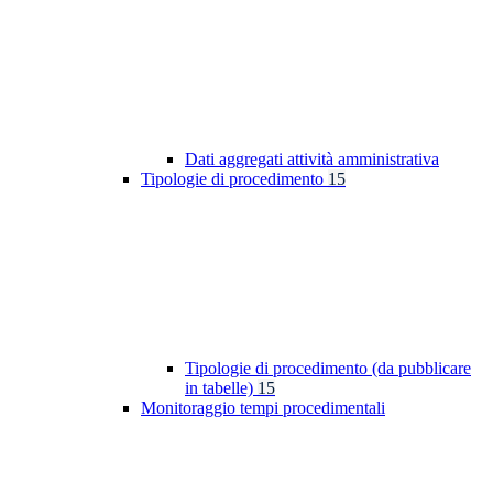
Dati aggregati attività amministrativa
Tipologie di procedimento
15
Tipologie di procedimento (da pubblicare
in tabelle)
15
Monitoraggio tempi procedimentali