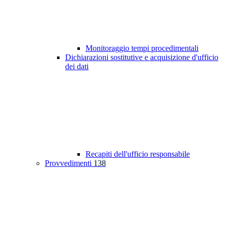
Monitoraggio tempi procedimentali
Dichiarazioni sostitutive e acquisizione d'ufficio
dei dati
Recapiti dell'ufficio responsabile
Provvedimenti
138