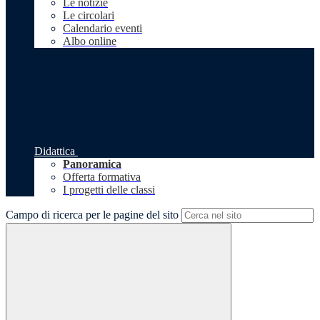
Le notizie
Le circolari
Calendario eventi
Albo online
Didattica
Panoramica
Offerta formativa
I progetti delle classi
Campo di ricerca per le pagine del sito