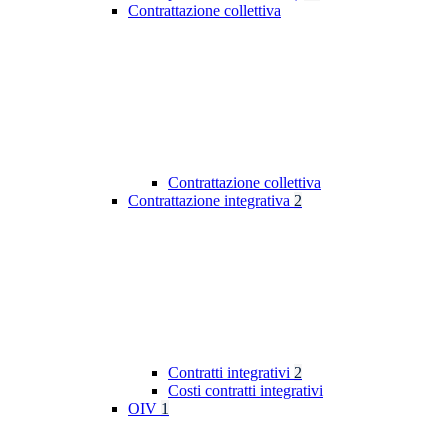
Contrattazione collettiva
Contrattazione collettiva
Contrattazione integrativa
2
Contratti integrativi
2
Costi contratti integrativi
OIV
1