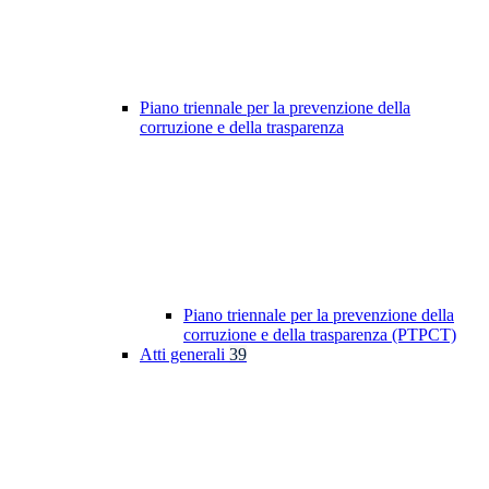
Piano triennale per la prevenzione della
corruzione e della trasparenza
Piano triennale per la prevenzione della
corruzione e della trasparenza (PTPCT)
Atti generali
39