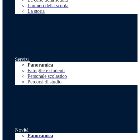
I numeri della scuola
La storia
Servizi
Panoramica
Famiglie e studenti
Personale scolastico
Percorsi di studio
Novità
Panoramica