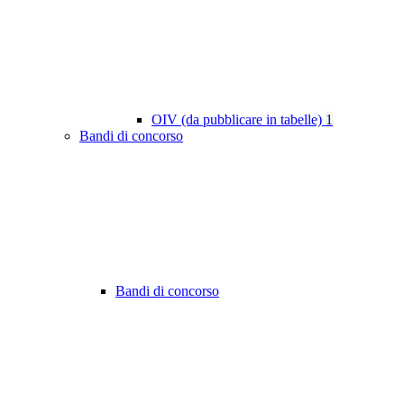
OIV (da pubblicare in tabelle)
1
Bandi di concorso
Bandi di concorso