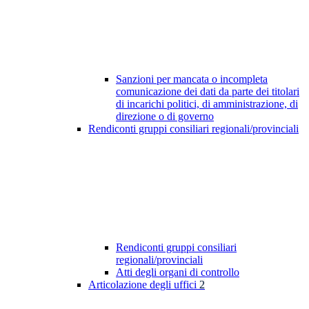
Sanzioni per mancata o incompleta
comunicazione dei dati da parte dei titolari
di incarichi politici, di amministrazione, di
direzione o di governo
Rendiconti gruppi consiliari regionali/provinciali
Rendiconti gruppi consiliari
regionali/provinciali
Atti degli organi di controllo
Articolazione degli uffici
2