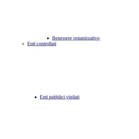
Benessere organizzativo
Enti controllati
Enti pubblici vigilati