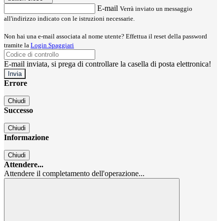
E-mail
Verrà inviato un messaggio
all'indirizzo indicato con le istruzioni necessarie.
Non hai una e-mail associata al nome utente? Effettua il reset della password
tramite la
Login Spaggiari
E-mail inviata, si prega di controllare la casella di posta elettronica!
Errore
Chiudi
Successo
Chiudi
Informazione
Chiudi
Attendere...
Attendere il completamento dell'operazione...