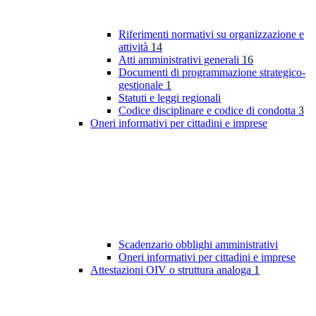
Riferimenti normativi su organizzazione e
attività
14
Atti amministrativi generali
16
Documenti di programmazione strategico-
gestionale
1
Statuti e leggi regionali
Codice disciplinare e codice di condotta
3
Oneri informativi per cittadini e imprese
Scadenzario obblighi amministrativi
Oneri informativi per cittadini e imprese
Attestazioni OIV o struttura analoga
1