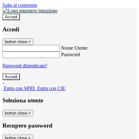
Salta al contenuto
Accedi
Accedi
button close
×
Nome Utente
Password
Password dimenticata?
-
Entra con SPID
Entra con CIE
Seleziona utente
button close
×
Recupero password
button close
×