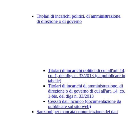
Titolari di incarichi politici, di amministrazione,
di direzione o di governo
Titolari di incarichi politici di cui all'art. 14,
co. 1, del dlgs n. 33/2013 (da pubblicare in
tabelle)
Titolari di incarichi di amministrazione, di
direzione o di governo di cui all'art. 14, co.
1-bis, del dlgs n. 33/2013
Cessati dall'incarico (documentazione da
pubblicare sul sito web)
Sanzioni per mancata comunicazione dei dati