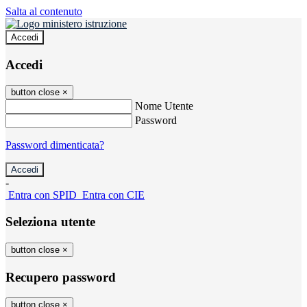
Salta al contenuto
Accedi
Accedi
button close
×
Nome Utente
Password
Password dimenticata?
-
Entra con SPID
Entra con CIE
Seleziona utente
button close
×
Recupero password
button close
×