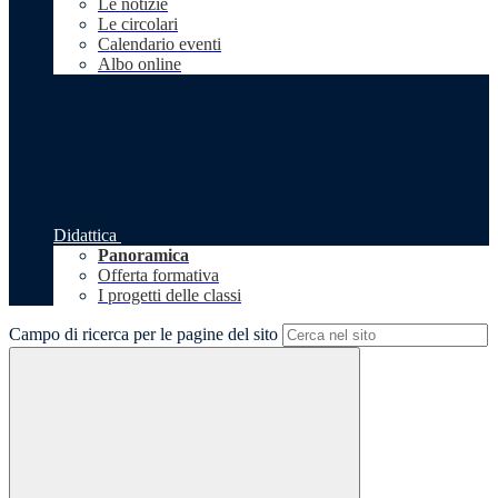
Le notizie
Le circolari
Calendario eventi
Albo online
Didattica
Panoramica
Offerta formativa
I progetti delle classi
Campo di ricerca per le pagine del sito