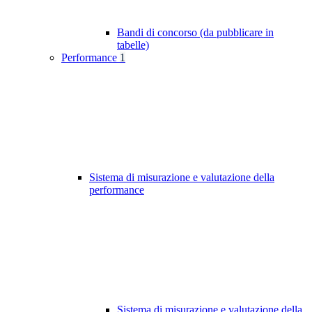
Bandi di concorso (da pubblicare in
tabelle)
Performance
1
Sistema di misurazione e valutazione della
performance
Sistema di misurazione e valutazione della