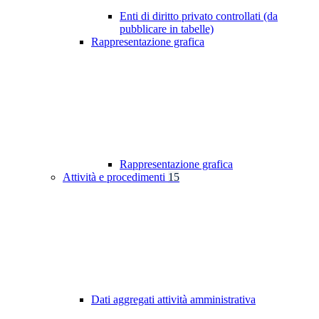
Enti di diritto privato controllati (da
pubblicare in tabelle)
Rappresentazione grafica
Rappresentazione grafica
Attività e procedimenti
15
Dati aggregati attività amministrativa