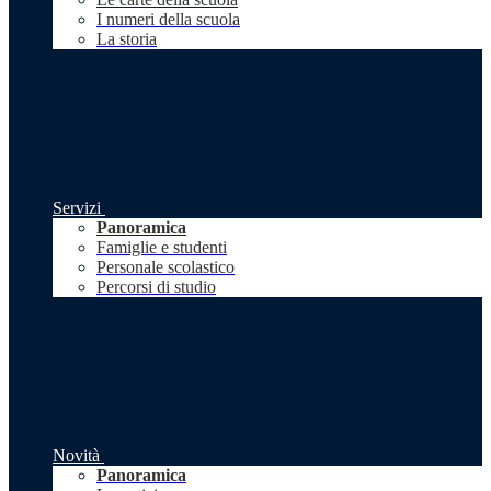
I numeri della scuola
La storia
Servizi
Panoramica
Famiglie e studenti
Personale scolastico
Percorsi di studio
Novità
Panoramica