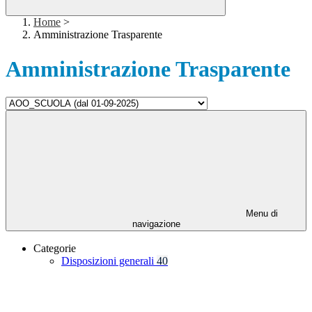
Home
>
Amministrazione Trasparente
Amministrazione Trasparente
Menu di
navigazione
Categorie
Disposizioni generali
40