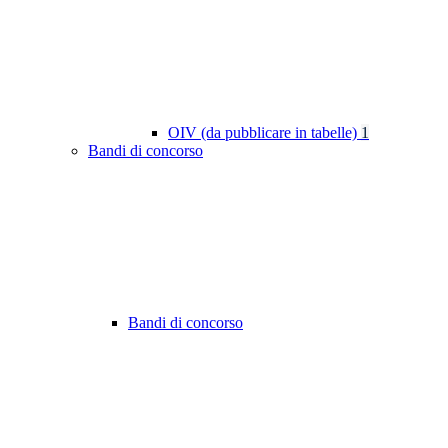
OIV (da pubblicare in tabelle)
1
Bandi di concorso
Bandi di concorso