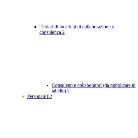
Titolari di incarichi di collaborazione o
consulenza
2
Consulenti e collaboratori (da pubblicare in
tabelle)
2
Personale
82