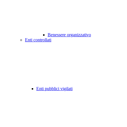
Benessere organizzativo
Enti controllati
Enti pubblici vigilati