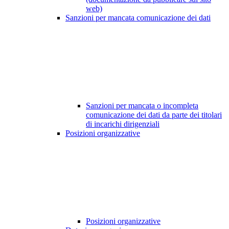
web)
Sanzioni per mancata comunicazione dei dati
Sanzioni per mancata o incompleta
comunicazione dei dati da parte dei titolari
di incarichi dirigenziali
Posizioni organizzative
Posizioni organizzative