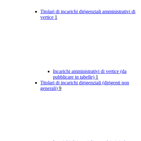
Titolari di incarichi dirigenziali amministrativi di
vertice
1
Incarichi amministrativi di vertice (da
pubblicare in tabelle)
1
Titolari di incarichi dirigenziali (dirigenti non
generali)
9