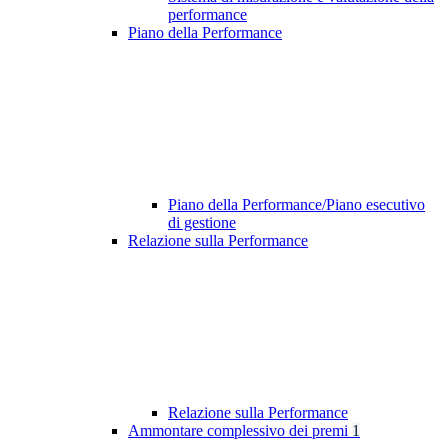
performance
Piano della Performance
Piano della Performance/Piano esecutivo
di gestione
Relazione sulla Performance
Relazione sulla Performance
Ammontare complessivo dei premi
1