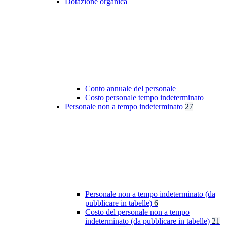
Dotazione organica
Conto annuale del personale
Costo personale tempo indeterminato
Personale non a tempo indeterminato
27
Personale non a tempo indeterminato (da
pubblicare in tabelle)
6
Costo del personale non a tempo
indeterminato (da pubblicare in tabelle)
21