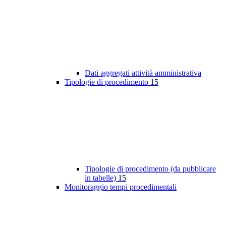
Dati aggregati attività amministrativa
Tipologie di procedimento
15
Tipologie di procedimento (da pubblicare
in tabelle)
15
Monitoraggio tempi procedimentali