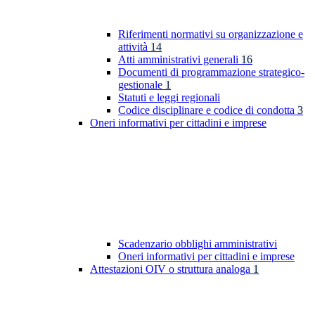
Riferimenti normativi su organizzazione e
attività
14
Atti amministrativi generali
16
Documenti di programmazione strategico-
gestionale
1
Statuti e leggi regionali
Codice disciplinare e codice di condotta
3
Oneri informativi per cittadini e imprese
Scadenzario obblighi amministrativi
Oneri informativi per cittadini e imprese
Attestazioni OIV o struttura analoga
1