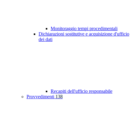
Monitoraggio tempi procedimentali
Dichiarazioni sostitutive e acquisizione d'ufficio
dei dati
Recapiti dell'ufficio responsabile
Provvedimenti
138