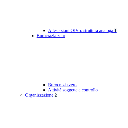
Attestazioni OIV o struttura analoga
1
Burocrazia zero
Burocrazia zero
Attività soggette a controllo
Organizzazione
2