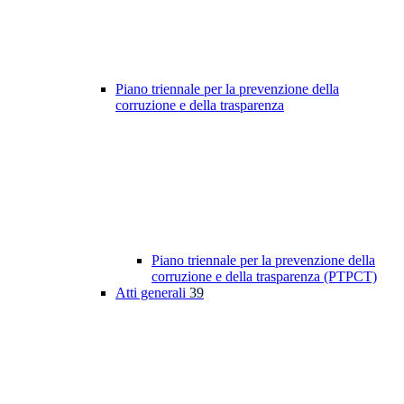
Piano triennale per la prevenzione della
corruzione e della trasparenza
Piano triennale per la prevenzione della
corruzione e della trasparenza (PTPCT)
Atti generali
39