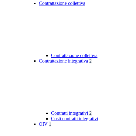
Contrattazione collettiva
Contrattazione collettiva
Contrattazione integrativa
2
Contratti integrativi
2
Costi contratti integrativi
OIV
1