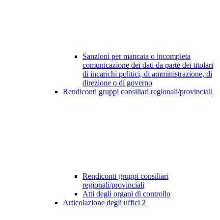
Sanzioni per mancata o incompleta
comunicazione dei dati da parte dei titolari
di incarichi politici, di amministrazione, di
direzione o di governo
Rendiconti gruppi consiliari regionali/provinciali
Rendiconti gruppi consiliari
regionali/provinciali
Atti degli organi di controllo
Articolazione degli uffici
2