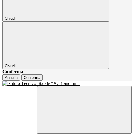
Chiudi
Chiudi
Conferma
Annulla
Conferma