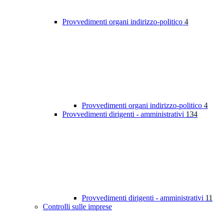
Provvedimenti organi indirizzo-politico
4
Provvedimenti organi indirizzo-politico
4
Provvedimenti dirigenti - amministrativi
134
Provvedimenti dirigenti - amministrativi
11
Controlli sulle imprese