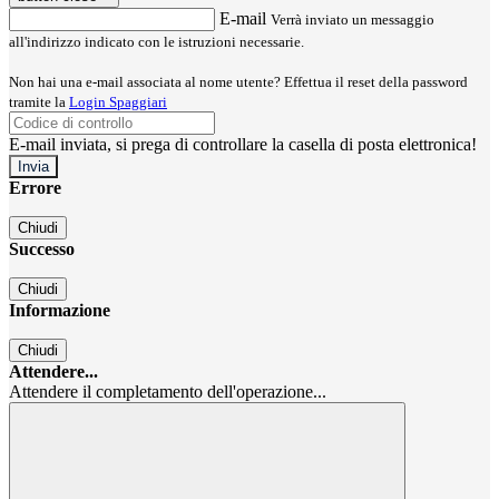
E-mail
Verrà inviato un messaggio
all'indirizzo indicato con le istruzioni necessarie.
Non hai una e-mail associata al nome utente? Effettua il reset della password
tramite la
Login Spaggiari
E-mail inviata, si prega di controllare la casella di posta elettronica!
Errore
Chiudi
Successo
Chiudi
Informazione
Chiudi
Attendere...
Attendere il completamento dell'operazione...