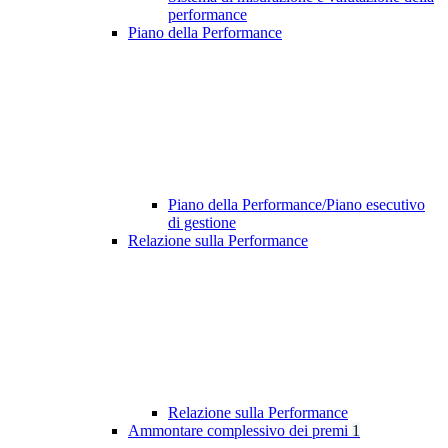
performance
Piano della Performance
Piano della Performance/Piano esecutivo
di gestione
Relazione sulla Performance
Relazione sulla Performance
Ammontare complessivo dei premi
1