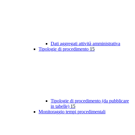
Dati aggregati attività amministrativa
Tipologie di procedimento
15
Tipologie di procedimento (da pubblicare
in tabelle)
15
Monitoraggio tempi procedimentali