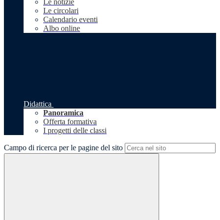
Le notizie
Le circolari
Calendario eventi
Albo online
Didattica
Panoramica
Offerta formativa
I progetti delle classi
Campo di ricerca per le pagine del sito