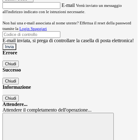
E-mail
Verrà inviato un messaggio
all'indirizzo indicato con le istruzioni necessarie.
Non hai una e-mail associata al nome utente? Effettua il reset della password
tramite la
Login Spaggiari
E-mail inviata, si prega di controllare la casella di posta elettronica!
Errore
Chiudi
Successo
Chiudi
Informazione
Chiudi
Attendere...
Attendere il completamento dell'operazione...