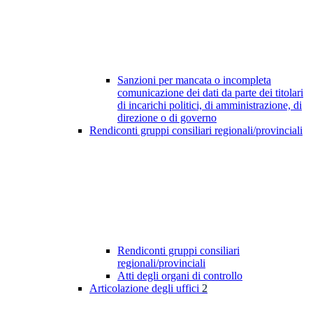
Sanzioni per mancata o incompleta
comunicazione dei dati da parte dei titolari
di incarichi politici, di amministrazione, di
direzione o di governo
Rendiconti gruppi consiliari regionali/provinciali
Rendiconti gruppi consiliari
regionali/provinciali
Atti degli organi di controllo
Articolazione degli uffici
2