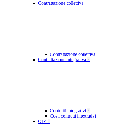
Contrattazione collettiva
Contrattazione collettiva
Contrattazione integrativa
2
Contratti integrativi
2
Costi contratti integrativi
OIV
1