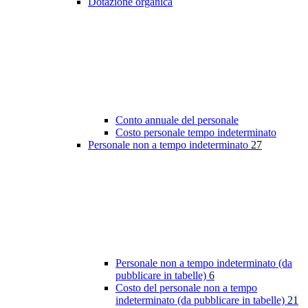
Dotazione organica
Conto annuale del personale
Costo personale tempo indeterminato
Personale non a tempo indeterminato
27
Personale non a tempo indeterminato (da
pubblicare in tabelle)
6
Costo del personale non a tempo
indeterminato (da pubblicare in tabelle)
21