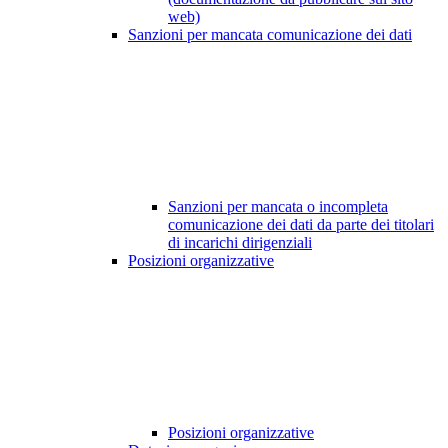
web)
Sanzioni per mancata comunicazione dei dati
Sanzioni per mancata o incompleta
comunicazione dei dati da parte dei titolari
di incarichi dirigenziali
Posizioni organizzative
Posizioni organizzative