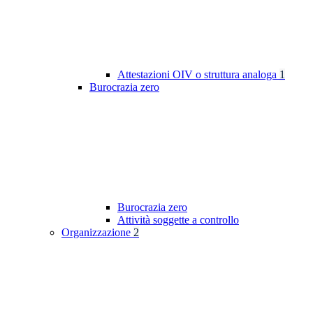
Attestazioni OIV o struttura analoga
1
Burocrazia zero
Burocrazia zero
Attività soggette a controllo
Organizzazione
2