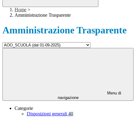
Home
>
Amministrazione Trasparente
Amministrazione Trasparente
Menu di
navigazione
Categorie
Disposizioni generali
40