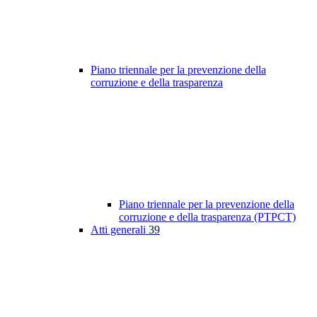
Piano triennale per la prevenzione della
corruzione e della trasparenza
Piano triennale per la prevenzione della
corruzione e della trasparenza (PTPCT)
Atti generali
39