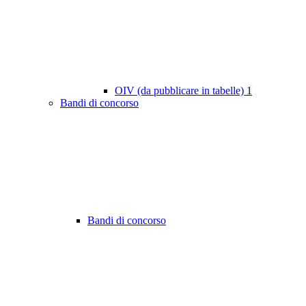
OIV (da pubblicare in tabelle)
1
Bandi di concorso
Bandi di concorso