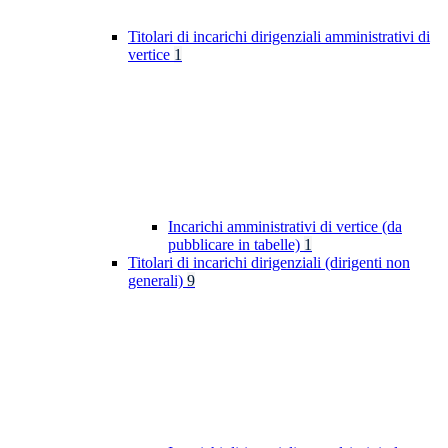
Titolari di incarichi dirigenziali amministrativi di
vertice
1
Incarichi amministrativi di vertice (da
pubblicare in tabelle)
1
Titolari di incarichi dirigenziali (dirigenti non
generali)
9