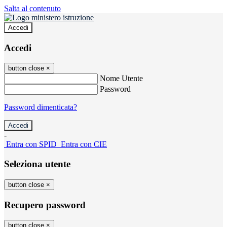
Salta al contenuto
Accedi
Accedi
button close
×
Nome Utente
Password
Password dimenticata?
-
Entra con SPID
Entra con CIE
Seleziona utente
button close
×
Recupero password
button close
×