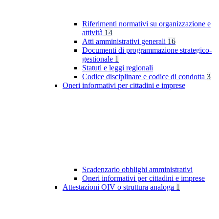
Riferimenti normativi su organizzazione e
attività
14
Atti amministrativi generali
16
Documenti di programmazione strategico-
gestionale
1
Statuti e leggi regionali
Codice disciplinare e codice di condotta
3
Oneri informativi per cittadini e imprese
Scadenzario obblighi amministrativi
Oneri informativi per cittadini e imprese
Attestazioni OIV o struttura analoga
1