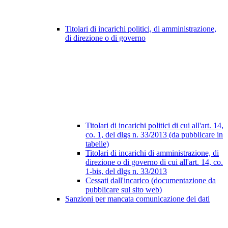
Titolari di incarichi politici, di amministrazione,
di direzione o di governo
Titolari di incarichi politici di cui all'art. 14,
co. 1, del dlgs n. 33/2013 (da pubblicare in
tabelle)
Titolari di incarichi di amministrazione, di
direzione o di governo di cui all'art. 14, co.
1-bis, del dlgs n. 33/2013
Cessati dall'incarico (documentazione da
pubblicare sul sito web)
Sanzioni per mancata comunicazione dei dati