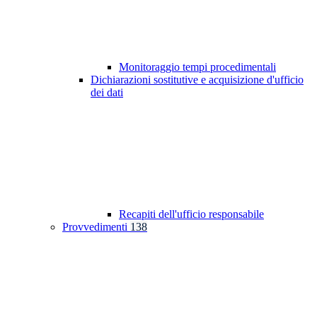
Monitoraggio tempi procedimentali
Dichiarazioni sostitutive e acquisizione d'ufficio
dei dati
Recapiti dell'ufficio responsabile
Provvedimenti
138