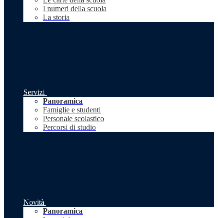
I numeri della scuola
La storia
Servizi
Panoramica
Famiglie e studenti
Personale scolastico
Percorsi di studio
Novità
Panoramica