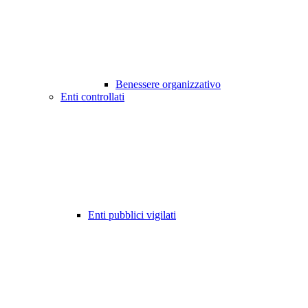
Benessere organizzativo
Enti controllati
Enti pubblici vigilati