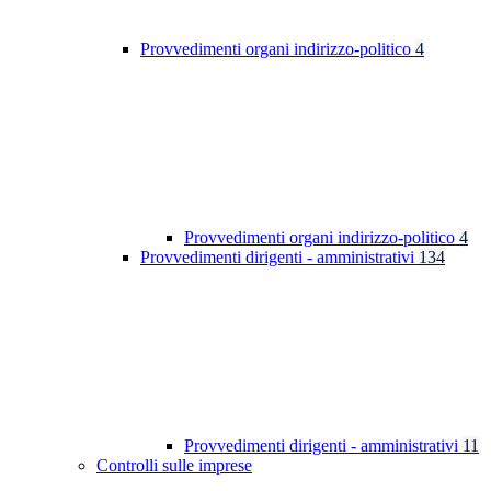
Provvedimenti organi indirizzo-politico
4
Provvedimenti organi indirizzo-politico
4
Provvedimenti dirigenti - amministrativi
134
Provvedimenti dirigenti - amministrativi
11
Controlli sulle imprese