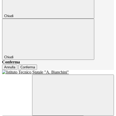
Chiudi
Chiudi
Conferma
Annulla
Conferma