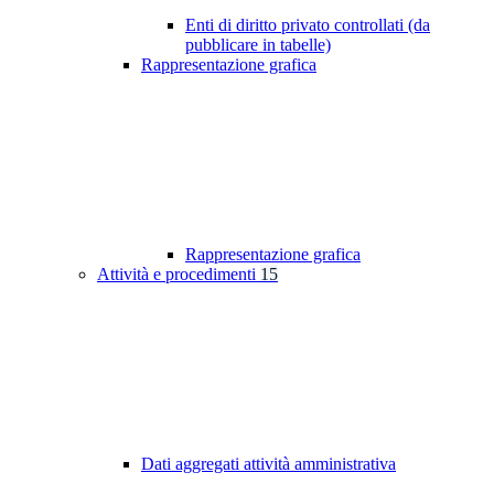
Enti di diritto privato controllati (da
pubblicare in tabelle)
Rappresentazione grafica
Rappresentazione grafica
Attività e procedimenti
15
Dati aggregati attività amministrativa