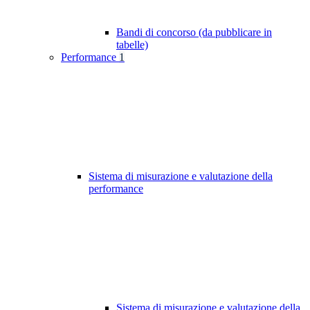
Bandi di concorso (da pubblicare in
tabelle)
Performance
1
Sistema di misurazione e valutazione della
performance
Sistema di misurazione e valutazione della