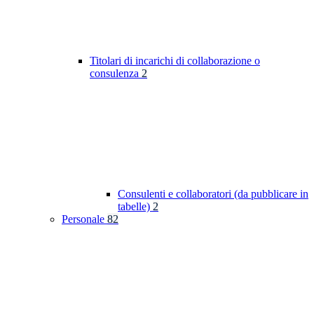
Titolari di incarichi di collaborazione o
consulenza
2
Consulenti e collaboratori (da pubblicare in
tabelle)
2
Personale
82