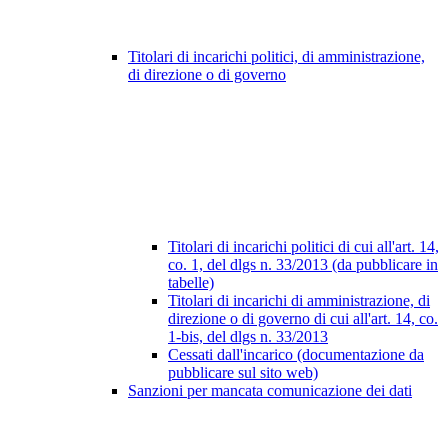
Titolari di incarichi politici, di amministrazione,
di direzione o di governo
Titolari di incarichi politici di cui all'art. 14,
co. 1, del dlgs n. 33/2013 (da pubblicare in
tabelle)
Titolari di incarichi di amministrazione, di
direzione o di governo di cui all'art. 14, co.
1-bis, del dlgs n. 33/2013
Cessati dall'incarico (documentazione da
pubblicare sul sito web)
Sanzioni per mancata comunicazione dei dati