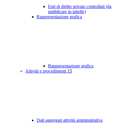
Enti di diritto privato controllati (da
pubblicare in tabelle)
Rappresentazione grafica
Rappresentazione grafica
Attività e procedimenti
15
Dati aggregati attività amministrativa