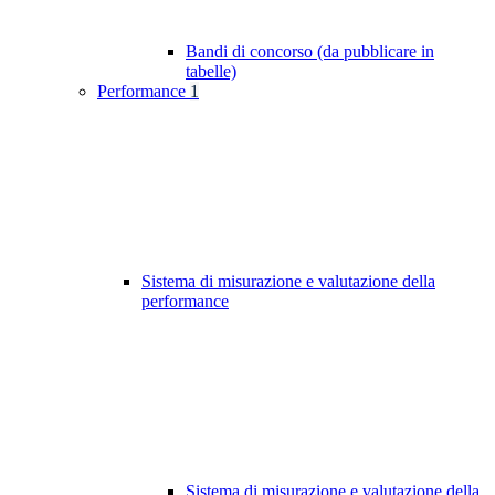
Bandi di concorso (da pubblicare in
tabelle)
Performance
1
Sistema di misurazione e valutazione della
performance
Sistema di misurazione e valutazione della