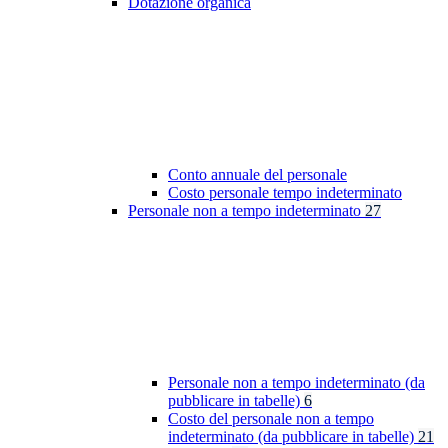
Dotazione organica
Conto annuale del personale
Costo personale tempo indeterminato
Personale non a tempo indeterminato
27
Personale non a tempo indeterminato (da
pubblicare in tabelle)
6
Costo del personale non a tempo
indeterminato (da pubblicare in tabelle)
21