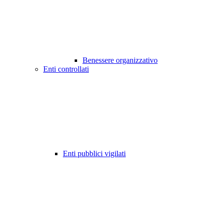
Benessere organizzativo
Enti controllati
Enti pubblici vigilati