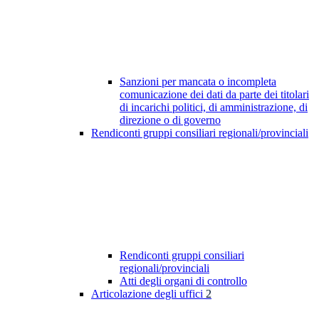
Sanzioni per mancata o incompleta
comunicazione dei dati da parte dei titolari
di incarichi politici, di amministrazione, di
direzione o di governo
Rendiconti gruppi consiliari regionali/provinciali
Rendiconti gruppi consiliari
regionali/provinciali
Atti degli organi di controllo
Articolazione degli uffici
2