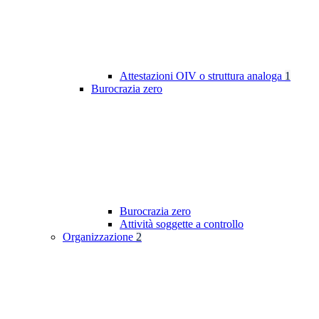
Attestazioni OIV o struttura analoga
1
Burocrazia zero
Burocrazia zero
Attività soggette a controllo
Organizzazione
2