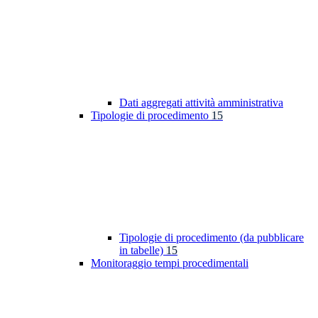
Dati aggregati attività amministrativa
Tipologie di procedimento
15
Tipologie di procedimento (da pubblicare
in tabelle)
15
Monitoraggio tempi procedimentali