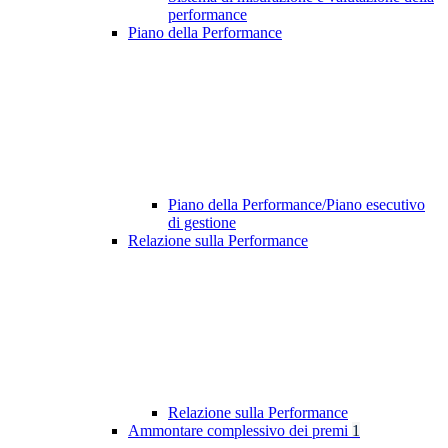
performance
Piano della Performance
Piano della Performance/Piano esecutivo
di gestione
Relazione sulla Performance
Relazione sulla Performance
Ammontare complessivo dei premi
1