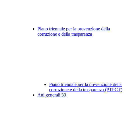
Piano triennale per la prevenzione della
corruzione e della trasparenza
Piano triennale per la prevenzione della
corruzione e della trasparenza (PTPCT)
Atti generali
39