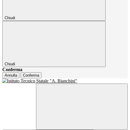
Chiudi
Chiudi
Conferma
Annulla
Conferma