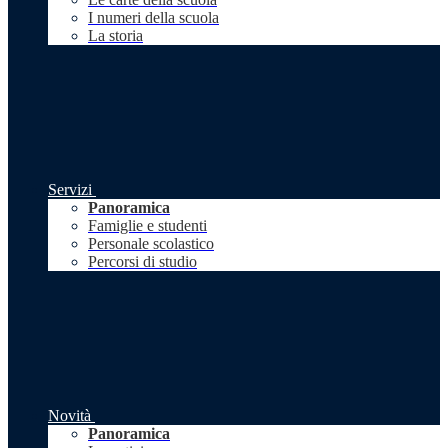
I numeri della scuola
La storia
Servizi
Panoramica
Famiglie e studenti
Personale scolastico
Percorsi di studio
Novità
Panoramica