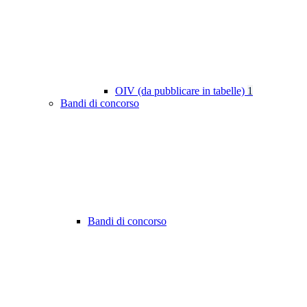
OIV (da pubblicare in tabelle)
1
Bandi di concorso
Bandi di concorso