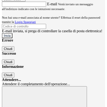
E-mail
Verrà inviato un messaggio
all'indirizzo indicato con le istruzioni necessarie.
Non hai una e-mail associata al nome utente? Effettua il reset della password
tramite la
Login Spaggiari
E-mail inviata, si prega di controllare la casella di posta elettronica!
Errore
Chiudi
Successo
Chiudi
Informazione
Chiudi
Attendere...
Attendere il completamento dell'operazione...