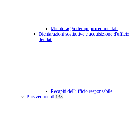
Monitoraggio tempi procedimentali
Dichiarazioni sostitutive e acquisizione d'ufficio
dei dati
Recapiti dell'ufficio responsabile
Provvedimenti
138