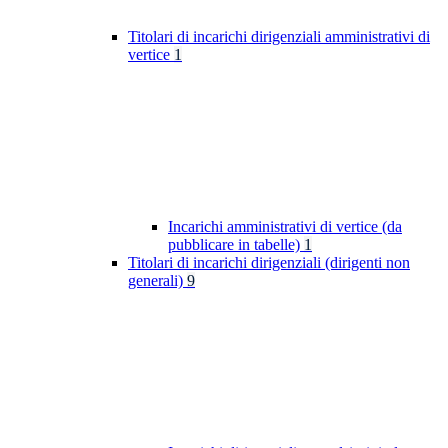
Titolari di incarichi dirigenziali amministrativi di
vertice
1
Incarichi amministrativi di vertice (da
pubblicare in tabelle)
1
Titolari di incarichi dirigenziali (dirigenti non
generali)
9