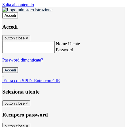
Salta al contenuto
Accedi
Accedi
button close
×
Nome Utente
Password
Password dimenticata?
-
Entra con SPID
Entra con CIE
Seleziona utente
button close
×
Recupero password
button close
×