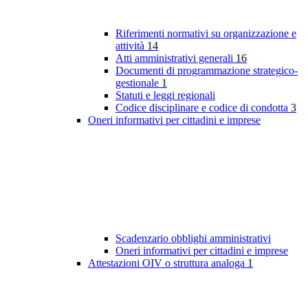
Riferimenti normativi su organizzazione e
attività
14
Atti amministrativi generali
16
Documenti di programmazione strategico-
gestionale
1
Statuti e leggi regionali
Codice disciplinare e codice di condotta
3
Oneri informativi per cittadini e imprese
Scadenzario obblighi amministrativi
Oneri informativi per cittadini e imprese
Attestazioni OIV o struttura analoga
1