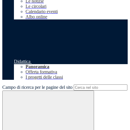
Le notizie
Le circolari
Calendario eventi
Albo online
Didattica
Panoramica
Offerta formativa
I progetti delle classi
Campo di ricerca per le pagine del sito