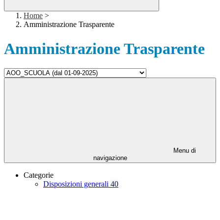
Home
>
Amministrazione Trasparente
Amministrazione Trasparente
Menu di
navigazione
Categorie
Disposizioni generali
40