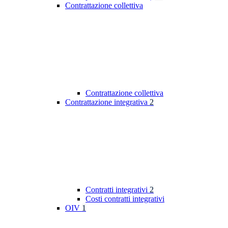
Contrattazione collettiva
Contrattazione collettiva
Contrattazione integrativa
2
Contratti integrativi
2
Costi contratti integrativi
OIV
1