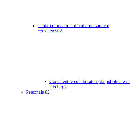
Titolari di incarichi di collaborazione o
consulenza
2
Consulenti e collaboratori (da pubblicare in
tabelle)
2
Personale
82