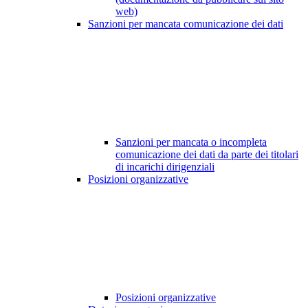
web)
Sanzioni per mancata comunicazione dei dati
Sanzioni per mancata o incompleta
comunicazione dei dati da parte dei titolari
di incarichi dirigenziali
Posizioni organizzative
Posizioni organizzative