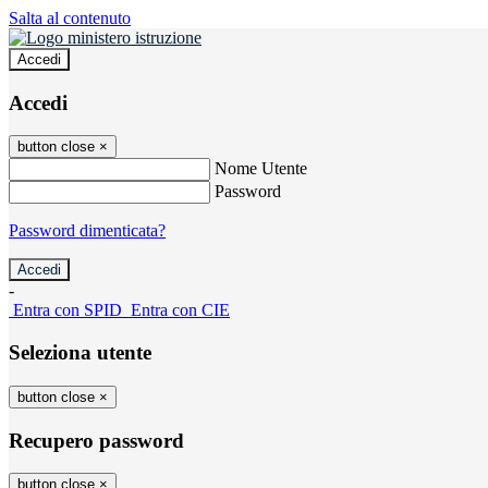
Salta al contenuto
Accedi
Accedi
button close
×
Nome Utente
Password
Password dimenticata?
-
Entra con SPID
Entra con CIE
Seleziona utente
button close
×
Recupero password
button close
×