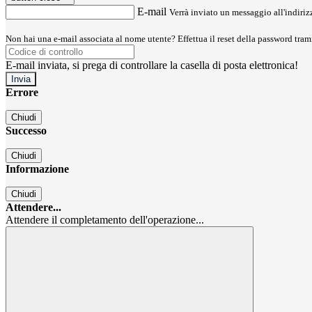
E-mail
Verrà inviato un messaggio all'indirizz
Non hai una e-mail associata al nome utente? Effettua il reset della password tram
E-mail inviata, si prega di controllare la casella di posta elettronica!
Errore
Chiudi
Successo
Chiudi
Informazione
Chiudi
Attendere...
Attendere il completamento dell'operazione...