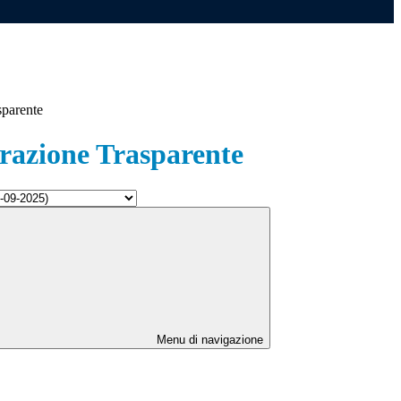
sparente
azione Trasparente
Menu di navigazione