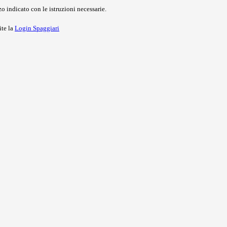
o indicato con le istruzioni necessarie.
ite la
Login Spaggiari