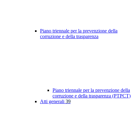
Piano triennale per la prevenzione della
corruzione e della trasparenza
Piano triennale per la prevenzione della
corruzione e della trasparenza (PTPCT)
Atti generali
39