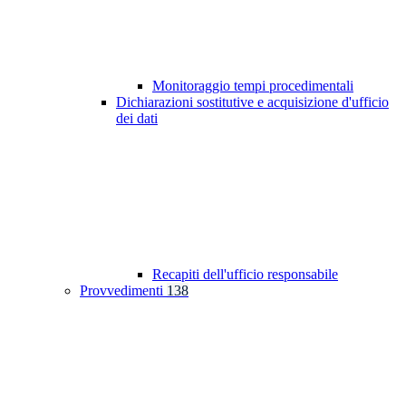
Monitoraggio tempi procedimentali
Dichiarazioni sostitutive e acquisizione d'ufficio
dei dati
Recapiti dell'ufficio responsabile
Provvedimenti
138