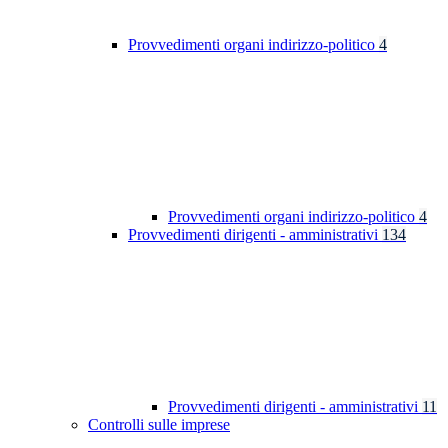
Provvedimenti organi indirizzo-politico
4
Provvedimenti organi indirizzo-politico
4
Provvedimenti dirigenti - amministrativi
134
Provvedimenti dirigenti - amministrativi
11
Controlli sulle imprese