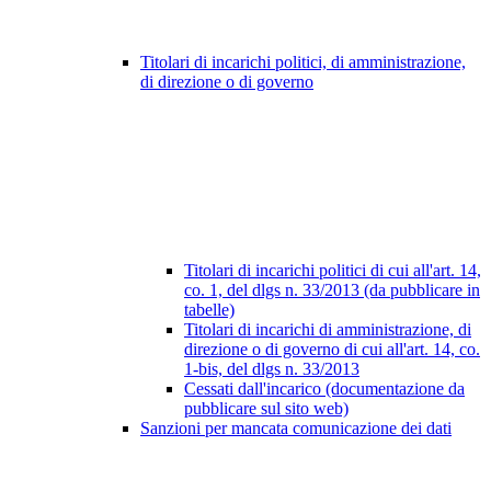
Titolari di incarichi politici, di amministrazione,
di direzione o di governo
Titolari di incarichi politici di cui all'art. 14,
co. 1, del dlgs n. 33/2013 (da pubblicare in
tabelle)
Titolari di incarichi di amministrazione, di
direzione o di governo di cui all'art. 14, co.
1-bis, del dlgs n. 33/2013
Cessati dall'incarico (documentazione da
pubblicare sul sito web)
Sanzioni per mancata comunicazione dei dati