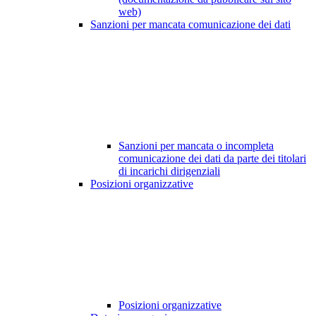
web)
Sanzioni per mancata comunicazione dei dati
Sanzioni per mancata o incompleta
comunicazione dei dati da parte dei titolari
di incarichi dirigenziali
Posizioni organizzative
Posizioni organizzative