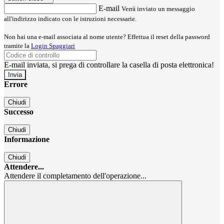
E-mail
Verrà inviato un messaggio
all'indirizzo indicato con le istruzioni necessarie.
Non hai una e-mail associata al nome utente? Effettua il reset della password
tramite la
Login Spaggiari
E-mail inviata, si prega di controllare la casella di posta elettronica!
Errore
Chiudi
Successo
Chiudi
Informazione
Chiudi
Attendere...
Attendere il completamento dell'operazione...