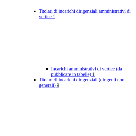
Titolari di incarichi dirigenziali amministrativi di
vertice
1
Incarichi amministrativi di vertice (da
pubblicare in tabelle)
1
Titolari di incarichi dirigenziali (dirigenti non
generali)
9