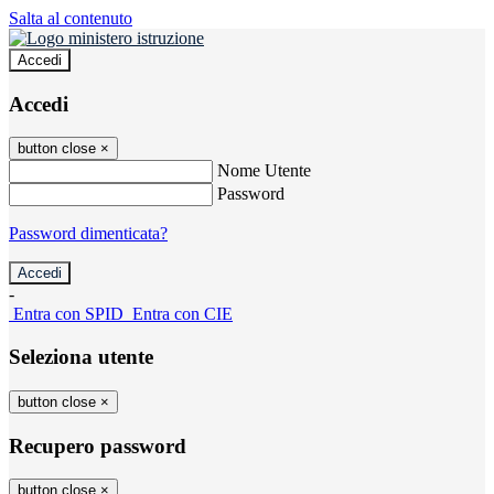
Salta al contenuto
Accedi
Accedi
button close
×
Nome Utente
Password
Password dimenticata?
-
Entra con SPID
Entra con CIE
Seleziona utente
button close
×
Recupero password
button close
×