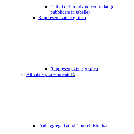
Enti di diritto privato controllati (da
pubblicare in tabelle)
Rappresentazione grafica
Rappresentazione grafica
Attività e procedimenti
15
Dati aggregati attività amministrativa