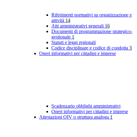
Riferimenti normativi su organizzazione e
attività
14
Atti amministrativi generali
16
Documenti di programmazione strategico-
gestionale
1
Statuti e leggi regionali
Codice disciplinare e codice di condotta
3
Oneri informativi per cittadini e imprese
Scadenzario obblighi amministrativi
Oneri informativi per cittadini e imprese
Attestazioni OIV o struttura analoga
1