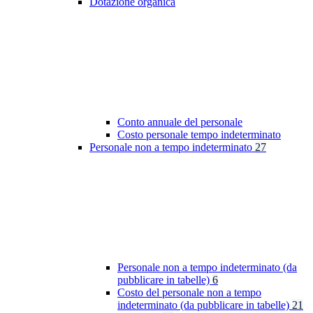
Dotazione organica
Conto annuale del personale
Costo personale tempo indeterminato
Personale non a tempo indeterminato
27
Personale non a tempo indeterminato (da
pubblicare in tabelle)
6
Costo del personale non a tempo
indeterminato (da pubblicare in tabelle)
21