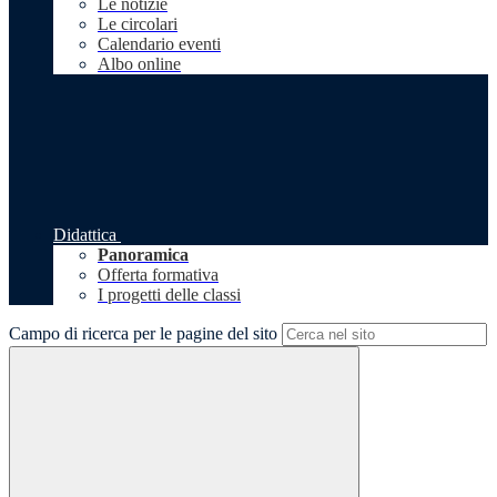
Le notizie
Le circolari
Calendario eventi
Albo online
Didattica
Panoramica
Offerta formativa
I progetti delle classi
Campo di ricerca per le pagine del sito