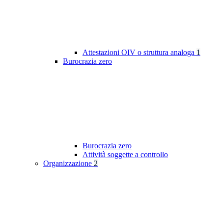
Attestazioni OIV o struttura analoga
1
Burocrazia zero
Burocrazia zero
Attività soggette a controllo
Organizzazione
2