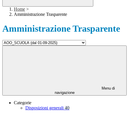
Home
>
Amministrazione Trasparente
Amministrazione Trasparente
Menu di
navigazione
Categorie
Disposizioni generali
40