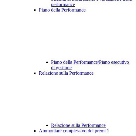
performance
Piano della Performance
Piano della Performance/Piano esecutivo
di gestione
Relazione sulla Performance
Relazione sulla Performance
Ammontare complessivo dei premi
1