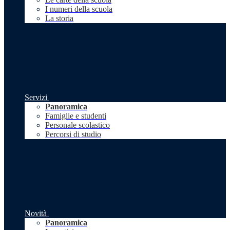
I numeri della scuola
La storia
Servizi
Panoramica
Famiglie e studenti
Personale scolastico
Percorsi di studio
Novità
Panoramica