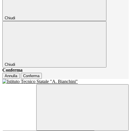
Chiudi
Chiudi
Conferma
Annulla
Conferma