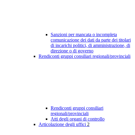
Sanzioni per mancata o incompleta
comunicazione dei dati da parte dei titolari
di incarichi politici, di amministrazione, di
direzione o di governo
Rendiconti gruppi consiliari regionali/provinciali
Rendiconti gruppi consiliari
regionali/provinciali
Atti degli organi di controllo
Articolazione degli uffici
2