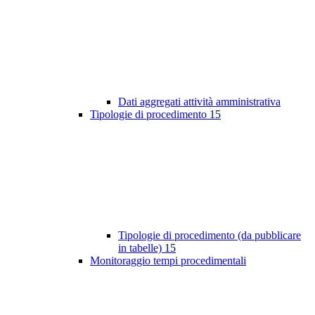
Dati aggregati attività amministrativa
Tipologie di procedimento
15
Tipologie di procedimento (da pubblicare
in tabelle)
15
Monitoraggio tempi procedimentali