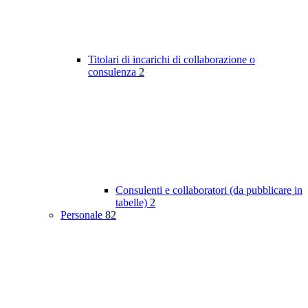
Titolari di incarichi di collaborazione o
consulenza
2
Consulenti e collaboratori (da pubblicare in
tabelle)
2
Personale
82