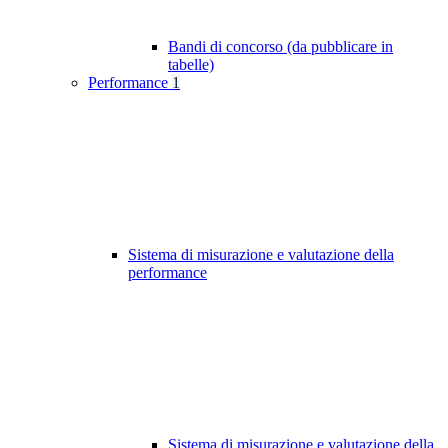
Bandi di concorso (da pubblicare in
tabelle)
Performance
1
Sistema di misurazione e valutazione della
performance
Sistema di misurazione e valutazione della