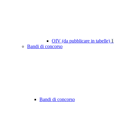
OIV (da pubblicare in tabelle)
1
Bandi di concorso
Bandi di concorso