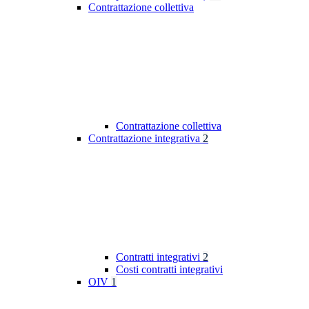
Contrattazione collettiva
Contrattazione collettiva
Contrattazione integrativa
2
Contratti integrativi
2
Costi contratti integrativi
OIV
1