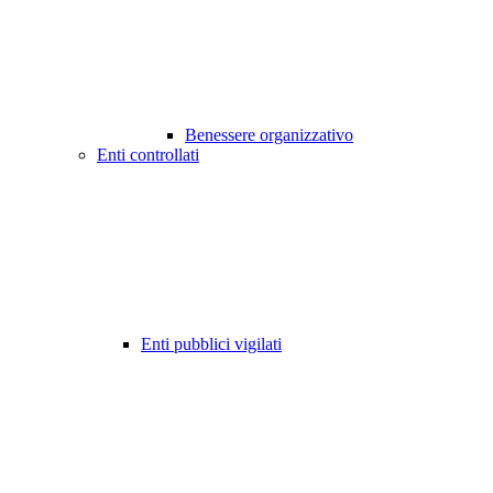
Benessere organizzativo
Enti controllati
Enti pubblici vigilati