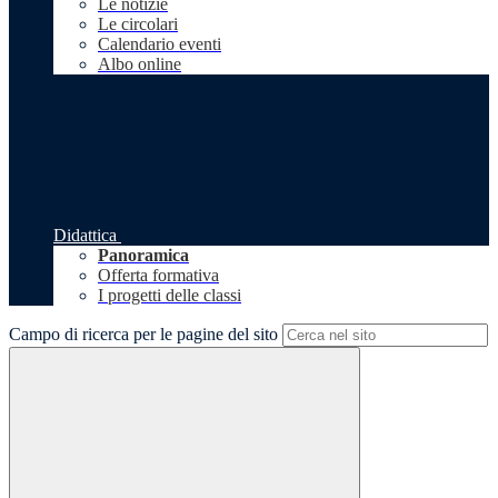
Le notizie
Le circolari
Calendario eventi
Albo online
Didattica
Panoramica
Offerta formativa
I progetti delle classi
Campo di ricerca per le pagine del sito