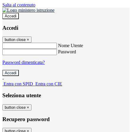
Salta al contenuto
Accedi
Accedi
button close
×
Nome Utente
Password
Password dimenticata?
-
Entra con SPID
Entra con CIE
Seleziona utente
button close
×
Recupero password
button close
×