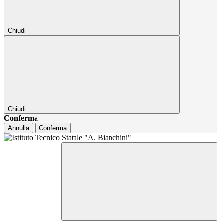
Chiudi
Chiudi
Conferma
Annulla
Conferma