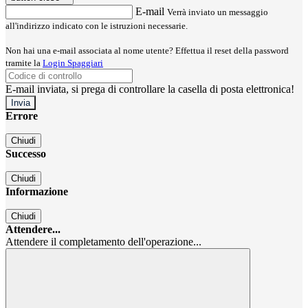
E-mail
Verrà inviato un messaggio
all'indirizzo indicato con le istruzioni necessarie.
Non hai una e-mail associata al nome utente? Effettua il reset della password
tramite la
Login Spaggiari
E-mail inviata, si prega di controllare la casella di posta elettronica!
Errore
Chiudi
Successo
Chiudi
Informazione
Chiudi
Attendere...
Attendere il completamento dell'operazione...