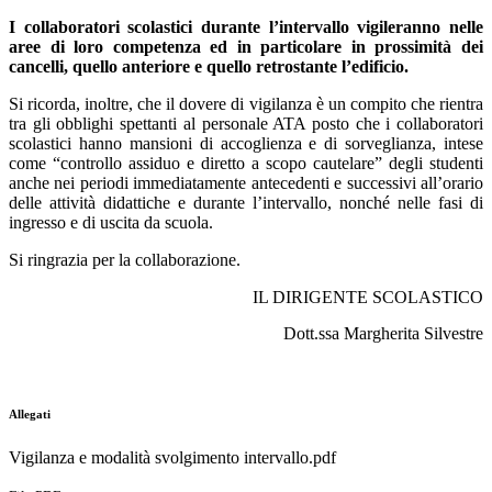
I collaboratori scolastici durante l’intervallo vigileranno nelle
aree di loro competenza ed in particolare in prossimità dei
cancelli, quello anteriore e quello retrostante l’edificio.
Si ricorda, inoltre, che il dovere di vigilanza è un compito che rientra
tra gli obblighi spettanti al personale ATA posto che i collaboratori
scolastici hanno mansioni di accoglienza e di sorveglianza, intese
come “controllo assiduo e diretto a scopo cautelare” degli studenti
anche nei periodi immediatamente antecedenti e successivi all’orario
delle attività didattiche e durante l’intervallo, nonché nelle fasi di
ingresso e di uscita da scuola.
Si ringrazia per la collaborazione.
IL DIRIGENTE SCOLASTICO
Dott.ssa Margherita Silvestre
Allegati
Vigilanza e modalità svolgimento intervallo.pdf