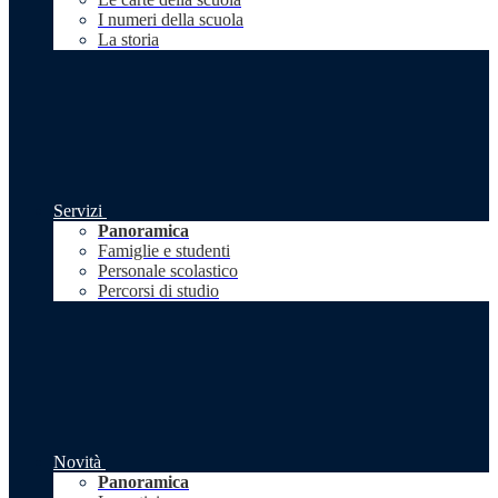
I numeri della scuola
La storia
Servizi
Panoramica
Famiglie e studenti
Personale scolastico
Percorsi di studio
Novità
Panoramica