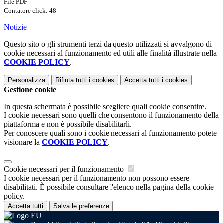
File PDF
Contatore click: 48
Notizie
Questo sito o gli strumenti terzi da questo utilizzati si avvalgono di
cookie necessari al funzionamento ed utili alle finalità illustrate nella
COOKIE POLICY
.
Personalizza
Rifiuta tutti
i cookies
Accetta tutti
i cookies
Gestione cookie
In questa schermata è possibile scegliere quali cookie consentire.
I cookie necessari sono quelli che consentono il funzionamento della
piattaforma e non è possibile disabilitarli.
Per conoscere quali sono i cookie necessari al funzionamento potete
visionare la
COOKIE POLICY
.
Cookie necessari per il funzionamento
I cookie necessari per il funzionamento non possono essere
disabilitati. È possibile consultare l'elenco nella pagina della cookie
policy.
Accetta tutti
Salva le preferenze