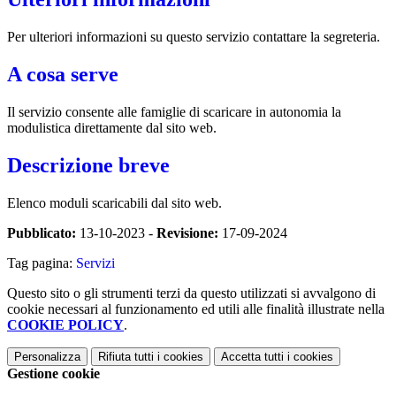
Per ulteriori informazioni su questo servizio contattare la segreteria.
A cosa serve
Il servizio consente alle famiglie di scaricare in autonomia la
modulistica direttamente dal sito web.
Descrizione breve
Elenco moduli scaricabili dal sito web.
Pubblicato:
13-10-2023 -
Revisione:
17-09-2024
Tag pagina:
Servizi
Questo sito o gli strumenti terzi da questo utilizzati si avvalgono di
cookie necessari al funzionamento ed utili alle finalità illustrate nella
COOKIE POLICY
.
Personalizza
Rifiuta tutti
i cookies
Accetta tutti
i cookies
Gestione cookie