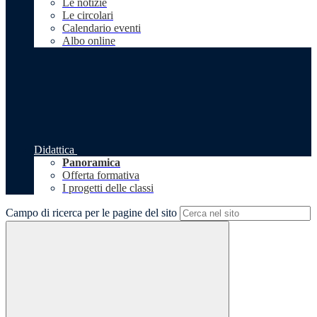
Le notizie
Le circolari
Calendario eventi
Albo online
Didattica
Panoramica
Offerta formativa
I progetti delle classi
Campo di ricerca per le pagine del sito