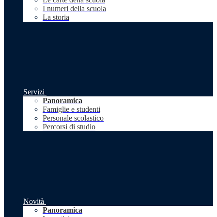
I numeri della scuola
La storia
Servizi
Panoramica
Famiglie e studenti
Personale scolastico
Percorsi di studio
Novità
Panoramica