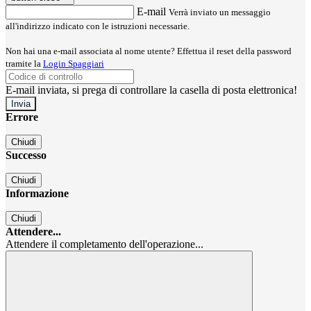
E-mail
Verrà inviato un messaggio
all'indirizzo indicato con le istruzioni necessarie.
Non hai una e-mail associata al nome utente? Effettua il reset della password
tramite la
Login Spaggiari
E-mail inviata, si prega di controllare la casella di posta elettronica!
Errore
Chiudi
Successo
Chiudi
Informazione
Chiudi
Attendere...
Attendere il completamento dell'operazione...