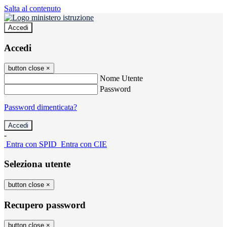
Salta al contenuto
Accedi
Accedi
button close
×
Nome Utente
Password
Password dimenticata?
-
Entra con SPID
Entra con CIE
Seleziona utente
button close
×
Recupero password
button close
×