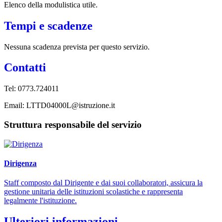
Elenco della modulistica utile.
Tempi e scadenze
Nessuna scadenza prevista per questo servizio.
Contatti
Tel:
0773.724011
Email:
LTTD04000L@istruzione.it
Struttura responsabile del servizio
Dirigenza
Staff composto dal Dirigente e dai suoi collaboratori, assicura la
gestione unitaria delle istituzioni scolastiche e rappresenta
legalmente l'istituzione.
Ulteriori informazioni