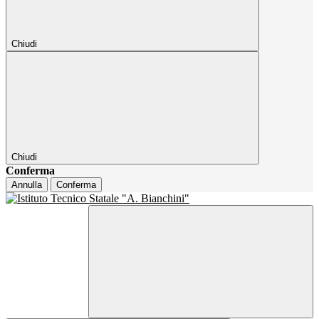
Chiudi
Chiudi
Conferma
Annulla
Conferma