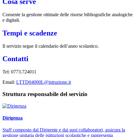
Cosa serve
Consente la gestione ottimale delle risorse bibliografiche analogiche
e digitali.
Tempi e scadenze
Il servizio segue il calendario dell’anno scolastico.
Contatti
Tel:
0773.724011
Email:
LTTD04000L@istruzione.it
Struttura responsabile del servizio
Dirigenza
Staff composto dal Dirigente e dai suoi collaboratori, assicura la
gestione unitaria delle istituzioni scolastiche e rappresenta