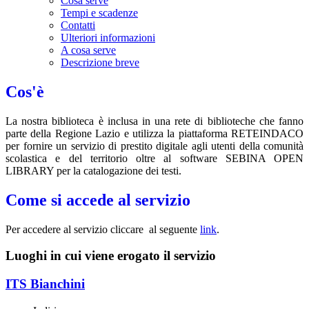
Cosa serve
Tempi e scadenze
Contatti
Ulteriori informazioni
A cosa serve
Descrizione breve
Cos'è
La nostra biblioteca è inclusa in una rete di biblioteche che fanno
parte della Regione Lazio e utilizza la piattaforma RETEINDACO
per fornire un servizio di prestito digitale agli utenti della comunità
scolastica e del territorio oltre al software SEBINA OPEN
LIBRARY per la catalogazione dei testi.
Come si accede al servizio
Per accedere al servizio cliccare al seguente
link
.
Luoghi in cui viene erogato il servizio
ITS Bianchini