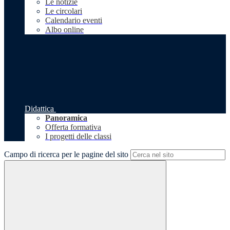
Le notizie
Le circolari
Calendario eventi
Albo online
Didattica
Panoramica
Offerta formativa
I progetti delle classi
Campo di ricerca per le pagine del sito