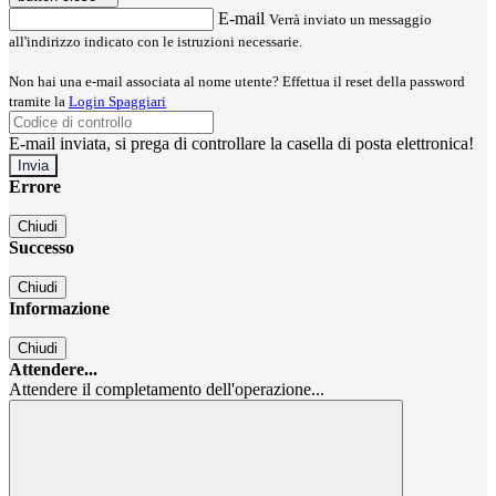
E-mail
Verrà inviato un messaggio
all'indirizzo indicato con le istruzioni necessarie.
Non hai una e-mail associata al nome utente? Effettua il reset della password
tramite la
Login Spaggiari
E-mail inviata, si prega di controllare la casella di posta elettronica!
Errore
Chiudi
Successo
Chiudi
Informazione
Chiudi
Attendere...
Attendere il completamento dell'operazione...