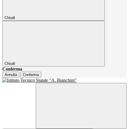
Chiudi
Chiudi
Conferma
Annulla
Conferma