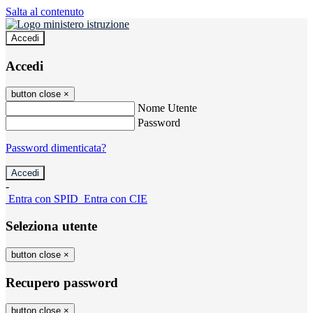
Salta al contenuto
Accedi
Accedi
button close
×
Nome Utente
Password
Password dimenticata?
-
Entra con SPID
Entra con CIE
Seleziona utente
button close
×
Recupero password
button close
×