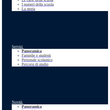
I numeri della scuola
La storia
Servizi
Panoramica
Famiglie e studenti
Personale scolastico
Percorsi di studio
Novità
Panoramica