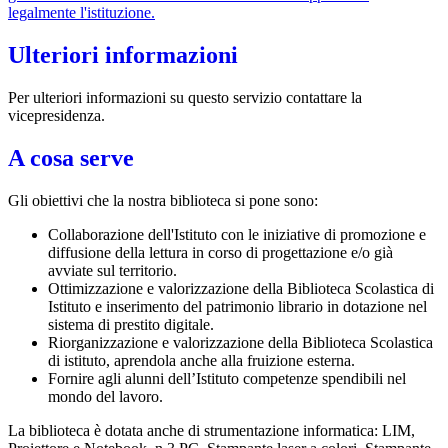
legalmente l'istituzione.
Ulteriori informazioni
Per ulteriori informazioni su questo servizio contattare la
vicepresidenza.
A cosa serve
Gli obiettivi che la nostra biblioteca si pone sono:
Collaborazione dell'Istituto con le iniziative di promozione e
diffusione della lettura in corso di progettazione e/o già
avviate sul territorio.
Ottimizzazione e valorizzazione della Biblioteca Scolastica di
Istituto e inserimento del patrimonio librario in dotazione nel
sistema di prestito digitale.
Riorganizzazione e valorizzazione della Biblioteca Scolastica
di istituto, aprendola anche alla fruizione esterna.
Fornire agli alunni dell’Istituto competenze spendibili nel
mondo del lavoro.
La biblioteca è dotata anche di strumentazione informatica: LIM,