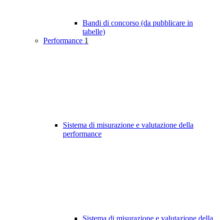
Bandi di concorso (da pubblicare in
tabelle)
Performance
1
Sistema di misurazione e valutazione della
performance
Sistema di misurazione e valutazione della