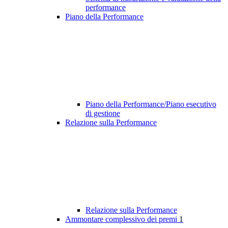
performance
Piano della Performance
Piano della Performance/Piano esecutivo
di gestione
Relazione sulla Performance
Relazione sulla Performance
Ammontare complessivo dei premi
1