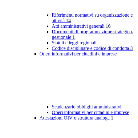
Riferimenti normativi su organizzazione e
attività
14
Atti amministrativi generali
16
Documenti di programmazione strategico-
gestionale
1
Statuti e leggi regionali
Codice disciplinare e codice di condotta
3
Oneri informativi per cittadini e imprese
Scadenzario obblighi amministrativi
Oneri informativi per cittadini e imprese
Attestazioni OIV o struttura analoga
1