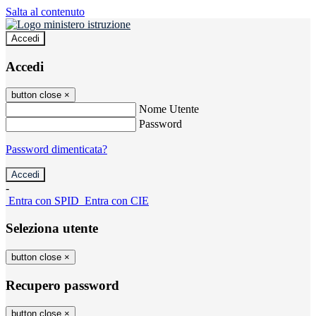
Salta al contenuto
Accedi
Accedi
button close
×
Nome Utente
Password
Password dimenticata?
-
Entra con SPID
Entra con CIE
Seleziona utente
button close
×
Recupero password
button close
×