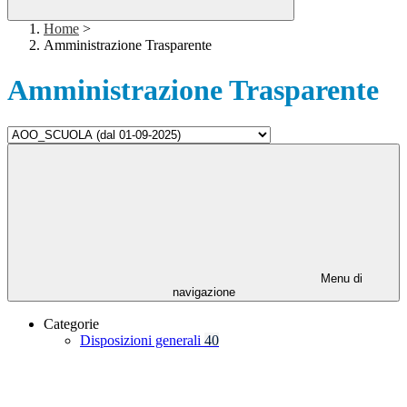
Home
>
Amministrazione Trasparente
Amministrazione Trasparente
Menu di
navigazione
Categorie
Disposizioni generali
40