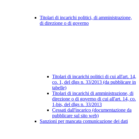
Titolari di incarichi politici, di amministrazione,
di direzione o di governo
Titolari di incarichi politici di cui all'art. 14,
co. 1, del dlgs n. 33/2013 (da pubblicare in
tabelle)
Titolari di incarichi di amministrazione, di
direzione o di governo di cui all'art. 14, co.
1-bis, del dlgs n. 33/2013
Cessati dall'incarico (documentazione da
pubblicare sul sito web)
Sanzioni per mancata comunicazione dei dati