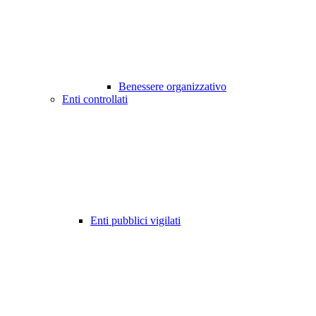
Benessere organizzativo
Enti controllati
Enti pubblici vigilati