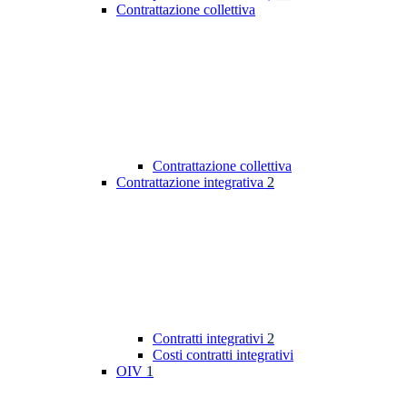
Contrattazione collettiva
Contrattazione collettiva
Contrattazione integrativa
2
Contratti integrativi
2
Costi contratti integrativi
OIV
1