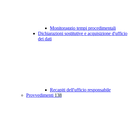
Monitoraggio tempi procedimentali
Dichiarazioni sostitutive e acquisizione d'ufficio
dei dati
Recapiti dell'ufficio responsabile
Provvedimenti
138