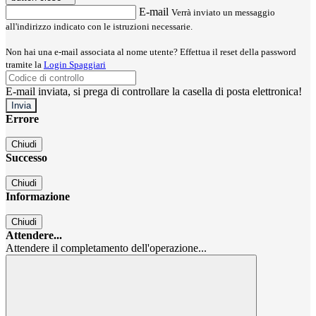
E-mail
Verrà inviato un messaggio
all'indirizzo indicato con le istruzioni necessarie.
Non hai una e-mail associata al nome utente? Effettua il reset della password
tramite la
Login Spaggiari
E-mail inviata, si prega di controllare la casella di posta elettronica!
Errore
Chiudi
Successo
Chiudi
Informazione
Chiudi
Attendere...
Attendere il completamento dell'operazione...