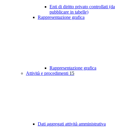
Enti di diritto privato controllati (da
pubblicare in tabelle)
Rappresentazione grafica
Rappresentazione grafica
Attività e procedimenti
15
Dati aggregati attività amministrativa