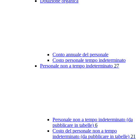
Dotazione organica
Conto annuale del personale
Costo personale tempo indeterminato
Personale non a tempo indeterminato
27
Personale non a tempo indeterminato (da
pubblicare in tabelle)
6
Costo del personale non a tempo
indeterminato (da pubblicare in tabelle)
21