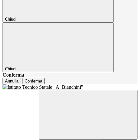
Chiudi
Chiudi
Conferma
Annulla
Conferma