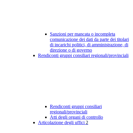
Sanzioni per mancata o incompleta
comunicazione dei dati da parte dei titolari
di incarichi politici, di amministrazione, di
direzione o di governo
Rendiconti gruppi consiliari regionali/provinciali
Rendiconti gruppi consiliari
regionali/provinciali
Atti degli organi di controllo
Articolazione degli uffici
2