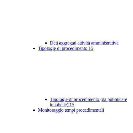
Dati aggregati attività amministrativa
Tipologie di procedimento
15
Tipologie di procedimento (da pubblicare
in tabelle)
15
Monitoraggio tempi procedimentali