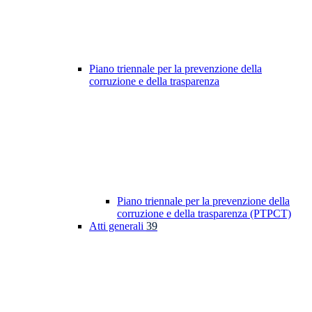
Piano triennale per la prevenzione della
corruzione e della trasparenza
Piano triennale per la prevenzione della
corruzione e della trasparenza (PTPCT)
Atti generali
39