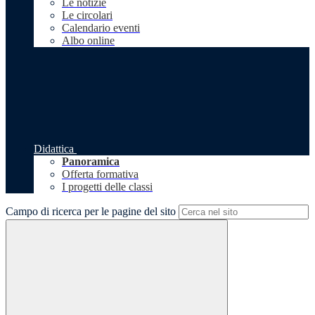
Le notizie
Le circolari
Calendario eventi
Albo online
Didattica
Panoramica
Offerta formativa
I progetti delle classi
Campo di ricerca per le pagine del sito