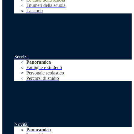
I numeri della scuola
La storia
Servizi
Panoramica
Famiglie e studenti
Personale scolastico
Percorsi di studio
Novità
Panoramica