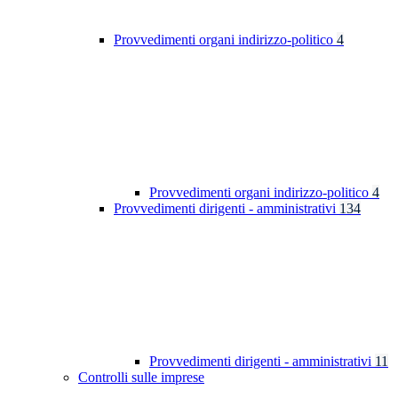
Provvedimenti organi indirizzo-politico
4
Provvedimenti organi indirizzo-politico
4
Provvedimenti dirigenti - amministrativi
134
Provvedimenti dirigenti - amministrativi
11
Controlli sulle imprese