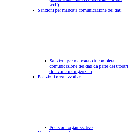
web)
Sanzioni per mancata comunicazione dei dati
Sanzioni per mancata o incompleta
comunicazione dei dati da parte dei titolari
di incarichi dirigenziali
Posizioni organizzative
Posizioni organizzative