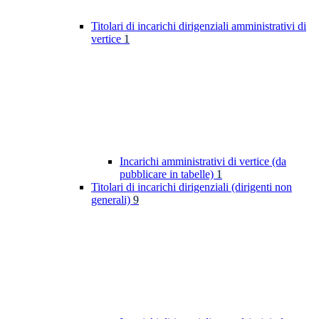
Titolari di incarichi dirigenziali amministrativi di
vertice
1
Incarichi amministrativi di vertice (da
pubblicare in tabelle)
1
Titolari di incarichi dirigenziali (dirigenti non
generali)
9