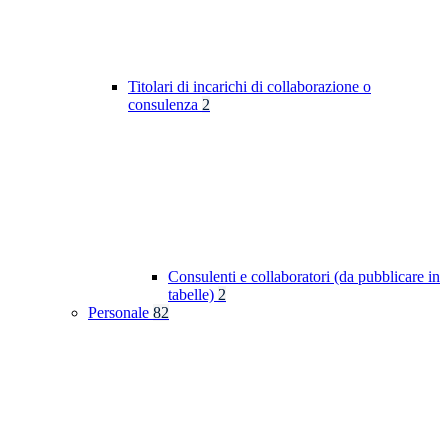
Titolari di incarichi di collaborazione o
consulenza
2
Consulenti e collaboratori (da pubblicare in
tabelle)
2
Personale
82