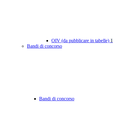
OIV (da pubblicare in tabelle)
1
Bandi di concorso
Bandi di concorso