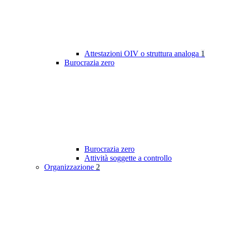
Attestazioni OIV o struttura analoga
1
Burocrazia zero
Burocrazia zero
Attività soggette a controllo
Organizzazione
2