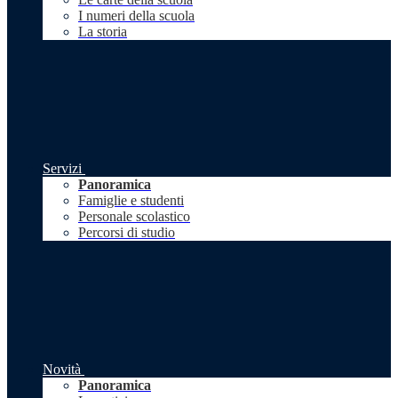
I numeri della scuola
La storia
Servizi
Panoramica
Famiglie e studenti
Personale scolastico
Percorsi di studio
Novità
Panoramica