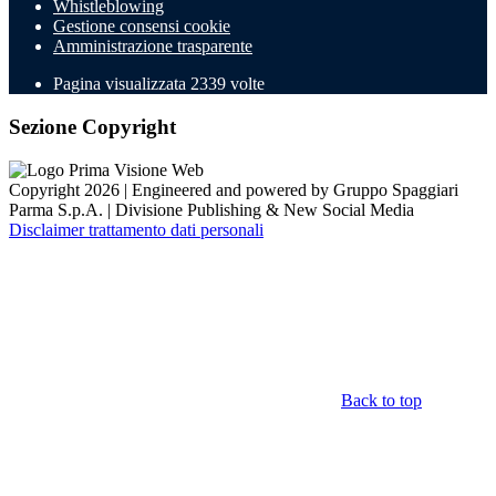
Whistleblowing
Gestione consensi cookie
Amministrazione trasparente
Pagina visualizzata
2339
volte
Sezione Copyright
Copyright 2026 | Engineered and powered by Gruppo Spaggiari
Parma S.p.A. | Divisione Publishing & New Social Media
Disclaimer trattamento dati personali
Back to top