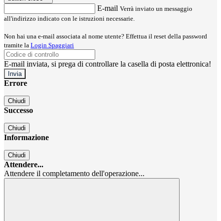
E-mail
Verrà inviato un messaggio
all'indirizzo indicato con le istruzioni necessarie.
Non hai una e-mail associata al nome utente? Effettua il reset della password
tramite la
Login Spaggiari
E-mail inviata, si prega di controllare la casella di posta elettronica!
Errore
Chiudi
Successo
Chiudi
Informazione
Chiudi
Attendere...
Attendere il completamento dell'operazione...