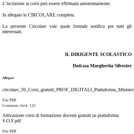
L’iscrizione ai corsi può essere effettuata autonomamente.
In allegato la CIRCOLARE completa.
La presente Circolare vale quale formale notifica per tutti gli
interessati.
IL DIRIGENTE SCOLASTICO
Dott.ssa Margherita Silvestre
Allegati
circolare_59_Corsi_gratuiti_PROF_DIGITALI_Piattaforma_Ministe
File PDF
Contatore click: 121
Attivazione corsi di formazione docenti gratuiti su piattaforma
S.O.F.pdf
File PDF