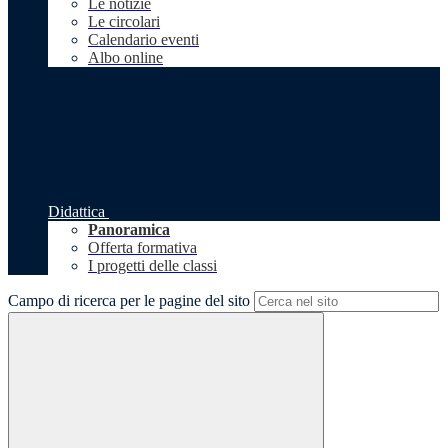
Le notizie
Le circolari
Calendario eventi
Albo online
Didattica
Panoramica
Offerta formativa
I progetti delle classi
Campo di ricerca per le pagine del sito