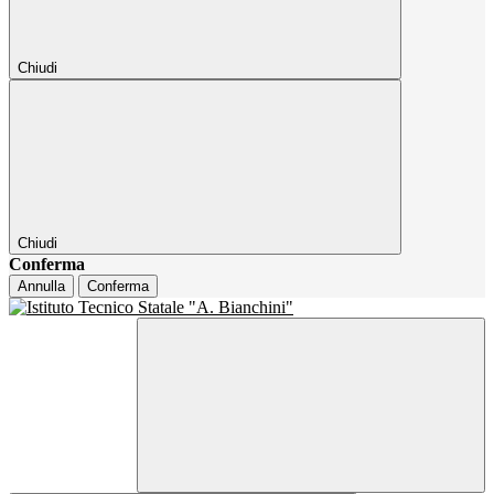
Chiudi
Chiudi
Conferma
Annulla
Conferma