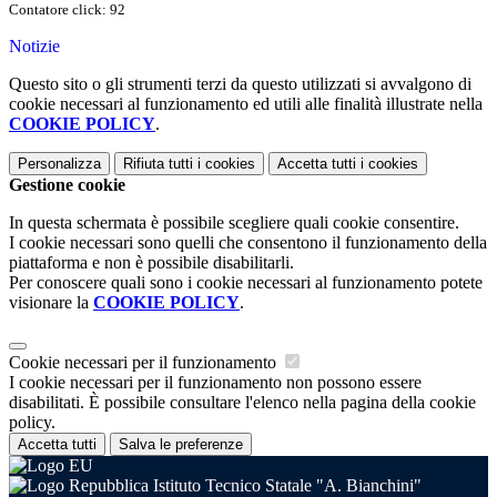
Contatore click: 92
Notizie
Questo sito o gli strumenti terzi da questo utilizzati si avvalgono di
cookie necessari al funzionamento ed utili alle finalità illustrate nella
COOKIE POLICY
.
Personalizza
Rifiuta tutti
i cookies
Accetta tutti
i cookies
Gestione cookie
In questa schermata è possibile scegliere quali cookie consentire.
I cookie necessari sono quelli che consentono il funzionamento della
piattaforma e non è possibile disabilitarli.
Per conoscere quali sono i cookie necessari al funzionamento potete
visionare la
COOKIE POLICY
.
Cookie necessari per il funzionamento
I cookie necessari per il funzionamento non possono essere
disabilitati. È possibile consultare l'elenco nella pagina della cookie
policy.
Accetta tutti
Salva le preferenze
Istituto Tecnico Statale "A. Bianchini"