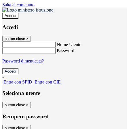
Salta al contenuto
Accedi
Accedi
button close
×
Nome Utente
Password
Password dimenticata?
-
Entra con SPID
Entra con CIE
Seleziona utente
button close
×
Recupero password
button close
×