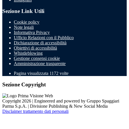
Sezione Link Utili
Cookie policy
Note legali
Informativa Privacy
Ufficio Relazioni con il Pubblico
Dichiarazione di accessibilità
Obiettivi di accessibilità
Whistleblowing
Gestione consensi cookie
Amministrazione trasparente
Pagina visualizzata
1172
volte
Sezione Copyright
Copyright 2026 | Engineered and powered by Gruppo Spaggiari
Parma S.p.A. | Divisione Publishing & New Social Media
Disclaimer trattamento dati personali