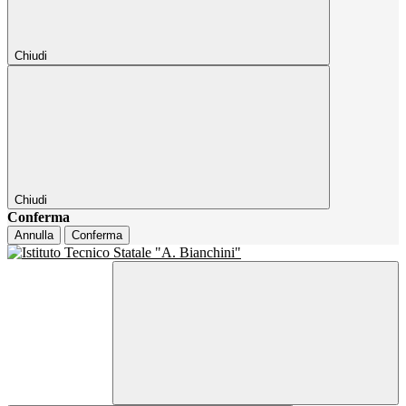
Chiudi
Chiudi
Conferma
Annulla
Conferma