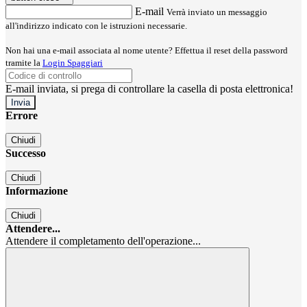
E-mail
Verrà inviato un messaggio
all'indirizzo indicato con le istruzioni necessarie.
Non hai una e-mail associata al nome utente? Effettua il reset della password
tramite la
Login Spaggiari
E-mail inviata, si prega di controllare la casella di posta elettronica!
Errore
Chiudi
Successo
Chiudi
Informazione
Chiudi
Attendere...
Attendere il completamento dell'operazione...