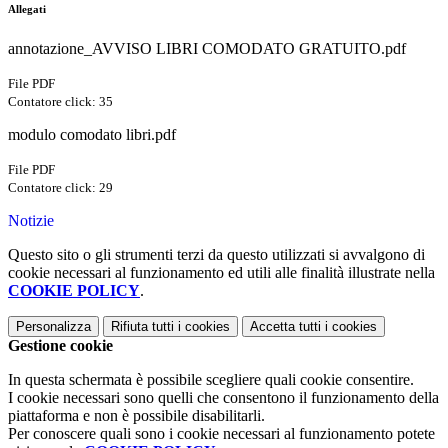
Allegati
annotazione_AVVISO LIBRI COMODATO GRATUITO.pdf
File PDF
Contatore click: 35
modulo comodato libri.pdf
File PDF
Contatore click: 29
Notizie
Questo sito o gli strumenti terzi da questo utilizzati si avvalgono di
cookie necessari al funzionamento ed utili alle finalità illustrate nella
COOKIE POLICY
.
Personalizza
Rifiuta tutti
i cookies
Accetta tutti
i cookies
Gestione cookie
In questa schermata è possibile scegliere quali cookie consentire.
I cookie necessari sono quelli che consentono il funzionamento della
piattaforma e non è possibile disabilitarli.
Per conoscere quali sono i cookie necessari al funzionamento potete