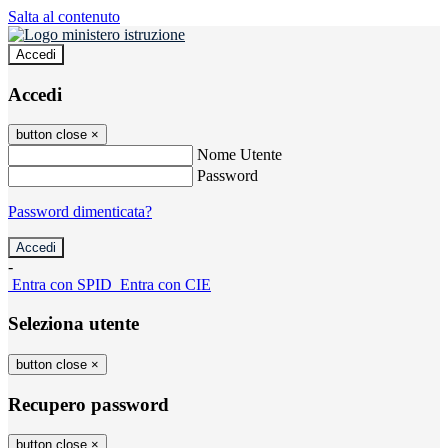
Salta al contenuto
Accedi
Accedi
button close
×
Nome Utente
Password
Password dimenticata?
-
Entra con SPID
Entra con CIE
Seleziona utente
button close
×
Recupero password
button close
×