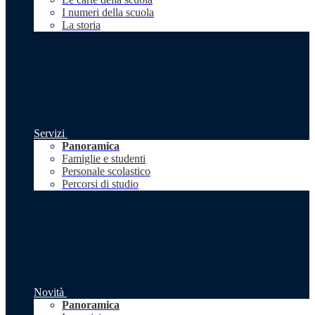
I numeri della scuola
La storia
Servizi
Panoramica
Famiglie e studenti
Personale scolastico
Percorsi di studio
Novità
Panoramica