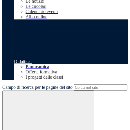
Le notizie
Le circolari
Calendario eventi
Albo online
Didattica
Panoramica
Offerta formativa
I progetti delle classi
Campo di ricerca per le pagine del sito