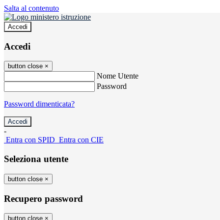
Salta al contenuto
Accedi
Accedi
button close
×
Nome Utente
Password
Password dimenticata?
-
Entra con SPID
Entra con CIE
Seleziona utente
button close
×
Recupero password
button close
×