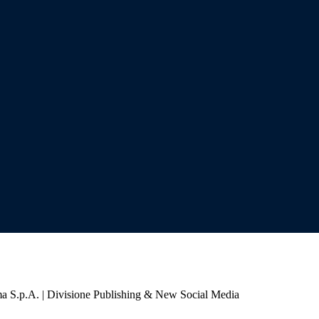
a S.p.A. | Divisione Publishing & New Social Media