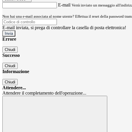
E-mail
Verrà inviato un messaggio all'indirizz
Non hai una e-mail associata al nome utente? Effettua il reset della password tram
E-mail inviata, si prega di controllare la casella di posta elettronica!
Errore
Chiudi
Successo
Chiudi
Informazione
Chiudi
Attendere...
Attendere il completamento dell'operazione...