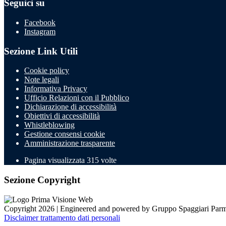
Seguici su
Facebook
Instagram
Sezione Link Utili
Cookie policy
Note legali
Informativa Privacy
Ufficio Relazioni con il Pubblico
Dichiarazione di accessibilità
Obiettivi di accessibilità
Whistleblowing
Gestione consensi cookie
Amministrazione trasparente
Pagina visualizzata
315
volte
Sezione Copyright
Copyright 2026 | Engineered and powered by Gruppo Spaggiari Parm
Disclaimer trattamento dati personali