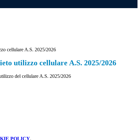
izzo cellulare A.S. 2025/2026
ieto utilizzo cellulare A.S. 2025/2026
'utilizzo del cellulare A.S. 2025/2026
KIE POLICY
.