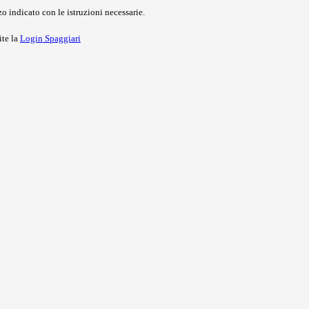
o indicato con le istruzioni necessarie.
ite la
Login Spaggiari