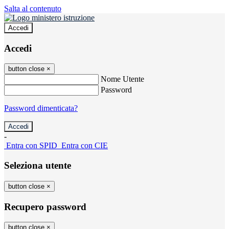
Salta al contenuto
Accedi
Accedi
button close
×
Nome Utente
Password
Password dimenticata?
-
Entra con SPID
Entra con CIE
Seleziona utente
button close
×
Recupero password
button close
×