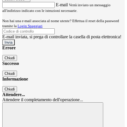
E-mail
Verrà inviato un messaggio
all'indirizzo indicato con le istruzioni necessarie.
Non hai una e-mail associata al nome utente? Effettua il reset della password
tramite la
Login Spaggiari
E-mail inviata, si prega di controllare la casella di posta elettronica!
Errore
Chiudi
Successo
Chiudi
Informazione
Chiudi
Attendere...
Attendere il completamento dell'operazione...