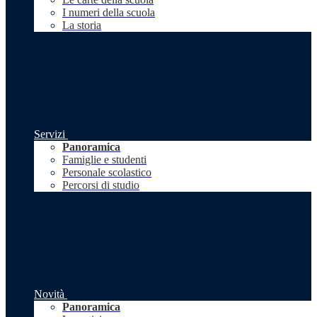
I numeri della scuola
La storia
Servizi
Panoramica
Famiglie e studenti
Personale scolastico
Percorsi di studio
Novità
Panoramica