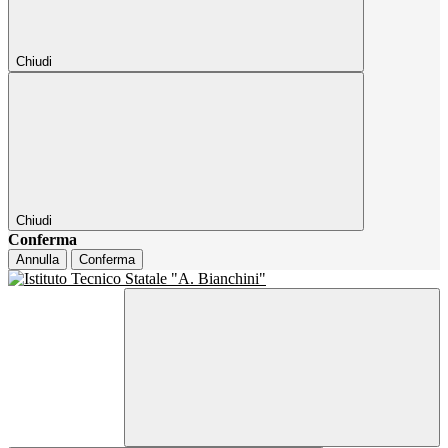
Chiudi
Chiudi
Conferma
Annulla
Conferma