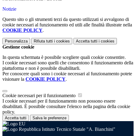
Notizie
Questo sito o gli strumenti terzi da questo utilizzati si avvalgono di
cookie necessari al funzionamento ed utili alle finalità illustrate nella
COOKIE POLICY
.
Personalizza
Rifiuta tutti
i cookies
Accetta tutti
i cookies
Gestione cookie
In questa schermata è possibile scegliere quali cookie consentire.
I cookie necessari sono quelli che consentono il funzionamento della
piattaforma e non è possibile disabilitarli.
Per conoscere quali sono i cookie necessari al funzionamento potete
visionare la
COOKIE POLICY
.
Cookie necessari per il funzionamento
I cookie necessari per il funzionamento non possono essere
disabilitati. È possibile consultare l'elenco nella pagina della cookie
policy.
Accetta tutti
Salva le preferenze
Istituto Tecnico Statale "A. Bianchini"