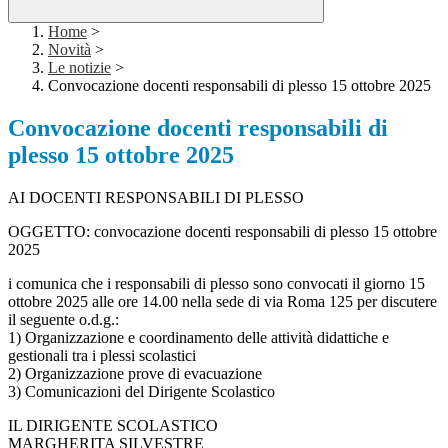
Home
>
Novità
>
Le notizie
>
Convocazione docenti responsabili di plesso 15 ottobre 2025
Convocazione docenti responsabili di
plesso 15 ottobre 2025
AI DOCENTI RESPONSABILI DI PLESSO
OGGETTO: convocazione docenti responsabili di plesso 15 ottobre
2025
i comunica che i responsabili di plesso sono convocati il giorno 15
ottobre 2025 alle ore 14.00 nella sede di via Roma 125 per discutere
il seguente o.d.g.:
1) Organizzazione e coordinamento delle attività didattiche e
gestionali tra i plessi scolastici
2) Organizzazione prove di evacuazione
3) Comunicazioni del Dirigente Scolastico
IL DIRIGENTE SCOLASTICO
MARGHERITA SILVESTRE