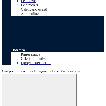
Le notizie
Le circolari
Calendario eventi
Albo online
Didattica
Panoramica
Offerta formativa
I progetti delle classi
Campo di ricerca per le pagine del sito