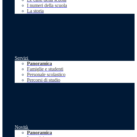
I numeri della scuola
La storia
Servizi
Panoramica
Famiglie e studenti
Personale scolastico
Percorsi di studio
Novità
Panoramica