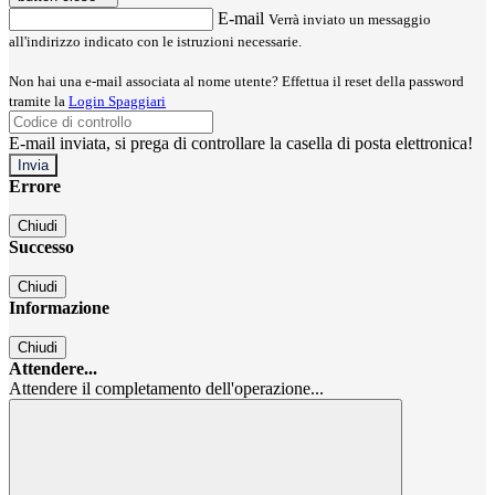
E-mail
Verrà inviato un messaggio
all'indirizzo indicato con le istruzioni necessarie.
Non hai una e-mail associata al nome utente? Effettua il reset della password
tramite la
Login Spaggiari
E-mail inviata, si prega di controllare la casella di posta elettronica!
Errore
Chiudi
Successo
Chiudi
Informazione
Chiudi
Attendere...
Attendere il completamento dell'operazione...