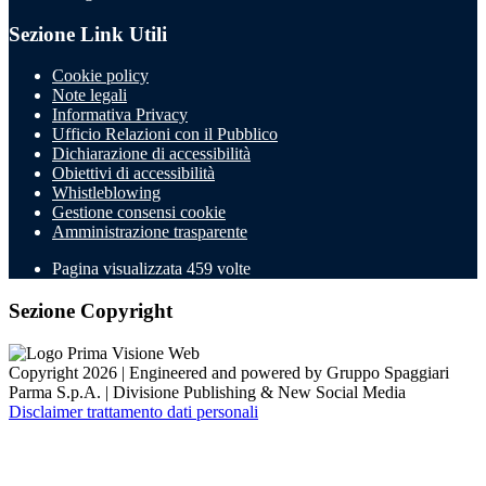
Sezione Link Utili
Cookie policy
Note legali
Informativa Privacy
Ufficio Relazioni con il Pubblico
Dichiarazione di accessibilità
Obiettivi di accessibilità
Whistleblowing
Gestione consensi cookie
Amministrazione trasparente
Pagina visualizzata
459
volte
Sezione Copyright
Copyright 2026 | Engineered and powered by Gruppo Spaggiari
Parma S.p.A. | Divisione Publishing & New Social Media
Disclaimer trattamento dati personali