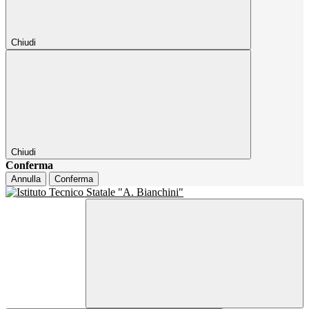
Chiudi
Chiudi
Conferma
Annulla
Conferma