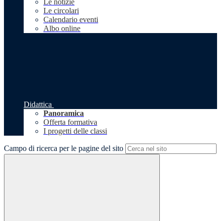
Le notizie
Le circolari
Calendario eventi
Albo online
Didattica
Panoramica
Offerta formativa
I progetti delle classi
Campo di ricerca per le pagine del sito