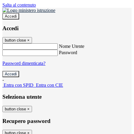
Salta al contenuto
Accedi
Accedi
button close
×
Nome Utente
Password
Password dimenticata?
-
Entra con SPID
Entra con CIE
Seleziona utente
button close
×
Recupero password
button close
×